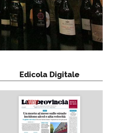
Edicola Digitale