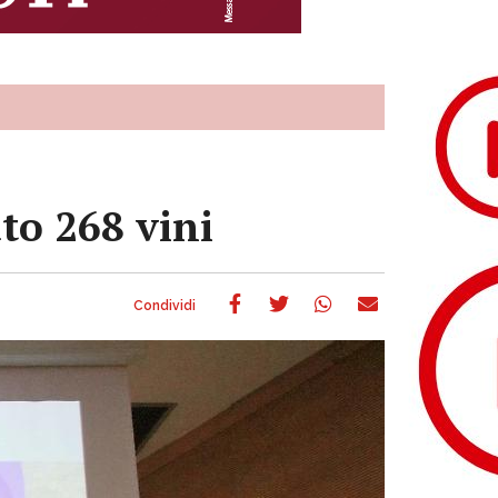
to 268 vini