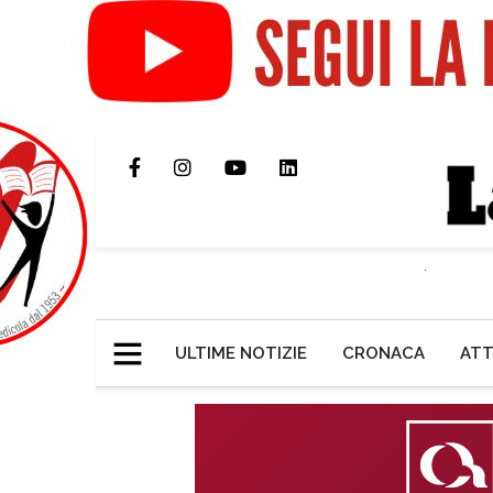
ULTIME NOTIZIE
CRONACA
ATT