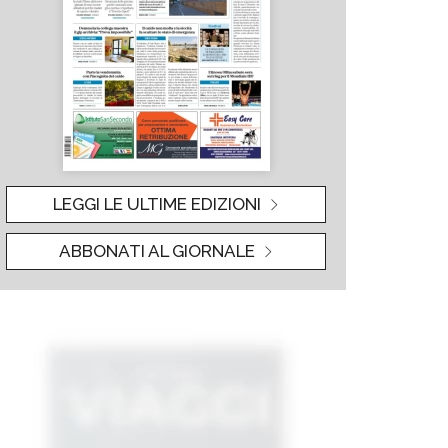
LEGGI LE ULTIME EDIZIONI
ABBONATI AL GIORNALE