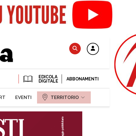
EDICOLA
ABBONAMENTI
DIGITALE
RT
EVENTI
TERRITORIO