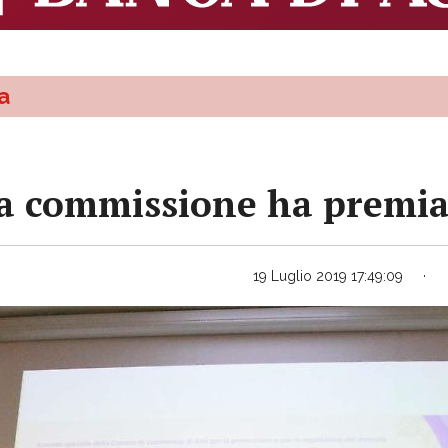
a
va commissione ha premia
19 Luglio 2019 17:49:09