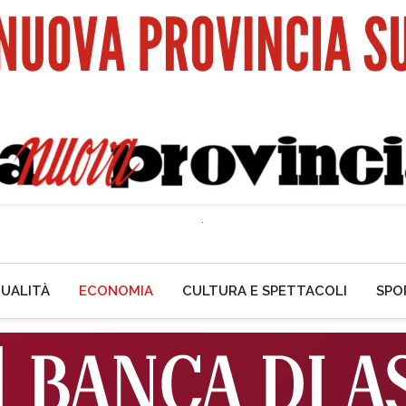
UALITÀ
ECONOMIA
CULTURA E SPETTACOLI
SPO