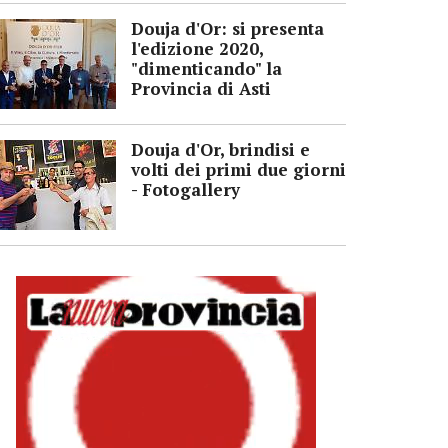
Douja d'Or: si presenta
l'edizione 2020,
"dimenticando" la
Provincia di Asti
Douja d'Or, brindisi e
volti dei primi due giorni
- Fotogallery