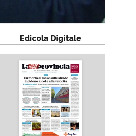
Edicola Digitale