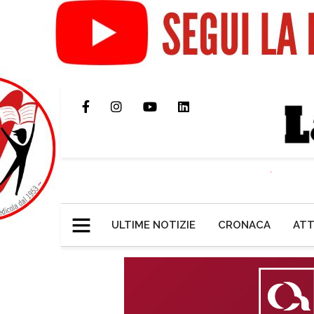
ULTIME NOTIZIE
CRONACA
ATT