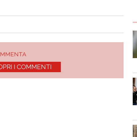
OMMENTA
OPRI I COMMENTI