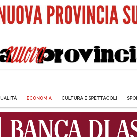
UALITÀ
ECONOMIA
CULTURA E SPETTACOLI
SPO