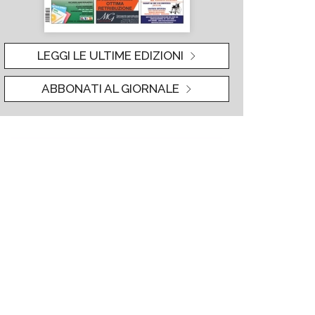
LEGGI LE ULTIME EDIZIONI
ABBONATI AL GIORNALE