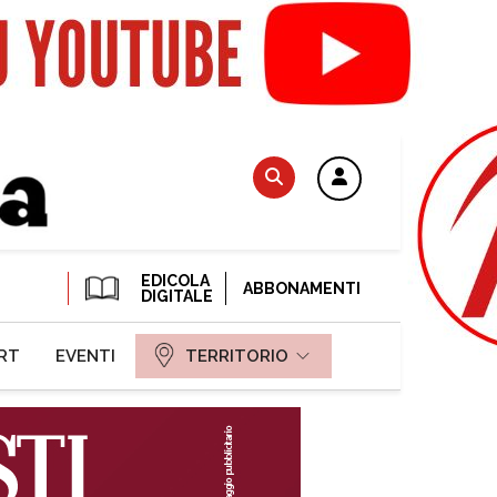
EDICOLA
ABBONAMENTI
DIGITALE
RT
EVENTI
TERRITORIO