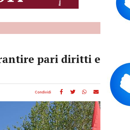
antire pari diritti e