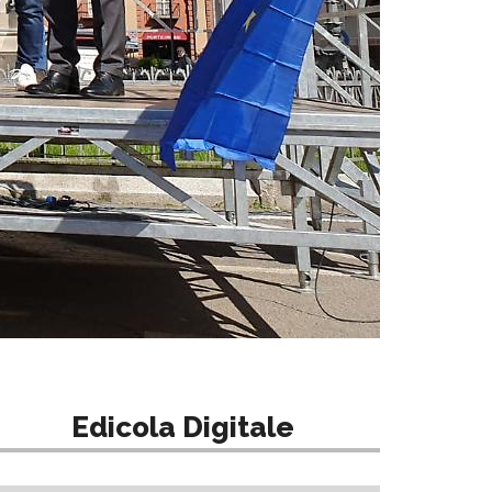
Edicola Digitale