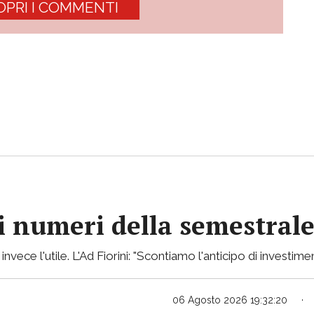
OPRI I COMMENTI
 i numeri della semestral
ece l'utile. L'Ad Fiorini: "Scontiamo l'anticipo di investimen
06 Agosto 2026 19:32:20