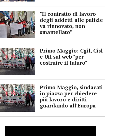
"Il contratto di lavoro
degli addetti alle pulizie
va rinnovato, non
smantellato"
Primo Maggio: Cgil, Cisl
e Uil sul web "per
costruire il futuro"
Primo Maggio, sindacati
in piazza per chiedere
più lavoro e diritti
guardando all'Europa