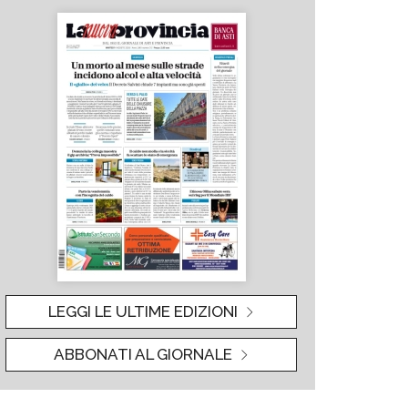
LEGGI LE ULTIME EDIZIONI
ABBONATI AL GIORNALE