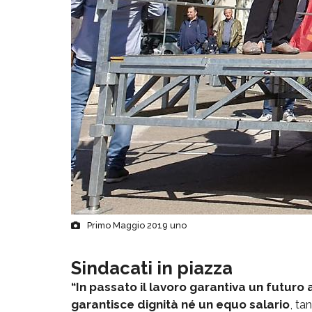
Primo Maggio 2019 uno
Sindacati in piazza
“In passato il lavoro garantiva un futuro 
garantisce dignità né un equo salario
, ta