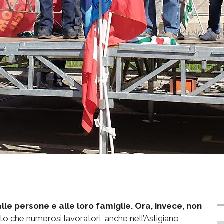
alle persone e alle loro famiglie. Ora, invece, non
nto che numerosi lavoratori, anche nell’Astigiano,