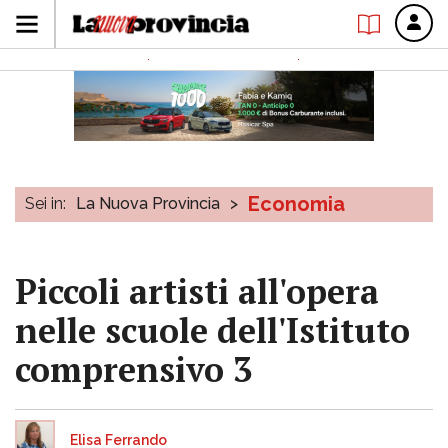
Economia
Sei in:
La Nuova Provincia
>
Piccoli artisti all'opera
nelle scuole dell'Istituto
comprensivo 3
Elisa Ferrando