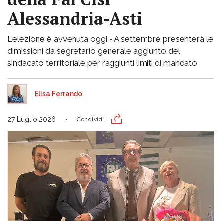
Alessandria-Asti
L'elezione è avvenuta oggi - A settembre presenterà le
dimissioni da segretario generale aggiunto del
sindacato territoriale per raggiunti limiti di mandato
Elisa Ferrando
27 Luglio 2026
Condividi