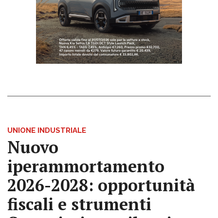
UNIONE INDUSTRIALE
Nuovo
iperammortamento
2026-2028: opportunità
fiscali e strumenti