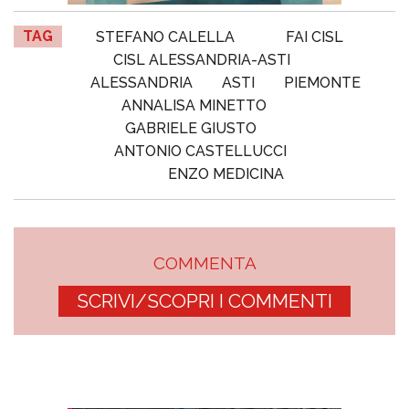
TAG
STEFANO CALELLA
FAI CISL
CISL ALESSANDRIA-ASTI
ALESSANDRIA
ASTI
PIEMONTE
ANNALISA MINETTO
GABRIELE GIUSTO
ANTONIO CASTELLUCCI
ENZO MEDICINA
COMMENTA
SCRIVI/SCOPRI I COMMENTI