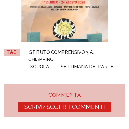
TAG
ISTITUTO COMPRENSIVO 3 A.
CHIAPPINO
SCUOLA
SETTIMANA DELL'ARTE
COMMENTA
SCRIVI/SCOPRI I COMMENTI