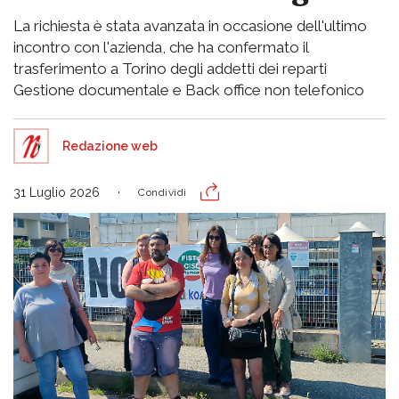
La richiesta è stata avanzata in occasione dell'ultimo
incontro con l'azienda, che ha confermato il
trasferimento a Torino degli addetti dei reparti
Gestione documentale e Back office non telefonico
Redazione web
31 Luglio 2026
Condividi