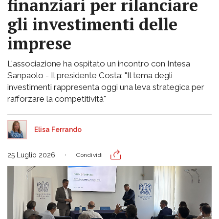
finanziari per rilanciare
gli investimenti delle
imprese
L'associazione ha ospitato un incontro con Intesa
Sanpaolo - Il presidente Costa: "Il tema degli
investimenti rappresenta oggi una leva strategica per
rafforzare la competitività"
Elisa Ferrando
25 Luglio 2026
Condividi