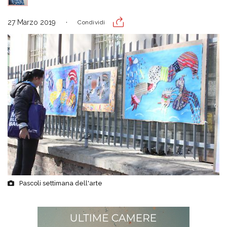
27 Marzo 2019
Condividi
Pascoli settimana dell'arte