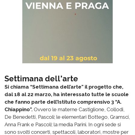
Settimana dell'arte
Si chiama “Settimana dell’arte” il progetto che,
dal 18 al 22 marzo, ha interessato tutte le scuole
che fanno parte dell’Istituto comprensivo 3 “A.
Chiappino”.
Ovvero le materne Castiglione, Collodi,
De Benedetti, Pascoli; le elementari Bottego, Gramsci,
Anna Frank e Pascoli; la media Parini. In ogni sede si
sono svolti concerti, spettacoli, laboratori, mostre per