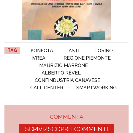
TAG
KONECTA
ASTI
TORINO
IVREA
REGIONE PIEMONTE
MAURIZIO MARRONE
ALBERTO REVEL
CONFINDUSTRIA CANAVESE
CALL CENTER
SMARTWORKING
COMMENTA
SCRIVI/SCOPRI I COMMENTI