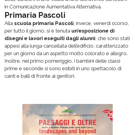
in Comunicazione Aumentativa Alternativa.
Primaria Pascoli
Alla
scuola primaria Pascoli
, invece, venerdì scorso,
per tutto il giorno, si è tenuta
un’esposizione di
disegni e lavori eseguiti dagli alunni
, che sono stati
appesi alla lunga cancellata dell’edificio, caratterizzato
per un giorno da un aspetto molto colorato e allegro.
Inoltre, nel primo pomeriggio, i bambini delle classi
prime e seconde si sono esibiti in uno spettacolo di
canti e balli di fronte ai genitori.