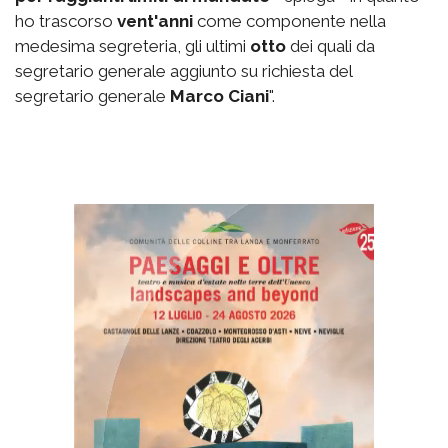
ho trascorso
vent'anni
come componente nella
medesima segreteria, gli ultimi
otto
dei quali da
segretario generale aggiunto su richiesta del
segretario generale
Marco Ciani
".