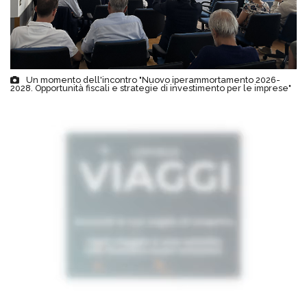
Un momento dell'incontro "Nuovo iperammortamento 2026-
2028. Opportunità fiscali e strategie di investimento per le imprese"