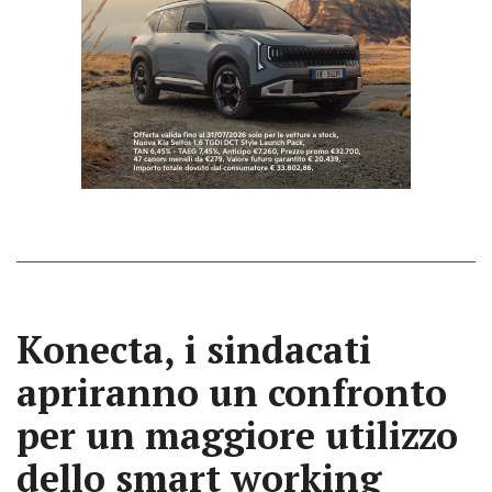
Konecta, i sindacati
apriranno un confronto
per un maggiore utilizzo
dello smart working