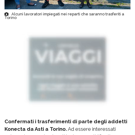
Alcuni lavoratori impiegati nei reparti che saranno trasferiti a
Torino
Confermati i trasferimenti di parte degli addetti
Konecta da Asti a Torino.
Ad essere interessati