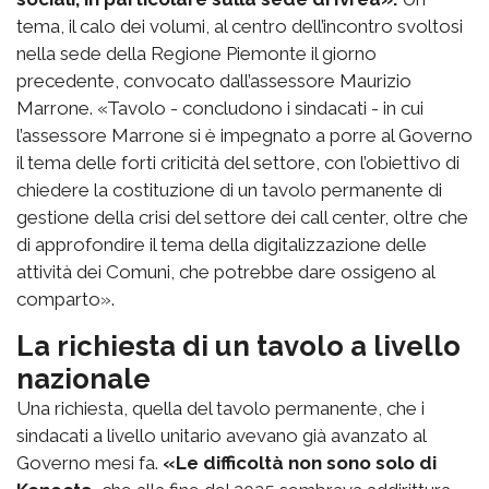
tema, il calo dei volumi, al centro dell’incontro svoltosi
nella sede della Regione Piemonte il giorno
precedente, convocato dall’assessore Maurizio
Marrone. «Tavolo - concludono i sindacati - in cui
l’assessore Marrone si è impegnato a porre al Governo
il tema delle forti criticità del settore, con l’obiettivo di
chiedere la costituzione di un tavolo permanente di
gestione della crisi del settore dei call center, oltre che
di approfondire il tema della digitalizzazione delle
attività dei Comuni, che potrebbe dare ossigeno al
comparto».
La richiesta di un tavolo a livello
nazionale
Una richiesta, quella del tavolo permanente, che i
sindacati a livello unitario avevano già avanzato al
Governo mesi fa.
«Le difficoltà non sono solo di