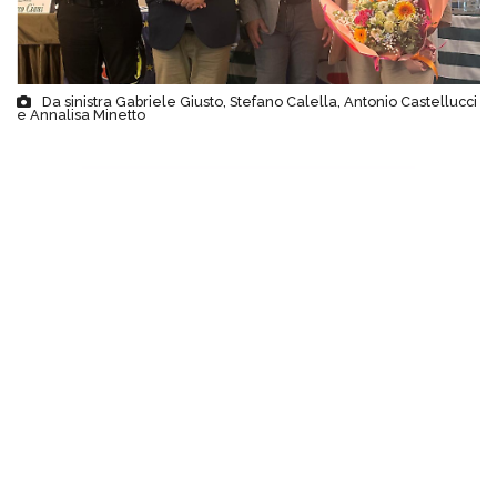
Da sinistra Gabriele Giusto, Stefano Calella, Antonio Castellucci
e Annalisa Minetto