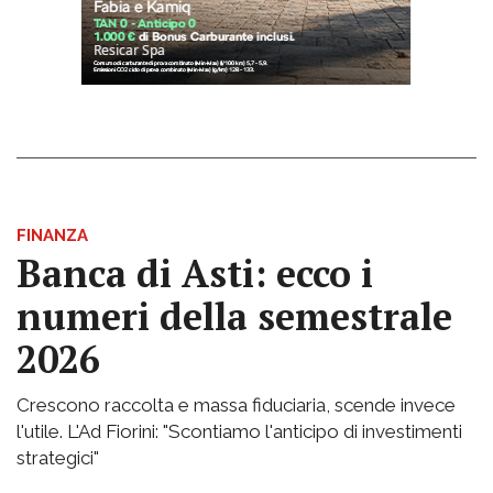
FINANZA
Banca di Asti: ecco i
numeri della semestrale
2026
Crescono raccolta e massa fiduciaria, scende invece
l'utile. L'Ad Fiorini: "Scontiamo l'anticipo di investimenti
strategici"