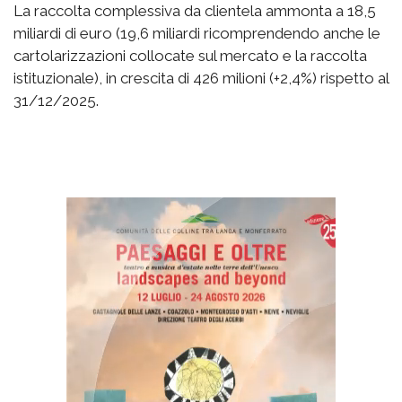
La raccolta complessiva da clientela ammonta a 18,5
miliardi di euro (19,6 miliardi ricomprendendo anche le
cartolarizzazioni collocate sul mercato e la raccolta
istituzionale), in crescita di 426 milioni (+2,4%) rispetto al
31/12/2025.