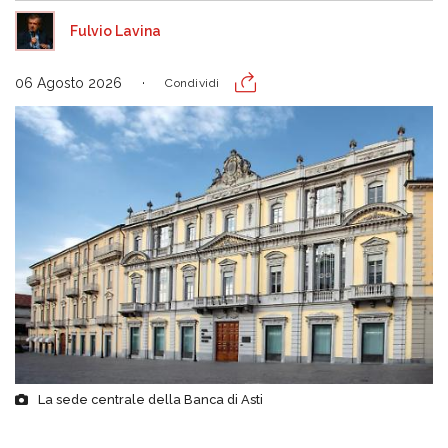
Fulvio Lavina
06 Agosto 2026
Condividi
La sede centrale della Banca di Asti