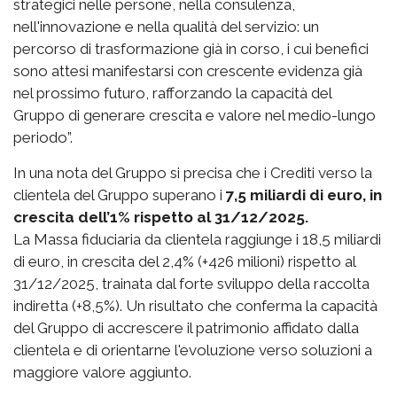
strategici nelle persone, nella consulenza,
nell'innovazione e nella qualità del servizio: un
percorso di trasformazione già in corso, i cui benefici
sono attesi manifestarsi con crescente evidenza già
nel prossimo futuro, rafforzando la capacità del
Gruppo di generare crescita e valore nel medio-lungo
periodo”.
In una nota del Gruppo si precisa che i Crediti verso la
clientela del Gruppo superano i
7,5 miliardi di euro, in
crescita dell’1% rispetto al 31/12/2025.
La Massa fiduciaria da clientela raggiunge i 18,5 miliardi
di euro, in crescita del 2,4% (+426 milioni) rispetto al
31/12/2025, trainata dal forte sviluppo della raccolta
indiretta (+8,5%). Un risultato che conferma la capacità
del Gruppo di accrescere il patrimonio affidato dalla
clientela e di orientarne l'evoluzione verso soluzioni a
maggiore valore aggiunto.