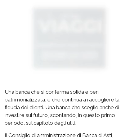
Una banca che si conferma solida e ben
patrimonializzata, e che continua a raccogliere la
fiducia dei clienti. Una banca che sceglie anche di
investire sul futuro, scontando, in questo primo
periodo, sul capitolo degli utili.
Il Consiglio di amministrazione di Banca di Asti,