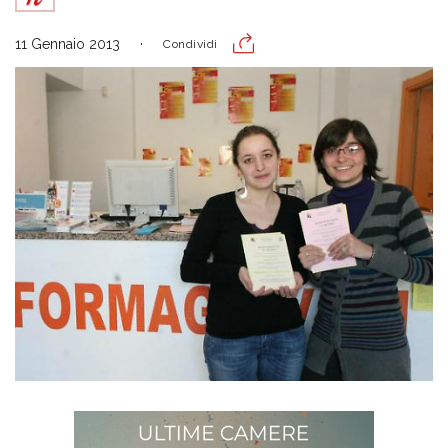
11 Gennaio 2013
Condividi