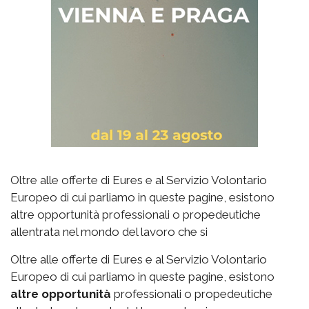
Oltre alle offerte di Eures e al Servizio Volontario
Europeo di cui parliamo in queste pagine, esistono
altre opportunità professionali o propedeutiche
allentrata nel mondo del lavoro che si
Oltre alle offerte di Eures e al Servizio Volontario
Europeo di cui parliamo in queste pagine, esistono
altre opportunità
professionali o propedeutiche