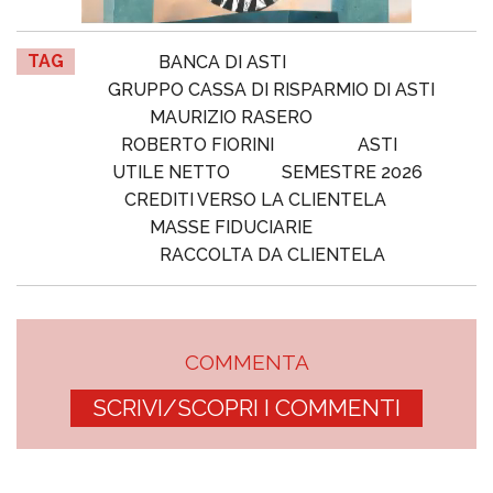
TAG
BANCA DI ASTI
GRUPPO CASSA DI RISPARMIO DI ASTI
MAURIZIO RASERO
ROBERTO FIORINI
ASTI
UTILE NETTO
SEMESTRE 2026
CREDITI VERSO LA CLIENTELA
MASSE FIDUCIARIE
RACCOLTA DA CLIENTELA
COMMENTA
SCRIVI/SCOPRI I COMMENTI