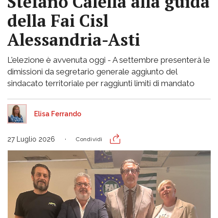
Stefano Calella alla guida
della Fai Cisl
Alessandria-Asti
L'elezione è avvenuta oggi - A settembre presenterà le
dimissioni da segretario generale aggiunto del
sindacato territoriale per raggiunti limiti di mandato
Elisa Ferrando
27 Luglio 2026
Condividi