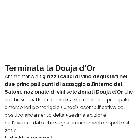
Terminata la Douja d'Or
Ammontano a
19.022 i calici di vino degustati nei
due principali punti di assaggio all’interno del
Salone nazionale di vini selezionati Douja d’Or
che
ha chiuso i battenti domenica sera. E’ il dato principale
emerso ieri pomeriggio (lunedì), esemplificativo del
positivo andamento della 52esima edizione
dell’evento, dato che segna un incremento rispetto al
2017.