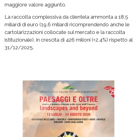
maggiore valore aggiunto.
La raccolta complessiva da clientela ammonta a 18,5
miliardi di euro (19,6 miliardi ricomprendendo anche le
cartolarizzazioni collocate sul mercato e la raccolta
istituzionale), in crescita di 426 milioni (+2,4%) rispetto al
31/12/2025.