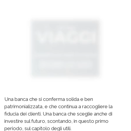
Una banca che si conferma solida e ben
patrimonializzata, e che continua a raccogliere la
fiducia dei clienti. Una banca che sceglie anche di
investire sul futuro, scontando, in questo primo
periodo, sul capitolo degli utili.