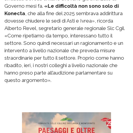
Governo mesi fa.
«Le difficoltà non sono solo di
Konecta
, che alla fine del 2025 sembrava addirittura
dovesse chiudere le sedi di Asti e Ivrea», ricorda
Alberto Revel, segretario generale regionale Slc Cgil.
«Come ripetiamo da tempo, interessano tutto il
settore. Sono quindi necessari un ragionamento e un
intervento a livello nazionale che preveda misure
straordinarie per tutto il settore. Proprio come hanno
ribadito, ieri, i nostri colleghi a livello nazionale che
hanno preso parte all’audizione parlamentare su
questo argomento».