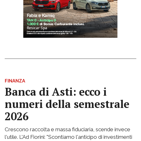
FINANZA
Banca di Asti: ecco i
numeri della semestrale
2026
Crescono raccolta e massa fiduciaria, scende invece
l'utile. L'Ad Fiorini: "Scontiamo l'anticipo di investimenti