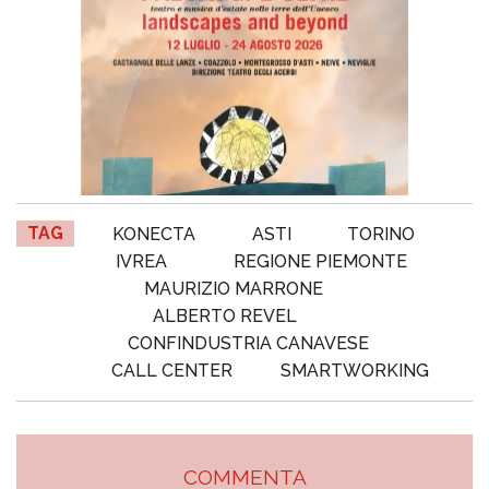
TAG
KONECTA
ASTI
TORINO
IVREA
REGIONE PIEMONTE
MAURIZIO MARRONE
ALBERTO REVEL
CONFINDUSTRIA CANAVESE
CALL CENTER
SMARTWORKING
COMMENTA