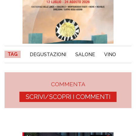
TAG
DEGUSTAZIONI
SALONE
VINO
COMMENTA
SCRIVI/SCOPRI I COMMENTI