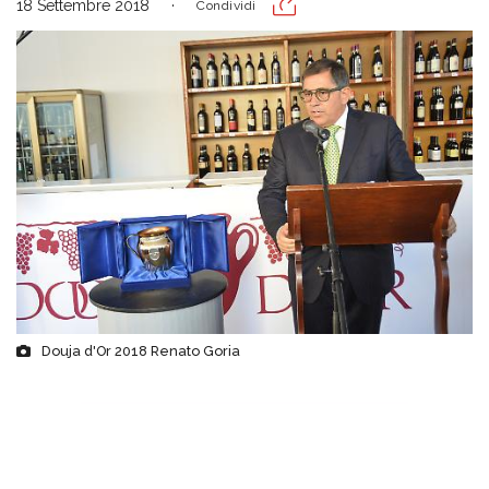
18 Settembre 2018
Condividi
Douja d'Or 2018 Renato Goria