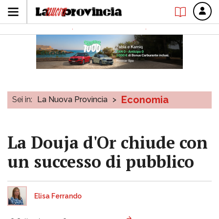
Economia
Sei in:
La Nuova Provincia
>
La Douja d'Or chiude con
un successo di pubblico
Elisa Ferrando