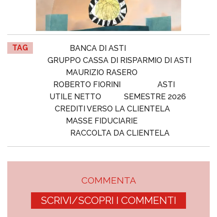
TAG
BANCA DI ASTI
GRUPPO CASSA DI RISPARMIO DI ASTI
MAURIZIO RASERO
ROBERTO FIORINI
ASTI
UTILE NETTO
SEMESTRE 2026
CREDITI VERSO LA CLIENTELA
MASSE FIDUCIARIE
RACCOLTA DA CLIENTELA
COMMENTA
SCRIVI/SCOPRI I COMMENTI