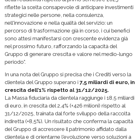
riflette la scelta consapevole di anticipare investimenti
strategici nelle persone, nella consulenza,
nell'innovazione e nella qualità del servizio: un
percorso di trasformazione già in corso, i cui benefici
sono attesi manifestarsi con crescente evidenza già
nel prossimo futuro, rafforzando la capacità del
Gruppo di generare crescita e valore nel medio-lungo
periodo”.
In una nota del Gruppo si precisa che i Crediti verso la
clientela del Gruppo superano i
7,5 miliardi di euro, in
crescita dell’1% rispetto al 31/12/2025.
La Massa fiduciaria da clientela raggiunge i 18,5 miliardi
di euro, in crescita del 2,4% (+426 milioni) rispetto al
31/12/2025, trainata dal forte sviluppo della raccolta
indiretta (+8,5%). Un risultato che conferma la capacità
del Gruppo di accrescere il patrimonio affidato dalla
clientela e di orientarne l'evoluzione verso soluzioni a