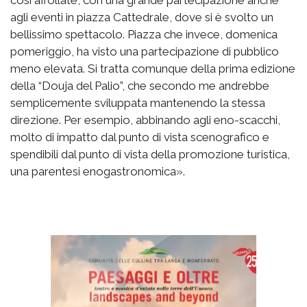
agli eventi in piazza Cattedrale, dove si è svolto un
bellissimo spettacolo. Piazza che invece, domenica
pomeriggio, ha visto una partecipazione di pubblico
meno elevata. Si tratta comunque della prima edizione
della “Douja del Palio”, che secondo me andrebbe
semplicemente sviluppata mantenendo la stessa
direzione. Per esempio, abbinando agli eno-scacchi,
molto di impatto dal punto di vista scenografico e
spendibili dal punto di vista della promozione turistica,
una parentesi enogastronomica».