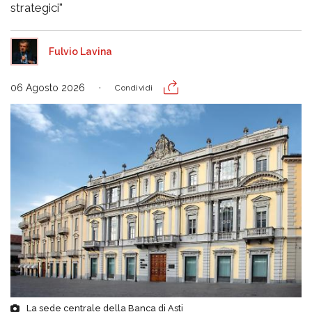
strategici"
Fulvio Lavina
06 Agosto 2026
Condividi
La sede centrale della Banca di Asti