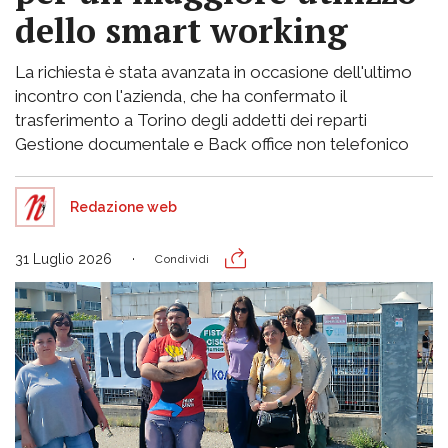
dello smart working
La richiesta è stata avanzata in occasione dell'ultimo
incontro con l'azienda, che ha confermato il
trasferimento a Torino degli addetti dei reparti
Gestione documentale e Back office non telefonico
Redazione web
31 Luglio 2026
Condividi