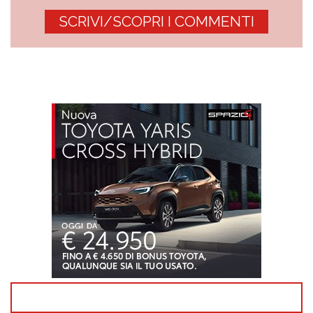
SCRIVI/SCOPRI I COMMENTI