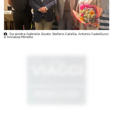
Da sinistra Gabriele Giusto, Stefano Calella, Antonio Castellucci
e Annalisa Minetto