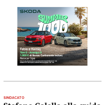
SINDACATO