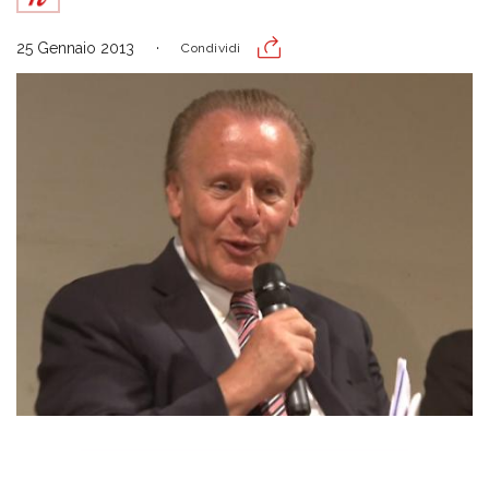
25 Gennaio 2013
Condividi