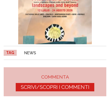
TAG
NEWS
COMMENTA
SCRIVI/SCOPRI I COMMENTI