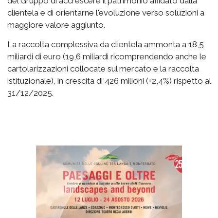
del Gruppo di accrescere il patrimonio affidato dalla
clientela e di orientarne l'evoluzione verso soluzioni a
maggiore valore aggiunto.
La raccolta complessiva da clientela ammonta a 18,5
miliardi di euro (19,6 miliardi ricomprendendo anche le
cartolarizzazioni collocate sul mercato e la raccolta
istituzionale), in crescita di 426 milioni (+2,4%) rispetto al
31/12/2025.