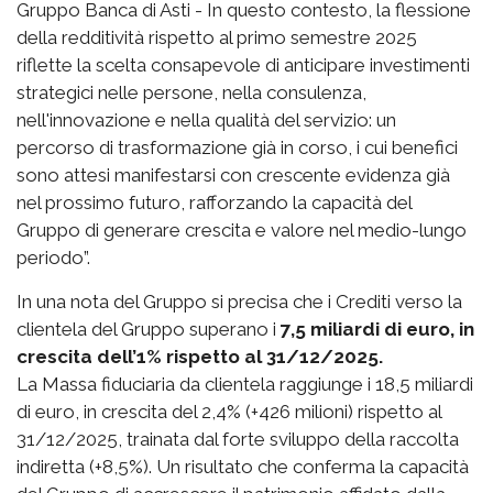
Gruppo Banca di Asti - In questo contesto, la flessione
della redditività rispetto al primo semestre 2025
riflette la scelta consapevole di anticipare investimenti
strategici nelle persone, nella consulenza,
nell'innovazione e nella qualità del servizio: un
percorso di trasformazione già in corso, i cui benefici
sono attesi manifestarsi con crescente evidenza già
nel prossimo futuro, rafforzando la capacità del
Gruppo di generare crescita e valore nel medio-lungo
periodo”.
In una nota del Gruppo si precisa che i Crediti verso la
clientela del Gruppo superano i
7,5 miliardi di euro, in
crescita dell’1% rispetto al 31/12/2025.
La Massa fiduciaria da clientela raggiunge i 18,5 miliardi
di euro, in crescita del 2,4% (+426 milioni) rispetto al
31/12/2025, trainata dal forte sviluppo della raccolta
indiretta (+8,5%). Un risultato che conferma la capacità