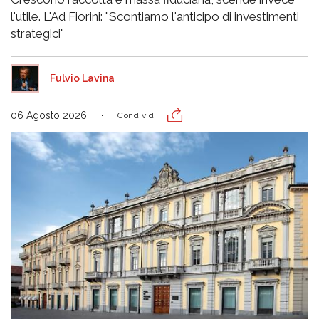
l'utile. L'Ad Fiorini: "Scontiamo l'anticipo di investimenti
strategici"
Fulvio Lavina
06 Agosto 2026
Condividi