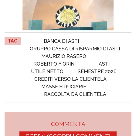
TAG
BANCA DI ASTI
GRUPPO CASSA DI RISPARMIO DI ASTI
MAURIZIO RASERO
ROBERTO FIORINI
ASTI
UTILE NETTO
SEMESTRE 2026
CREDITI VERSO LA CLIENTELA
MASSE FIDUCIARIE
RACCOLTA DA CLIENTELA
COMMENTA