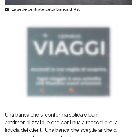
La sede centrale della Banca di Asti
Una banca che si conferma solida e ben
patrimonializzata, e che continua a raccogliere la
fiducia dei clienti. Una banca che sceglie anche di