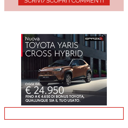
SCRIVI/SCOPRI I COMMENTI