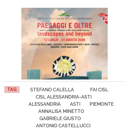
TAG
STEFANO CALELLA
FAI CISL
CISL ALESSANDRIA-ASTI
ALESSANDRIA
ASTI
PIEMONTE
ANNALISA MINETTO
GABRIELE GIUSTO
ANTONIO CASTELLUCCI