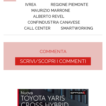
IVREA
REGIONE PIEMONTE
MAURIZIO MARRONE
ALBERTO REVEL
CONFINDUSTRIA CANAVESE
CALL CENTER
SMARTWORKING
COMMENTA
SCRIVI/SCOPRI I COMMENTI