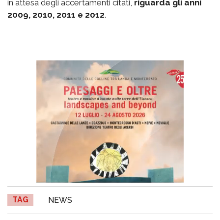
in attesa degli accertamenti citati,
riguarda gli anni
2009, 2010, 2011 e 2012
.
TAG
NEWS