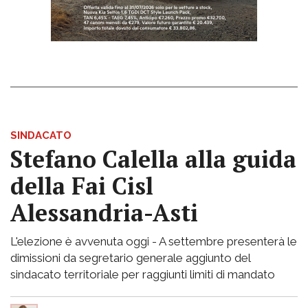
SINDACATO
Stefano Calella alla guida
della Fai Cisl
Alessandria-Asti
L'elezione è avvenuta oggi - A settembre presenterà le
dimissioni da segretario generale aggiunto del
sindacato territoriale per raggiunti limiti di mandato