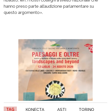
hanno preso parte all’audizione parlamentare su
questo argomento».
TAG
KONECTA
ASTI
TORINO