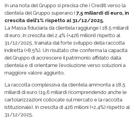
In una nota del Gruppo si precisa che i Crediti verso la
clientela del Gruppo superano i
7,5 miliardi di euro, in
crescita dell’1% rispetto al 31/12/2025.
La Massa fiduciaria da clientela raggiunge i 18,5 miliardi
di euro, in crescita del 2,4% (+426 milioni) rispetto al
31/12/2025, trainata dal forte sviluppo della raccolta
indiretta (+8,5%). Un risultato che conferma la capacità
del Gruppo di accrescere il patrimonio affidato dalla
clientela e di orientarne l'evoluzione verso soluzioni a
maggiore valore aggiunto.
La raccolta complessiva da clientela ammonta a 18,5
miliardi di euro (19,6 miliardi ricomprendendo anche le
cartolarizzazioni collocate sul mercato e la raccolta
istituzionale), in crescita di 426 milioni (+2,4%) rispetto al
31/12/2025.