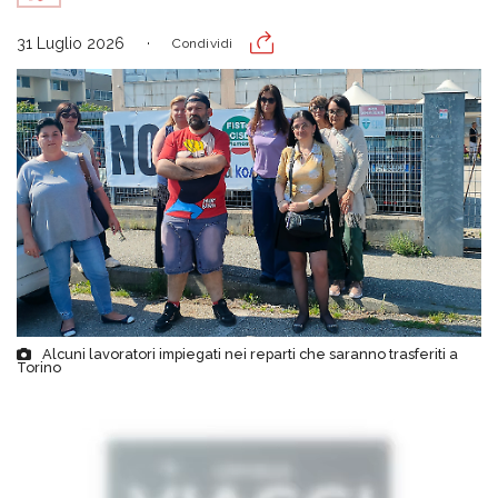
31 Luglio 2026
Condividi
Alcuni lavoratori impiegati nei reparti che saranno trasferiti a
Torino