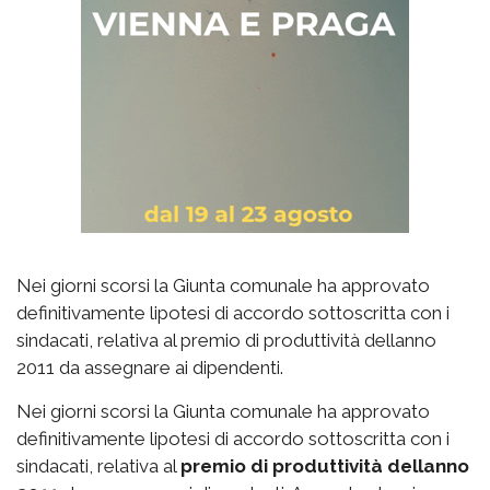
Nei giorni scorsi la Giunta comunale ha approvato
definitivamente lipotesi di accordo sottoscritta con i
sindacati, relativa al premio di produttività dellanno
2011 da assegnare ai dipendenti.
Nei giorni scorsi la Giunta comunale ha approvato
definitivamente lipotesi di accordo sottoscritta con i
sindacati, relativa al
premio di produttività dellanno