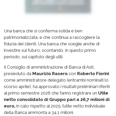
Una banca che si conferma solida e ben
patrimonializzata, e che continua a raccogliere la
fiducia dei clienti. Una banca che sceglie anche di
investire sul futuro, scontando, in questo primo
periodo, sul capitolo degli utili.
Il Consiglio di amministrazione di Banca di Asti,
presieduto da
Maurizio Rasero
con
Roberto Fiorini
come amministratore delegato (entrambi nominati lo
scorso aprile), ha approvato i risultati preliminari riferiti
al primo semestre 2026 che fanno registrare un
Utile
netto consolidato di Gruppo pari a 26,7 milioni di
euro,
in calo rispetto al 2025; l’utile netto individuale
della Banca ammonta a 34,1 milioni.