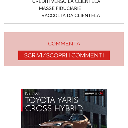
CREDITI VERSO LA CLIENTELA
MASSE FIDUCIARIE
RACCOLTA DA CLIENTELA
COMMENTA
SCRIVI/SCOPRI I COMMENTI