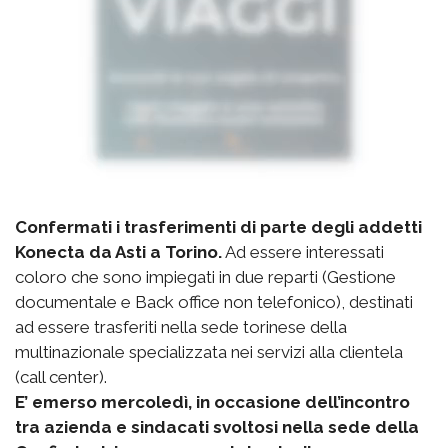
Confermati i trasferimenti di parte degli addetti
Konecta da Asti a Torino.
Ad essere interessati
coloro che sono impiegati in due reparti (Gestione
documentale e Back office non telefonico), destinati
ad essere trasferiti nella sede torinese della
multinazionale specializzata nei servizi alla clientela
(call center).
E’ emerso mercoledì, in occasione dell’incontro
tra azienda e sindacati svoltosi nella sede della