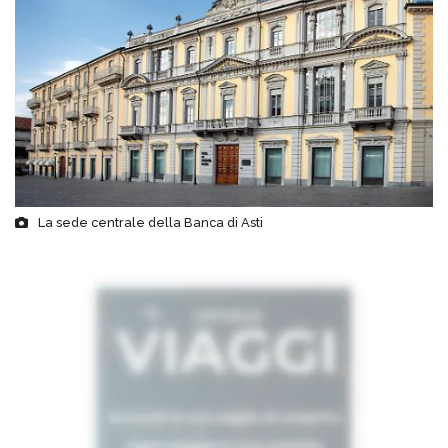
La sede centrale della Banca di Asti