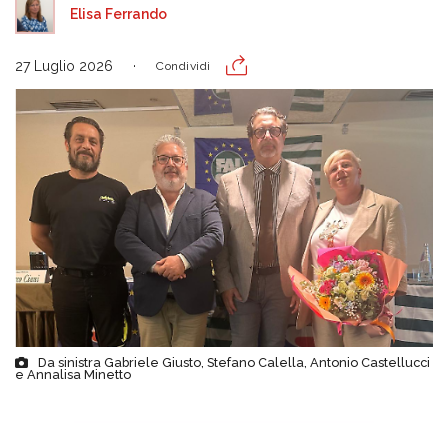
Elisa Ferrando
27 Luglio 2026
Condividi
Da sinistra Gabriele Giusto, Stefano Calella, Antonio Castellucci
e Annalisa Minetto