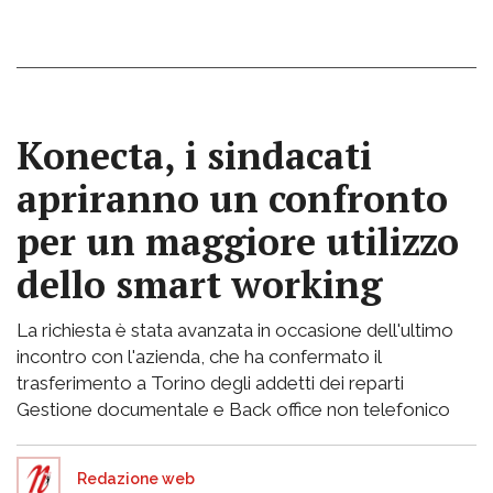
Konecta, i sindacati
apriranno un confronto
per un maggiore utilizzo
dello smart working
La richiesta è stata avanzata in occasione dell'ultimo
incontro con l'azienda, che ha confermato il
trasferimento a Torino degli addetti dei reparti
Gestione documentale e Back office non telefonico
Redazione web