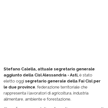
Stefano Calella, attuale segretario generale
aggiunto della Cisl Alessandria - Asti,
è stato
eletto oggi
segretario generale della Fai Cisl per
le due province
, federazione territoriale che
rappresenta i lavoratori di agricoltura, industria
alimentare, ambiente e forestazione.