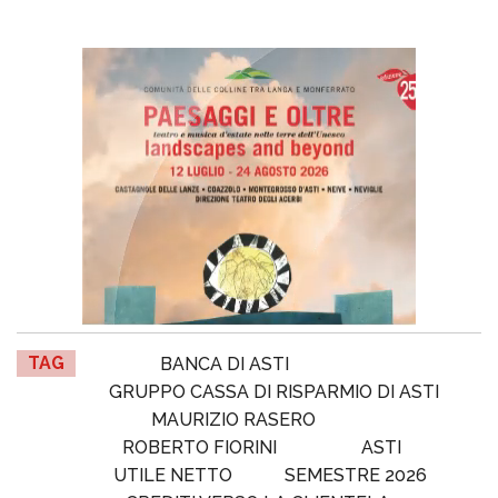
TAG
BANCA DI ASTI
GRUPPO CASSA DI RISPARMIO DI ASTI
MAURIZIO RASERO
ROBERTO FIORINI
ASTI
UTILE NETTO
SEMESTRE 2026