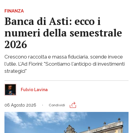
FINANZA
Banca di Asti: ecco i
numeri della semestrale
2026
Crescono raccolta e massa fiduciaria, scende invece
l'utile. L'Ad Fiorini: "Scontiamo l'anticipo di investimenti
strategici"
Fulvio Lavina
06 Agosto 2026
Condividi