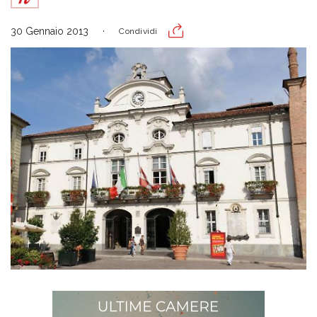
30 Gennaio 2013
Condividi