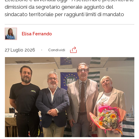
dimissioni da segretario generale aggiunto del
sindacato territoriale per raggiunti limiti di mandato
Elisa Ferrando
27 Luglio 2026
Condividi