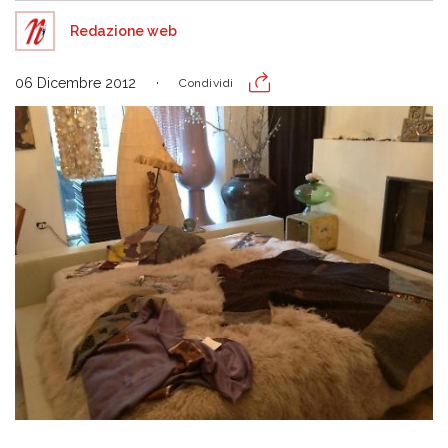
Redazione web
06 Dicembre 2012
Condividi