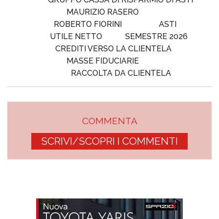
MAURIZIO RASERO
ROBERTO FIORINI
ASTI
UTILE NETTO
SEMESTRE 2026
CREDITI VERSO LA CLIENTELA
MASSE FIDUCIARIE
RACCOLTA DA CLIENTELA
COMMENTA
SCRIVI/SCOPRI I COMMENTI