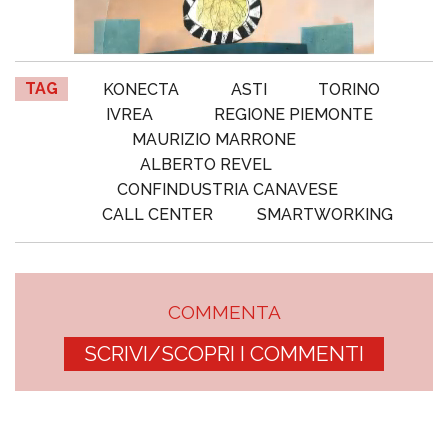
TAG
KONECTA
ASTI
TORINO
IVREA
REGIONE PIEMONTE
MAURIZIO MARRONE
ALBERTO REVEL
CONFINDUSTRIA CANAVESE
CALL CENTER
SMARTWORKING
COMMENTA
SCRIVI/SCOPRI I COMMENTI