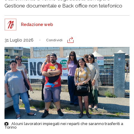
Gestione documentale e Back office non telefonico
Redazione web
31 Luglio 2026
Condividi
Alcuni lavoratori impiegati nei reparti che saranno trasferiti a
Torino