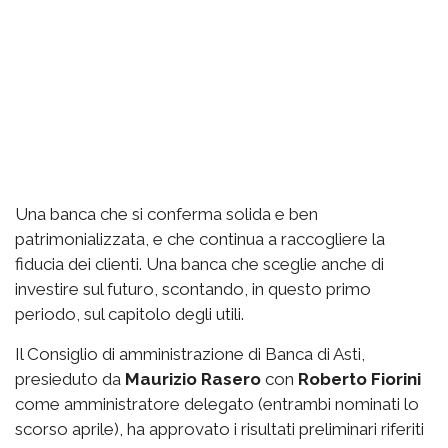
Una banca che si conferma solida e ben
patrimonializzata, e che continua a raccogliere la
fiducia dei clienti. Una banca che sceglie anche di
investire sul futuro, scontando, in questo primo
periodo, sul capitolo degli utili.
Il Consiglio di amministrazione di Banca di Asti,
presieduto da
Maurizio Rasero
con
Roberto Fiorini
come amministratore delegato (entrambi nominati lo
scorso aprile), ha approvato i risultati preliminari riferiti