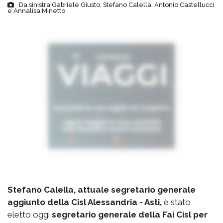
Da sinistra Gabriele Giusto, Stefano Calella, Antonio Castellucci
e Annalisa Minetto
Stefano Calella, attuale segretario generale
aggiunto della Cisl Alessandria - Asti,
è stato
eletto oggi
segretario generale della Fai Cisl per