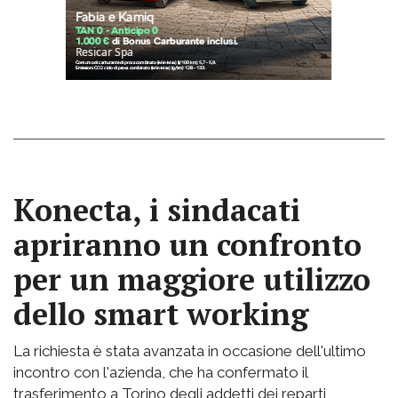
Konecta, i sindacati
apriranno un confronto
per un maggiore utilizzo
dello smart working
La richiesta è stata avanzata in occasione dell'ultimo
incontro con l'azienda, che ha confermato il
trasferimento a Torino degli addetti dei reparti