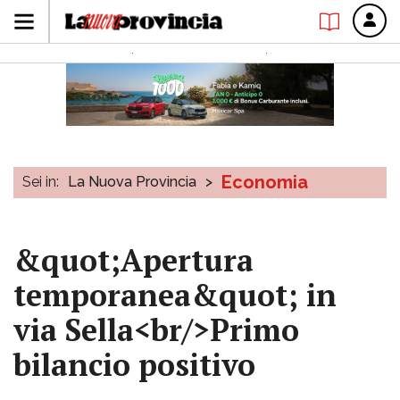
Economia
Sei in:
La Nuova Provincia
>
&quot;Apertura
temporanea&quot; in
via Sella<br/>Primo
bilancio positivo