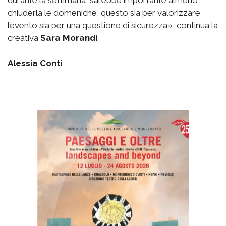
chiuderla le domeniche, questo sia per valorizzare
levento sia per una questione di sicurezza», continua la
creativa
Sara Morand
i.
Alessia Conti