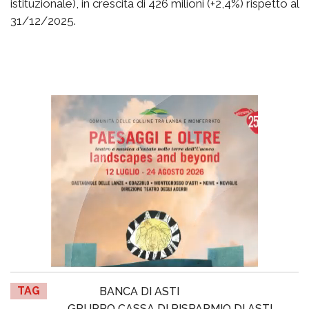
istituzionale), in crescita di 426 milioni (+2,4%) rispetto al
31/12/2025.
TAG
BANCA DI ASTI
GRUPPO CASSA DI RISPARMIO DI ASTI