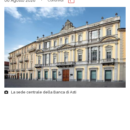
06 Agosto 2026
Condividi
La sede centrale della Banca di Asti