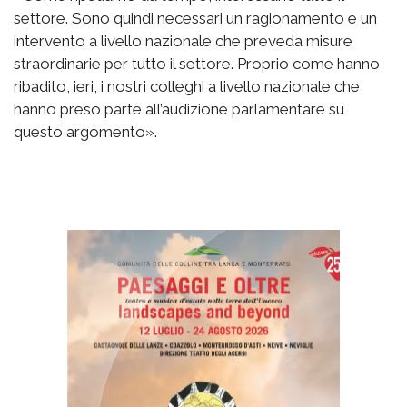
settore. Sono quindi necessari un ragionamento e un
intervento a livello nazionale che preveda misure
straordinarie per tutto il settore. Proprio come hanno
ribadito, ieri, i nostri colleghi a livello nazionale che
hanno preso parte all’audizione parlamentare su
questo argomento».