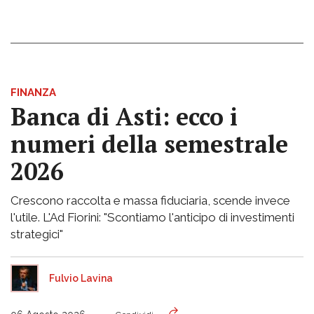
FINANZA
Banca di Asti: ecco i
numeri della semestrale
2026
Crescono raccolta e massa fiduciaria, scende invece
l'utile. L'Ad Fiorini: "Scontiamo l'anticipo di investimenti
strategici"
Fulvio Lavina