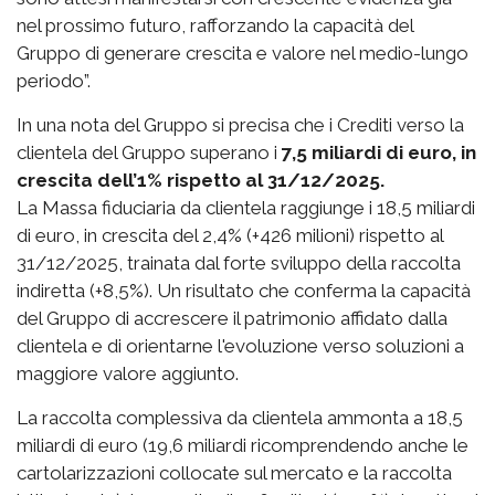
nel prossimo futuro, rafforzando la capacità del
Gruppo di generare crescita e valore nel medio-lungo
periodo”.
In una nota del Gruppo si precisa che i Crediti verso la
clientela del Gruppo superano i
7,5 miliardi di euro, in
crescita dell’1% rispetto al 31/12/2025.
La Massa fiduciaria da clientela raggiunge i 18,5 miliardi
di euro, in crescita del 2,4% (+426 milioni) rispetto al
31/12/2025, trainata dal forte sviluppo della raccolta
indiretta (+8,5%). Un risultato che conferma la capacità
del Gruppo di accrescere il patrimonio affidato dalla
clientela e di orientarne l'evoluzione verso soluzioni a
maggiore valore aggiunto.
La raccolta complessiva da clientela ammonta a 18,5
miliardi di euro (19,6 miliardi ricomprendendo anche le
cartolarizzazioni collocate sul mercato e la raccolta