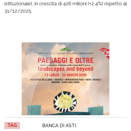
istituzionale), in crescita di 426 milioni (+2,4%) rispetto al
31/12/2025.
TAG
BANCA DI ASTI