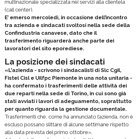
multinazionale specializzata nei servizi alla clientela
(call center).
E’ emerso mercoledì, in occasione dell’incontro
tra azienda e sindacati svoltosi nella sede della
Confindustria canavese, dato che il
trasferimento riguarderà anche parte dei
lavoratori del sito eporediese.
La posizione dei sindacati
«L'azienda - scrivono i sindacalisti di Slc Cgil,
Fistel Cisl e Uilfpc Piemonte in una nota unitaria -
ha confermato i trasferimenti delle attività dei
due reparti nella sede di Torino, in cui sono già
stati avviati i lavori di adeguamento, soprattutto
per quanto riguarda la gestione documentale.
Trasferimenti che, come ha annunciato l’azienda, non è
escluso possano slittare di alcune settimane rispetto
alla data prevista del primo ottobre».