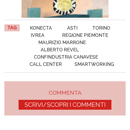
TAG
KONECTA
ASTI
TORINO
IVREA
REGIONE PIEMONTE
MAURIZIO MARRONE
ALBERTO REVEL
CONFINDUSTRIA CANAVESE
CALL CENTER
SMARTWORKING
COMMENTA
SCRIVI/SCOPRI I COMMENTI