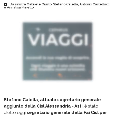
Da sinistra Gabriele Giusto, Stefano Calella, Antonio Castellucci
e Annalisa Minetto
Stefano Calella, attuale segretario generale
aggiunto della Cisl Alessandria - Asti,
è stato
eletto oggi
segretario generale della Fai Cisl per