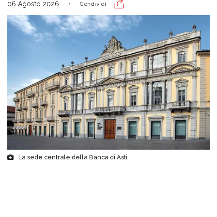
06 Agosto 2026
Condividi
La sede centrale della Banca di Asti