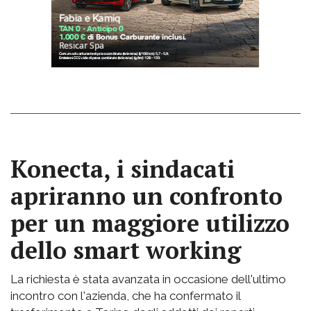
Konecta, i sindacati
apriranno un confronto
per un maggiore utilizzo
dello smart working
La richiesta è stata avanzata in occasione dell'ultimo
incontro con l'azienda, che ha confermato il