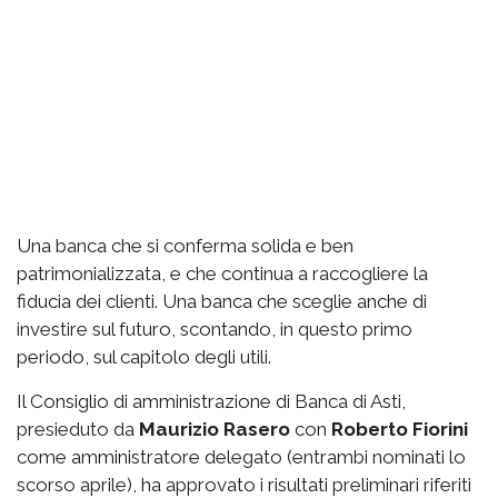
Una banca che si conferma solida e ben
patrimonializzata, e che continua a raccogliere la
fiducia dei clienti. Una banca che sceglie anche di
investire sul futuro, scontando, in questo primo
periodo, sul capitolo degli utili.
Il Consiglio di amministrazione di Banca di Asti,
presieduto da
Maurizio Rasero
con
Roberto Fiorini
come amministratore delegato (entrambi nominati lo
scorso aprile), ha approvato i risultati preliminari riferiti