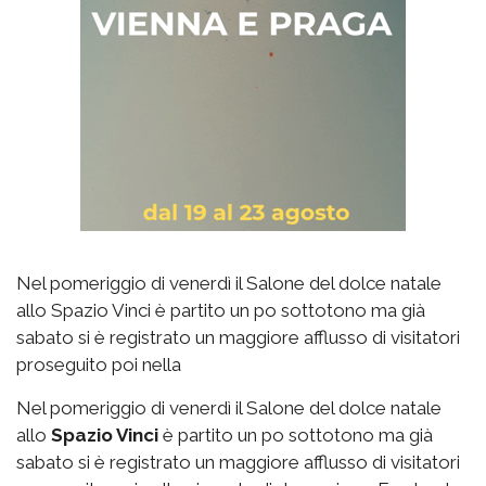
Nel pomeriggio di venerdì il Salone del dolce natale
allo Spazio Vinci è partito un po sottotono ma già
sabato si è registrato un maggiore afflusso di visitatori
proseguito poi nella
Nel pomeriggio di venerdì il Salone del dolce natale
allo
Spazio Vinci
è partito un po sottotono ma già
sabato si è registrato un maggiore afflusso di visitatori