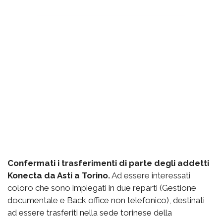
Confermati i trasferimenti di parte degli addetti
Konecta da Asti a Torino.
Ad essere interessati
coloro che sono impiegati in due reparti (Gestione
documentale e Back office non telefonico), destinati
ad essere trasferiti nella sede torinese della