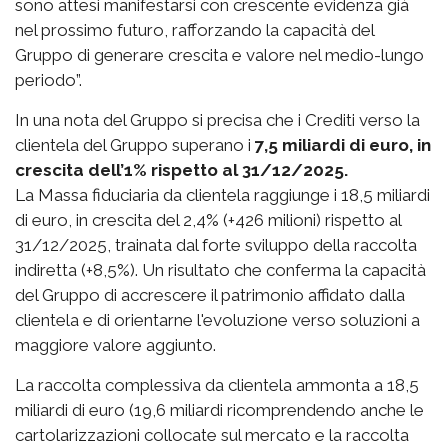
sono attesi manifestarsi con crescente evidenza già
nel prossimo futuro, rafforzando la capacità del
Gruppo di generare crescita e valore nel medio-lungo
periodo”.
In una nota del Gruppo si precisa che i Crediti verso la
clientela del Gruppo superano i
7,5 miliardi di euro, in
crescita dell’1% rispetto al 31/12/2025.
La Massa fiduciaria da clientela raggiunge i 18,5 miliardi
di euro, in crescita del 2,4% (+426 milioni) rispetto al
31/12/2025, trainata dal forte sviluppo della raccolta
indiretta (+8,5%). Un risultato che conferma la capacità
del Gruppo di accrescere il patrimonio affidato dalla
clientela e di orientarne l'evoluzione verso soluzioni a
maggiore valore aggiunto.
La raccolta complessiva da clientela ammonta a 18,5
miliardi di euro (19,6 miliardi ricomprendendo anche le
cartolarizzazioni collocate sul mercato e la raccolta