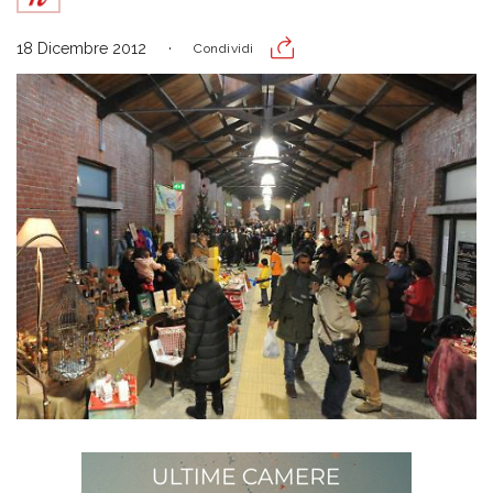
18 Dicembre 2012
Condividi