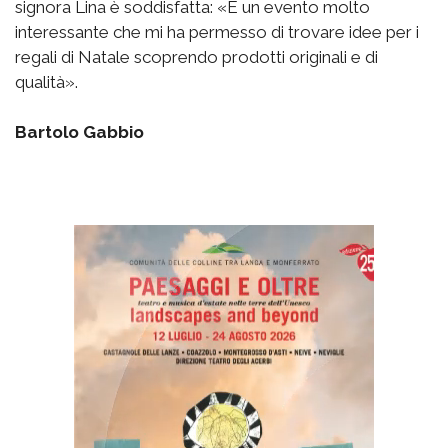
signora Lina è soddisfatta: «E un evento molto
interessante che mi ha permesso di trovare idee per i
regali di Natale scoprendo prodotti originali e di
qualità».
Bartolo Gabbio