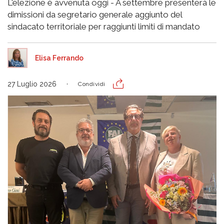
L'elezione è avvenuta oggi - A settembre presenterà le
dimissioni da segretario generale aggiunto del
sindacato territoriale per raggiunti limiti di mandato
Elisa Ferrando
27 Luglio 2026
Condividi