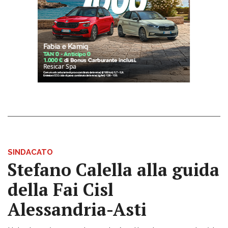
SINDACATO
Stefano Calella alla guida
della Fai Cisl
Alessandria-Asti