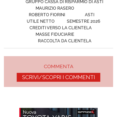
GRUPPO CASSA DI RISPARMIO DI ASTI
MAURIZIO RASERO
ROBERTO FIORINI
ASTI
UTILE NETTO
SEMESTRE 2026
CREDITI VERSO LA CLIENTELA
MASSE FIDUCIARIE
RACCOLTA DA CLIENTELA
COMMENTA
SCRIVI/SCOPRI I COMMENTI