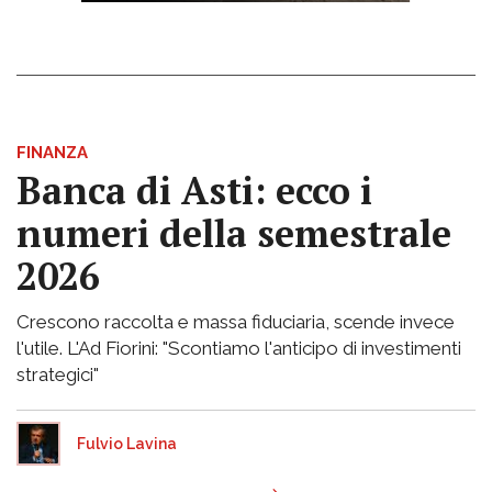
FINANZA
Banca di Asti: ecco i
numeri della semestrale
2026
Crescono raccolta e massa fiduciaria, scende invece
l'utile. L'Ad Fiorini: "Scontiamo l'anticipo di investimenti
strategici"
Fulvio Lavina