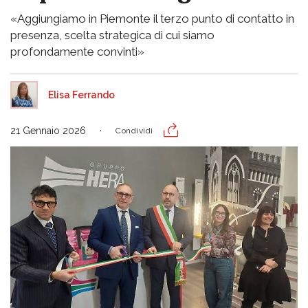
«Aggiungiamo in Piemonte il terzo punto di contatto in
presenza, scelta strategica di cui siamo
profondamente convinti»
Elisa Ferrando
21 Gennaio 2026
Condividi