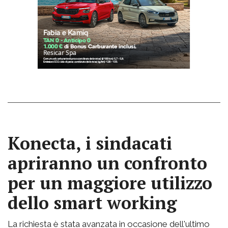
Konecta, i sindacati
apriranno un confronto
per un maggiore utilizzo
dello smart working
La richiesta è stata avanzata in occasione dell'ultimo