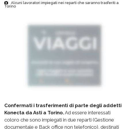
Alcuni lavoratori impiegati nei reparti che saranno trasferiti a
Torino
Confermati i trasferimenti di parte degli addetti
Konecta da Asti a Torino.
Ad essere interessati
coloro che sono impiegati in due reparti (Gestione
documentale e Back office non telefonico), destinati