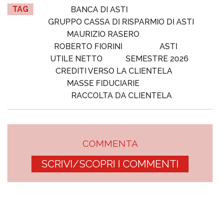
TAG
BANCA DI ASTI
GRUPPO CASSA DI RISPARMIO DI ASTI
MAURIZIO RASERO
ROBERTO FIORINI
ASTI
UTILE NETTO
SEMESTRE 2026
CREDITI VERSO LA CLIENTELA
MASSE FIDUCIARIE
RACCOLTA DA CLIENTELA
COMMENTA
SCRIVI/SCOPRI I COMMENTI