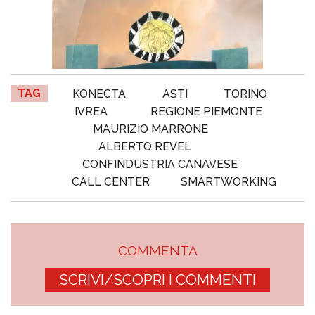
TAG
KONECTA
ASTI
TORINO
IVREA
REGIONE PIEMONTE
MAURIZIO MARRONE
ALBERTO REVEL
CONFINDUSTRIA CANAVESE
CALL CENTER
SMARTWORKING
COMMENTA
SCRIVI/SCOPRI I COMMENTI