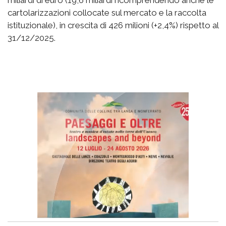
cartolarizzazioni collocate sul mercato e la raccolta
istituzionale), in crescita di 426 milioni (+2,4%) rispetto al
31/12/2025.