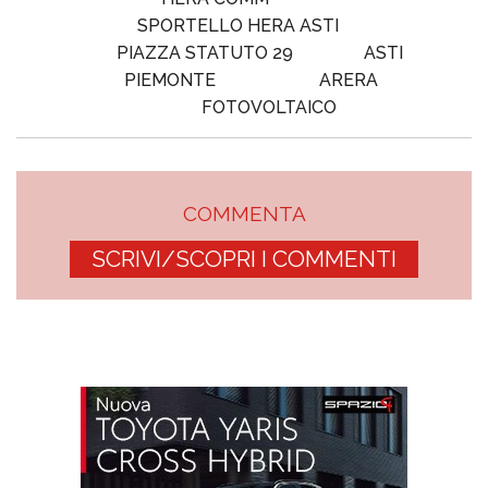
SPORTELLO HERA ASTI
PIAZZA STATUTO 29
ASTI
PIEMONTE
ARERA
FOTOVOLTAICO
COMMENTA
SCRIVI/SCOPRI I COMMENTI