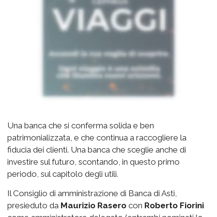
Una banca che si conferma solida e ben
patrimonializzata, e che continua a raccogliere la
fiducia dei clienti. Una banca che sceglie anche di
investire sul futuro, scontando, in questo primo
periodo, sul capitolo degli utili.
Il Consiglio di amministrazione di Banca di Asti,
presieduto da
Maurizio Rasero
con
Roberto Fiorini