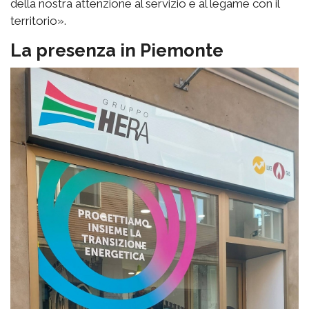
della nostra attenzione al servizio e al legame con il
territorio».
La presenza in Piemonte