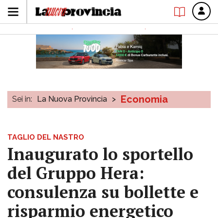
Economia
Sei in:
La Nuova Provincia
>
TAGLIO DEL NASTRO
Inaugurato lo sportello
del Gruppo Hera:
consulenza su bollette e
risparmio energetico