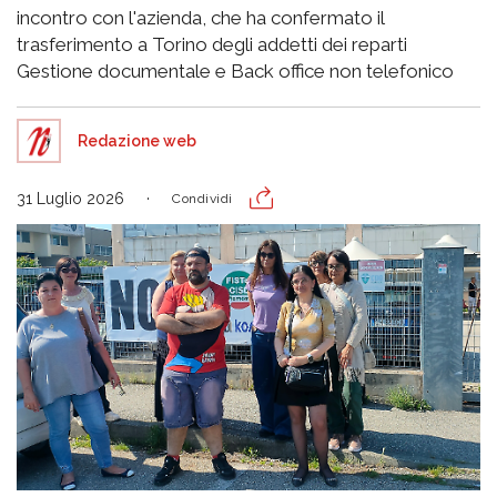
incontro con l'azienda, che ha confermato il
trasferimento a Torino degli addetti dei reparti
Gestione documentale e Back office non telefonico
Redazione web
31 Luglio 2026
Condividi