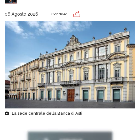
06 Agosto 2026
Condividi
La sede centrale della Banca di Asti