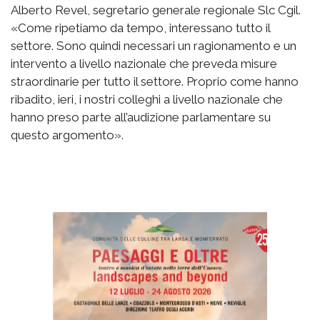
Alberto Revel, segretario generale regionale Slc Cgil.
«Come ripetiamo da tempo, interessano tutto il
settore. Sono quindi necessari un ragionamento e un
intervento a livello nazionale che preveda misure
straordinarie per tutto il settore. Proprio come hanno
ribadito, ieri, i nostri colleghi a livello nazionale che
hanno preso parte all’audizione parlamentare su
questo argomento».