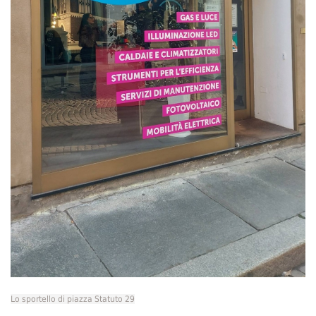
Lo sportello di piazza Statuto 29