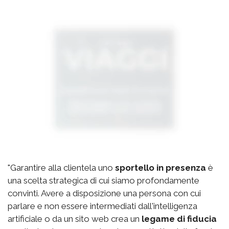
"Garantire alla clientela uno
sportello in presenza
è
una scelta strategica di cui siamo profondamente
convinti. Avere a disposizione una persona con cui
parlare e non essere intermediati dall'intelligenza
artificiale o da un sito web crea un
legame di fiducia