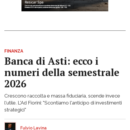
FINANZA
Banca di Asti: ecco i
numeri della semestrale
2026
Crescono raccolta e massa fiduciaria, scende invece
l'utile. L'Ad Fiorini: "Scontiamo l'anticipo di investimenti
strategici"
Fulvio Lavina