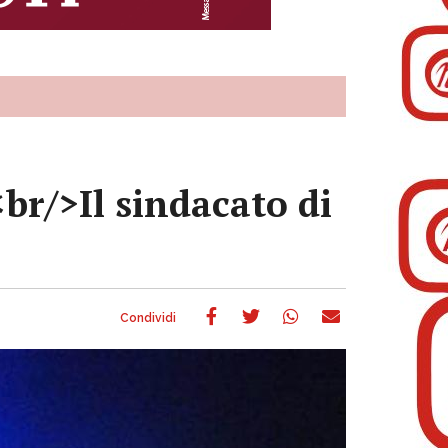
br/>Il sindacato di