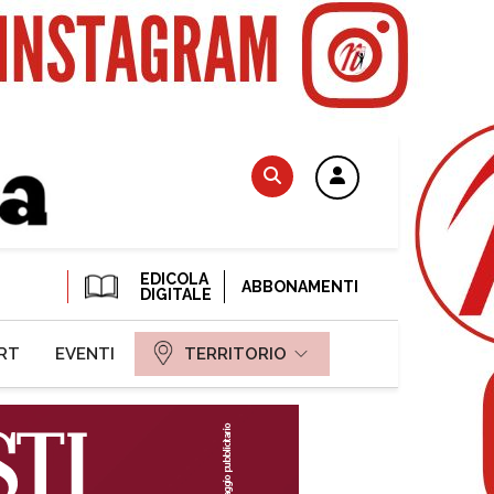
EDICOLA
ABBONAMENTI
DIGITALE
RT
EVENTI
TERRITORIO