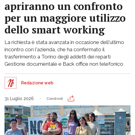
apriranno un confronto
per un maggiore utilizzo
dello smart working
La richiesta è stata avanzata in occasione dell'ultimo
incontro con l'azienda, che ha confermato il
trasferimento a Torino degli addetti dei reparti
Gestione documentale e Back office non telefonico
Redazione web
31 Luglio 2026
Condividi