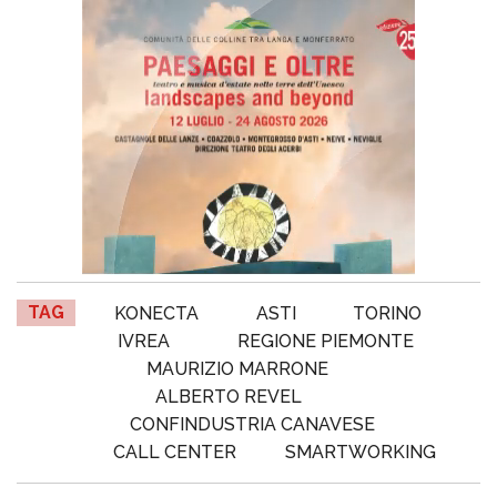
TAG
KONECTA
ASTI
TORINO
IVREA
REGIONE PIEMONTE
MAURIZIO MARRONE
ALBERTO REVEL
CONFINDUSTRIA CANAVESE
CALL CENTER
SMARTWORKING