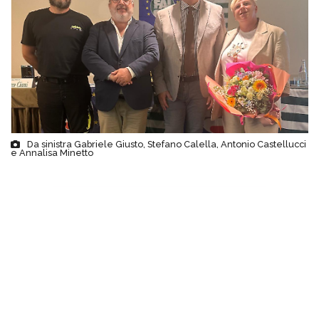
Da sinistra Gabriele Giusto, Stefano Calella, Antonio Castellucci
e Annalisa Minetto