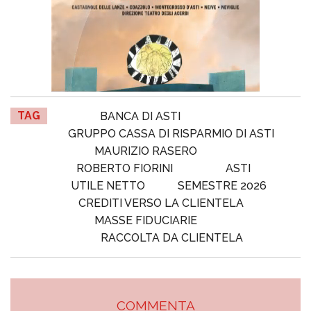
TAG
BANCA DI ASTI
GRUPPO CASSA DI RISPARMIO DI ASTI
MAURIZIO RASERO
ROBERTO FIORINI
ASTI
UTILE NETTO
SEMESTRE 2026
CREDITI VERSO LA CLIENTELA
MASSE FIDUCIARIE
RACCOLTA DA CLIENTELA
COMMENTA