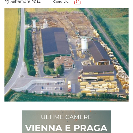
29 Settembre 2014
Condividi