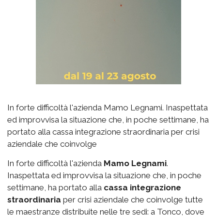
In forte difficoltà l'azienda Mamo Legnami. Inaspettata
ed improvvisa la situazione che, in poche settimane, ha
portato alla cassa integrazione straordinaria per crisi
aziendale che coinvolge
In forte difficoltà l'azienda
Mamo Legnami
.
Inaspettata ed improvvisa la situazione che, in poche
settimane, ha portato alla
cassa integrazione
straordinaria
per crisi aziendale che coinvolge tutte
le maestranze distribuite nelle tre sedi: a Tonco, dove