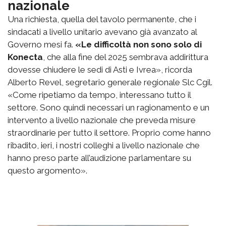
nazionale
Una richiesta, quella del tavolo permanente, che i
sindacati a livello unitario avevano già avanzato al
Governo mesi fa.
«Le difficoltà non sono solo di
Konecta
, che alla fine del 2025 sembrava addirittura
dovesse chiudere le sedi di Asti e Ivrea», ricorda
Alberto Revel, segretario generale regionale Slc Cgil.
«Come ripetiamo da tempo, interessano tutto il
settore. Sono quindi necessari un ragionamento e un
intervento a livello nazionale che preveda misure
straordinarie per tutto il settore. Proprio come hanno
ribadito, ieri, i nostri colleghi a livello nazionale che
hanno preso parte all’audizione parlamentare su
questo argomento».