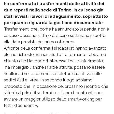
ha confermato i trasferimenti delle attività dei
due reparti nella sede di Torino, in cui sono già
stati avviati i lavori di adeguamento, soprattutto
per quanto riguarda la gestione documentale.
Trasferimenti che, come ha annunciato l’azienda, non è
escluso possano slittare di alcune settimane rispetto
alla data prevista del primo ottobre».
A fronte della conferma, i sindacalisti hanno avanzato
alcune richieste. «Innanzitutto - affermano - abbiamo
chiesto che i lavoratori interessati dal trasferimento,
ma impiegabili anche in altre attività, possano essere
ricollocati nelle commesse telefoniche attive nelle
sedi di Asti e Ivrea. In secondo luogo abbiamo
proposto che, in occasione del prossimo incontro che
si terrà ai primi di settembre, si apra il confronto per
avviare un maggior utilizzo dello smartworking per
tutti i dipendenti».