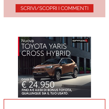
SCRIVI/SCOPRI I COMMENTI