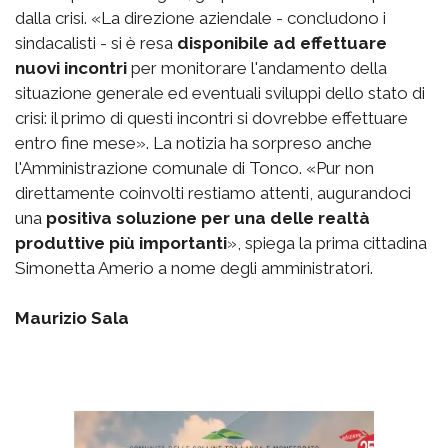
dalla crisi. «La direzione aziendale - concludono i
sindacalisti - si è resa
disponibile ad effettuare
nuovi incontri
per monitorare l'andamento della
situazione generale ed eventuali sviluppi dello stato di
crisi: il primo di questi incontri si dovrebbe effettuare
entro fine mese». La notizia ha sorpreso anche
l'Amministrazione comunale di Tonco. «Pur non
direttamente coinvolti restiamo attenti, augurandoci
una
positiva soluzione per una delle realtà
produttive più importanti
», spiega la prima cittadina
Simonetta Amerio a nome degli amministratori.
Maurizio Sala