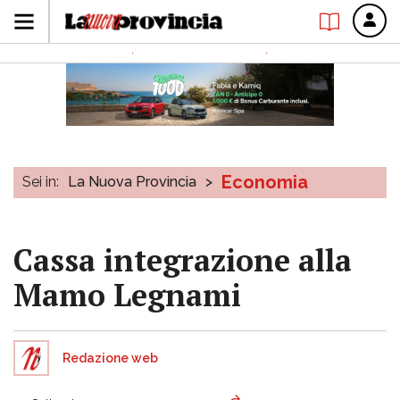
Economia
Sei in:
La Nuova Provincia
>
Cassa integrazione alla
Mamo Legnami
Redazione web