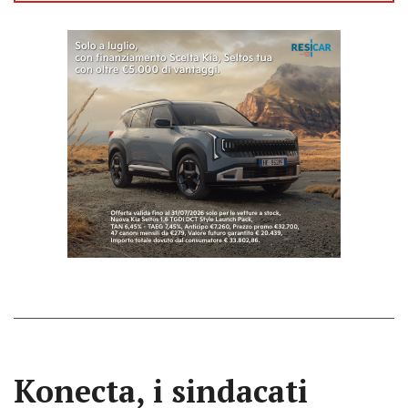
Konecta, i sindacati