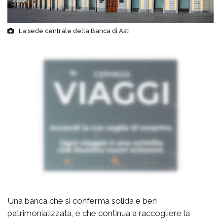
La sede centrale della Banca di Asti
Una banca che si conferma solida e ben
patrimonializzata, e che continua a raccogliere la