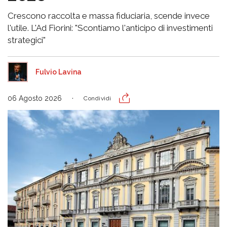
Crescono raccolta e massa fiduciaria, scende invece
l'utile. L'Ad Fiorini: "Scontiamo l'anticipo di investimenti
strategici"
Fulvio Lavina
06 Agosto 2026
Condividi