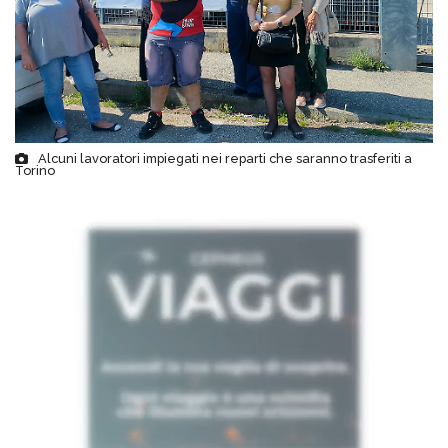
Alcuni lavoratori impiegati nei reparti che saranno trasferiti a
Torino