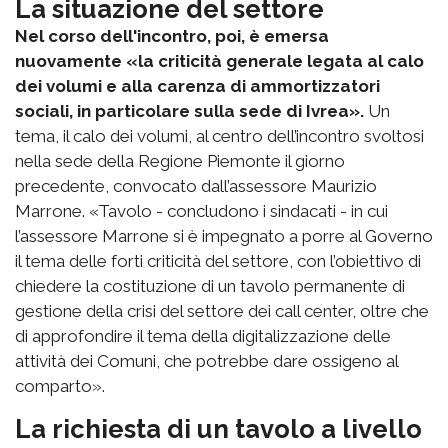
La situazione del settore
Nel corso dell'incontro, poi, è emersa
nuovamente «la criticità generale legata al calo
dei volumi e alla carenza di ammortizzatori
sociali, in particolare sulla sede di Ivrea».
Un
tema, il calo dei volumi, al centro dell’incontro svoltosi
nella sede della Regione Piemonte il giorno
precedente, convocato dall’assessore Maurizio
Marrone. «Tavolo - concludono i sindacati - in cui
l’assessore Marrone si è impegnato a porre al Governo
il tema delle forti criticità del settore, con l’obiettivo di
chiedere la costituzione di un tavolo permanente di
gestione della crisi del settore dei call center, oltre che
di approfondire il tema della digitalizzazione delle
attività dei Comuni, che potrebbe dare ossigeno al
comparto».
La richiesta di un tavolo a livello