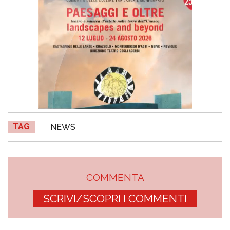
TAG
NEWS
COMMENTA
SCRIVI/SCOPRI I COMMENTI