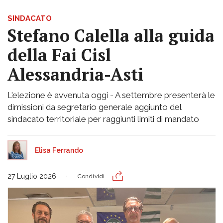
SINDACATO
Stefano Calella alla guida
della Fai Cisl
Alessandria-Asti
L'elezione è avvenuta oggi - A settembre presenterà le
dimissioni da segretario generale aggiunto del
sindacato territoriale per raggiunti limiti di mandato
Elisa Ferrando
27 Luglio 2026
Condividi