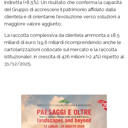
indiretta (+8,5%). Un risultato che conferma la capacità
del Gruppo di accrescere il patrimonio affidato dalla
clientela e di orientarne l'evoluzione verso soluzioni a
maggiore valore aggiunto.
La raccolta complessiva da clientela ammonta a 18,5
miliardi di euro (19,6 miliardi ricomprendendo anche le
cartolarizzazioni collocate sul mercato e la raccolta
istituzionale), in crescita di 426 milioni (+2,4%) rispetto al
31/12/2025.