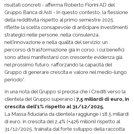
risultati concreti - afferma Roberto Fiorini AD del
Gruppo Banca di Asti - In questo contesto, la flessione
della redditività rispetto al primo semestre 2025
riflette la scelta consapevole di anticipare investimenti
strategici nelle persone, nella consulenza,
nell'innovazione e nella qualità del servizio: un
percorso di trasformazione già in corso, i cui benefici
sono attesi manifestarsi con crescente evidenza già
nel prossimo futuro, rafforzando la capacità del
Gruppo di generare crescita e valore nel medio-lungo
periodo”.
In una nota del Gruppo si precisa che i Crediti verso la
clientela del Gruppo superano i
7,5 miliardi di euro, in
crescita dell’1% rispetto al 31/12/2025.
La Massa fiduciaria da clientela raggiunge i 18,5 miliardi
di euro, in crescita del 2,4% (+426 milioni) rispetto al
31/12/2025, trainata dal forte sviluppo della raccolta