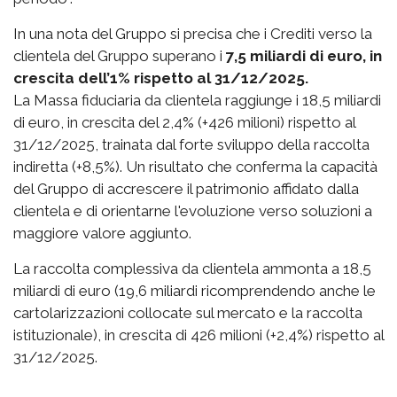
In una nota del Gruppo si precisa che i Crediti verso la
clientela del Gruppo superano i
7,5 miliardi di euro, in
crescita dell’1% rispetto al 31/12/2025.
La Massa fiduciaria da clientela raggiunge i 18,5 miliardi
di euro, in crescita del 2,4% (+426 milioni) rispetto al
31/12/2025, trainata dal forte sviluppo della raccolta
indiretta (+8,5%). Un risultato che conferma la capacità
del Gruppo di accrescere il patrimonio affidato dalla
clientela e di orientarne l'evoluzione verso soluzioni a
maggiore valore aggiunto.
La raccolta complessiva da clientela ammonta a 18,5
miliardi di euro (19,6 miliardi ricomprendendo anche le
cartolarizzazioni collocate sul mercato e la raccolta
istituzionale), in crescita di 426 milioni (+2,4%) rispetto al
31/12/2025.