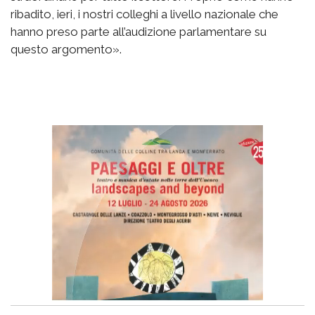
ribadito, ieri, i nostri colleghi a livello nazionale che
hanno preso parte all’audizione parlamentare su
questo argomento».