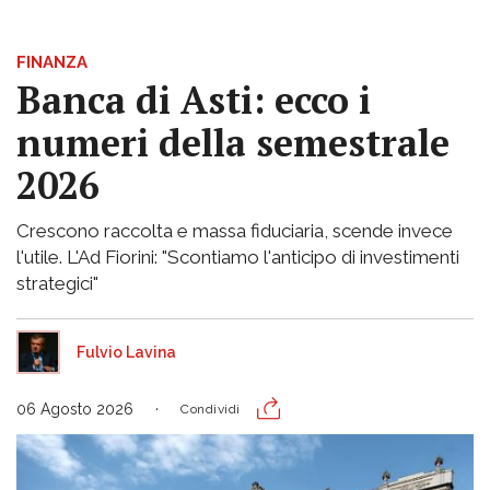
FINANZA
Banca di Asti: ecco i
numeri della semestrale
2026
Crescono raccolta e massa fiduciaria, scende invece
l'utile. L'Ad Fiorini: "Scontiamo l'anticipo di investimenti
strategici"
Fulvio Lavina
06 Agosto 2026
Condividi