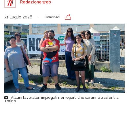
Redazione web
31 Luglio 2026
Condividi
Alcuni lavoratori impiegati nei reparti che saranno trasferiti a
Torino