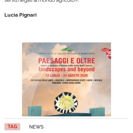
Lucia Pignari
TAG
NEWS