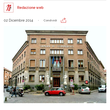
Redazione web
02 Dicembre 2014
Condividi