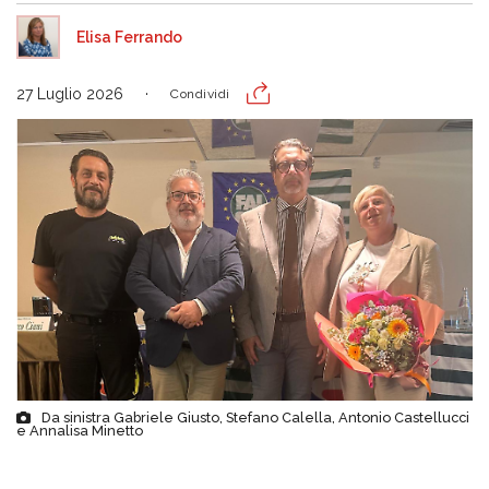
Elisa Ferrando
27 Luglio 2026
Condividi
Da sinistra Gabriele Giusto, Stefano Calella, Antonio Castellucci
e Annalisa Minetto