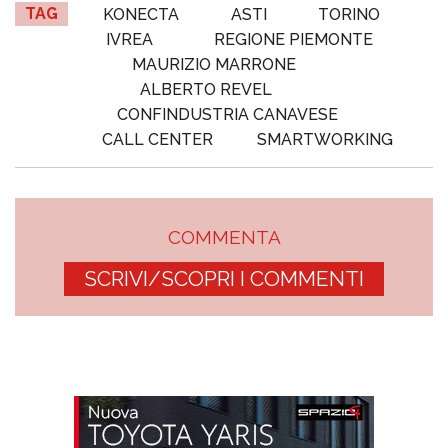
TAG
KONECTA
ASTI
TORINO
IVREA
REGIONE PIEMONTE
MAURIZIO MARRONE
ALBERTO REVEL
CONFINDUSTRIA CANAVESE
CALL CENTER
SMARTWORKING
COMMENTA
SCRIVI/SCOPRI I COMMENTI