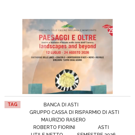
TAG
BANCA DI ASTI
GRUPPO CASSA DI RISPARMIO DI ASTI
MAURIZIO RASERO
ROBERTO FIORINI
ASTI
UTILE NETTO
SEMESTRE 2026