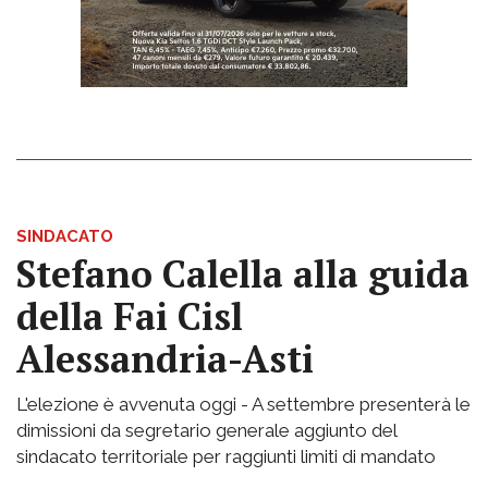
SINDACATO
Stefano Calella alla guida
della Fai Cisl
Alessandria-Asti
L'elezione è avvenuta oggi - A settembre presenterà le
dimissioni da segretario generale aggiunto del
sindacato territoriale per raggiunti limiti di mandato