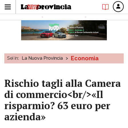
Economia
Sei in:
La Nuova Provincia
>
Rischio tagli alla Camera
di commercio<br/>«Il
risparmio? 63 euro per
azienda»