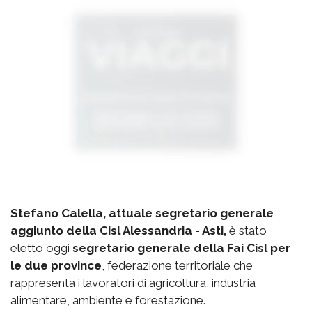
Stefano Calella, attuale segretario generale
aggiunto della Cisl Alessandria - Asti,
è stato
eletto oggi
segretario generale della Fai Cisl per
le due province
, federazione territoriale che
rappresenta i lavoratori di agricoltura, industria
alimentare, ambiente e forestazione.