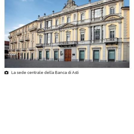
La sede centrale della Banca di Asti