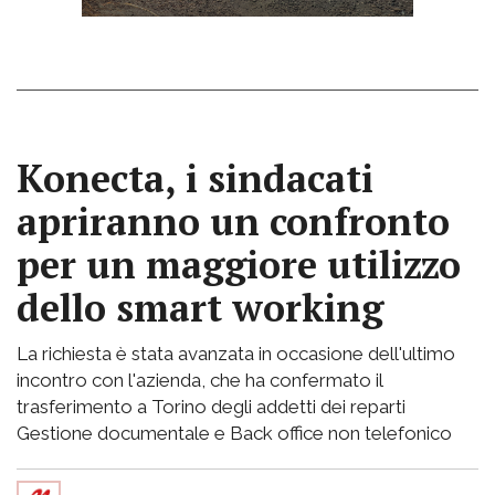
Konecta, i sindacati
apriranno un confronto
per un maggiore utilizzo
dello smart working
La richiesta è stata avanzata in occasione dell'ultimo
incontro con l'azienda, che ha confermato il
trasferimento a Torino degli addetti dei reparti
Gestione documentale e Back office non telefonico