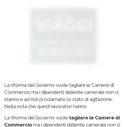
La riforma del Governo vuole tagliare le Camere di
Commercio ma i dipendenti dellente camerale non ci
stanno e ad Asti proclamano lo stato di agitazione.
Nella nota che questi lavoratori hanno
La riforma del Governo vuole
tagliare le Camere di
Commercio
ma i dipendenti dellente camerale non ci