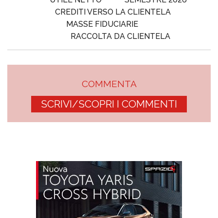
CREDITI VERSO LA CLIENTELA
MASSE FIDUCIARIE
RACCOLTA DA CLIENTELA
COMMENTA
SCRIVI/SCOPRI I COMMENTI