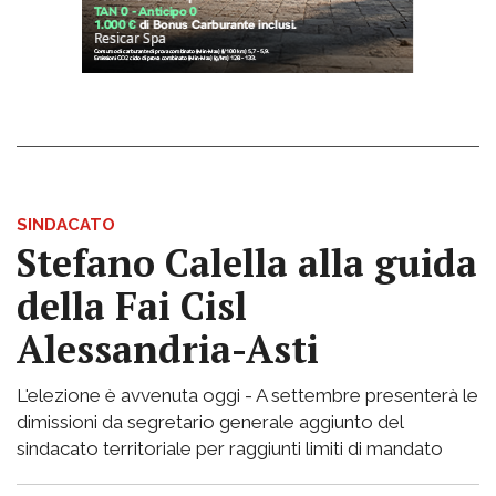
SINDACATO
Stefano Calella alla guida
della Fai Cisl
Alessandria-Asti
L'elezione è avvenuta oggi - A settembre presenterà le
dimissioni da segretario generale aggiunto del
sindacato territoriale per raggiunti limiti di mandato