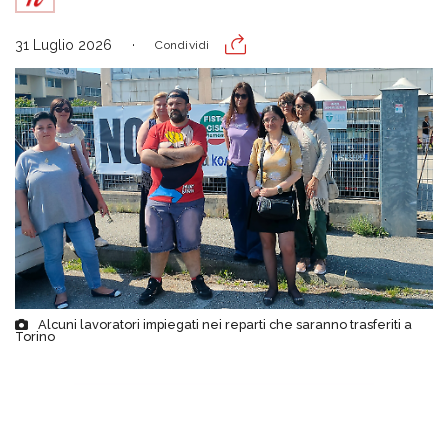
31 Luglio 2026
Condividi
Alcuni lavoratori impiegati nei reparti che saranno trasferiti a
Torino