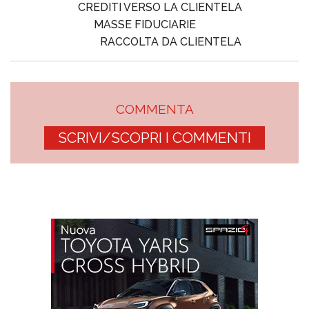
CREDITI VERSO LA CLIENTELA
MASSE FIDUCIARIE
RACCOLTA DA CLIENTELA
COMMENTA
SCRIVI/SCOPRI I COMMENTI