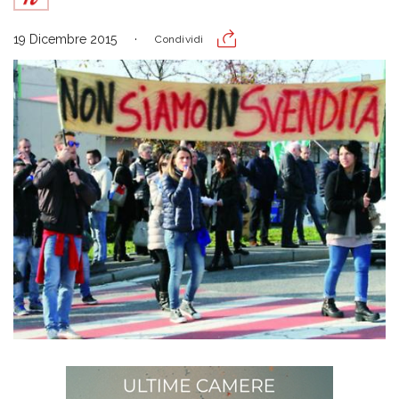
19 Dicembre 2015
Condividi