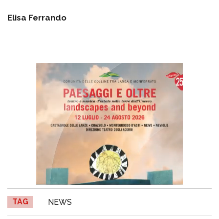
Elisa Ferrando
TAG
NEWS