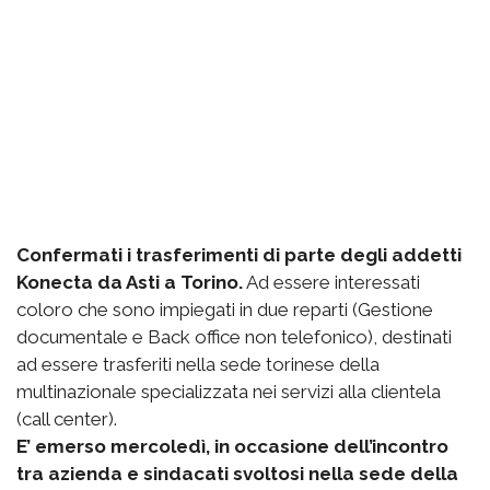
Confermati i trasferimenti di parte degli addetti
Konecta da Asti a Torino.
Ad essere interessati
coloro che sono impiegati in due reparti (Gestione
documentale e Back office non telefonico), destinati
ad essere trasferiti nella sede torinese della
multinazionale specializzata nei servizi alla clientela
(call center).
E’ emerso mercoledì, in occasione dell’incontro
tra azienda e sindacati svoltosi nella sede della