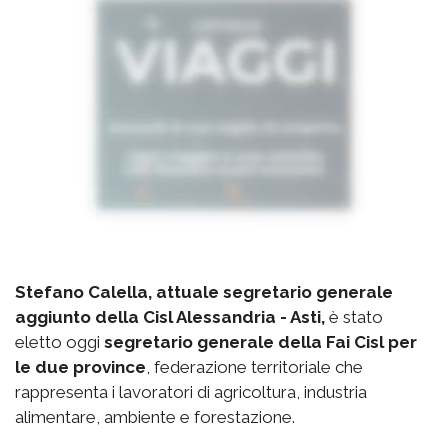
Stefano Calella, attuale segretario generale
aggiunto della Cisl Alessandria - Asti,
è stato
eletto oggi
segretario generale della Fai Cisl per
le due province
, federazione territoriale che
rappresenta i lavoratori di agricoltura, industria
alimentare, ambiente e forestazione.