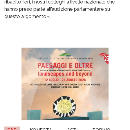
ribadito, ieri, i nostri colleghi a livello nazionale che
hanno preso parte all’audizione parlamentare su
questo argomento».
TAG