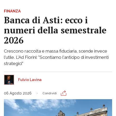
FINANZA
Banca di Asti: ecco i
numeri della semestrale
2026
Crescono raccolta e massa fiduciaria, scende invece
l'utile. L'Ad Fiorini: "Scontiamo l'anticipo di investimenti
strategici"
Fulvio Lavina
06 Agosto 2026
Condividi