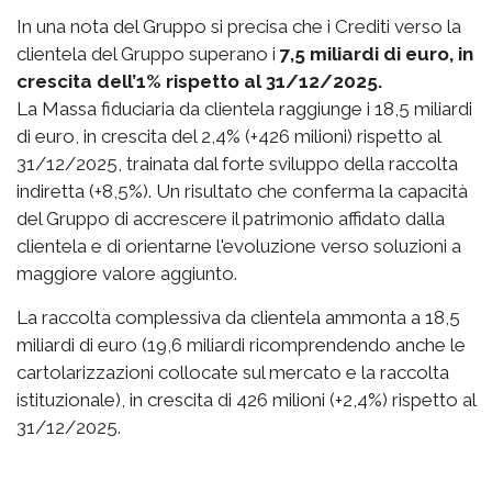
In una nota del Gruppo si precisa che i Crediti verso la
clientela del Gruppo superano i
7,5 miliardi di euro, in
crescita dell’1% rispetto al 31/12/2025.
La Massa fiduciaria da clientela raggiunge i 18,5 miliardi
di euro, in crescita del 2,4% (+426 milioni) rispetto al
31/12/2025, trainata dal forte sviluppo della raccolta
indiretta (+8,5%). Un risultato che conferma la capacità
del Gruppo di accrescere il patrimonio affidato dalla
clientela e di orientarne l'evoluzione verso soluzioni a
maggiore valore aggiunto.
La raccolta complessiva da clientela ammonta a 18,5
miliardi di euro (19,6 miliardi ricomprendendo anche le
cartolarizzazioni collocate sul mercato e la raccolta
istituzionale), in crescita di 426 milioni (+2,4%) rispetto al
31/12/2025.