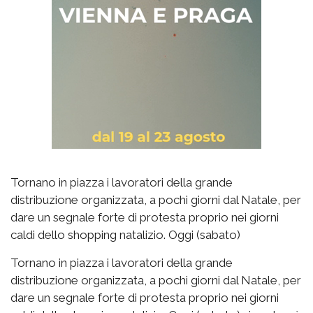
Tornano in piazza i lavoratori della grande
distribuzione organizzata, a pochi giorni dal Natale, per
dare un segnale forte di protesta proprio nei giorni
caldi dello shopping natalizio. Oggi (sabato)
Tornano in piazza i lavoratori della grande
distribuzione organizzata, a pochi giorni dal Natale, per
dare un segnale forte di protesta proprio nei giorni