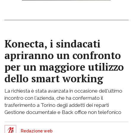
Konecta, i sindacati
apriranno un confronto
per un maggiore utilizzo
dello smart working
La richiesta è stata avanzata in occasione dell'ultimo
incontro con l'azienda, che ha confermato il
trasferimento a Torino degli addetti dei reparti
Gestione documentale e Back office non telefonico
Redazione web