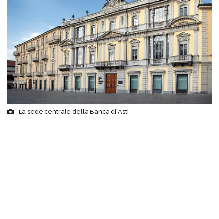
La sede centrale della Banca di Asti