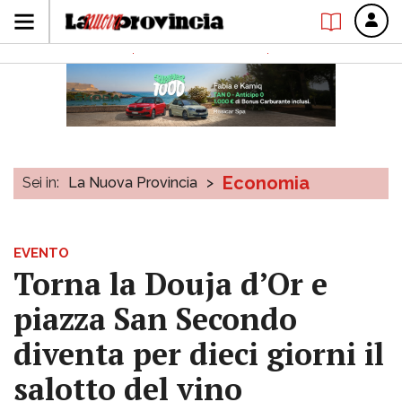
Economia
Sei in:
La Nuova Provincia
>
EVENTO
Torna la Douja d’Or e
piazza San Secondo
diventa per dieci giorni il
salotto del vino