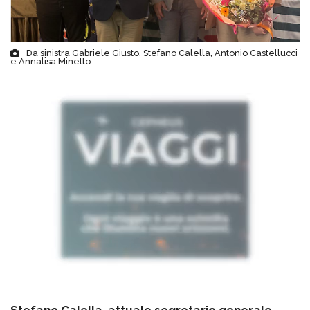
Da sinistra Gabriele Giusto, Stefano Calella, Antonio Castellucci
e Annalisa Minetto