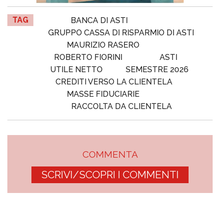
TAG
BANCA DI ASTI
GRUPPO CASSA DI RISPARMIO DI ASTI
MAURIZIO RASERO
ROBERTO FIORINI
ASTI
UTILE NETTO
SEMESTRE 2026
CREDITI VERSO LA CLIENTELA
MASSE FIDUCIARIE
RACCOLTA DA CLIENTELA
COMMENTA
SCRIVI/SCOPRI I COMMENTI