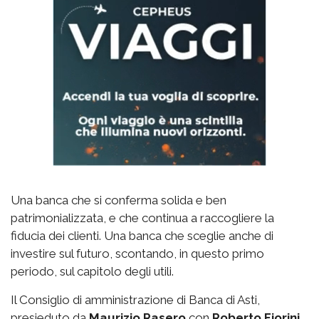
Una banca che si conferma solida e ben
patrimonializzata, e che continua a raccogliere la
fiducia dei clienti. Una banca che sceglie anche di
investire sul futuro, scontando, in questo primo
periodo, sul capitolo degli utili.
Il Consiglio di amministrazione di Banca di Asti,
presieduto da
Maurizio Rasero
con
Roberto Fiorini