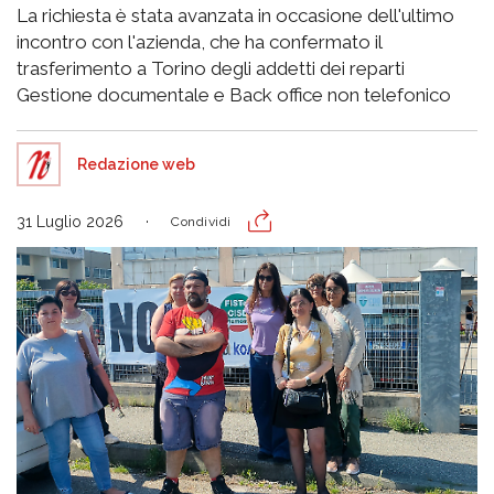
La richiesta è stata avanzata in occasione dell'ultimo
incontro con l'azienda, che ha confermato il
trasferimento a Torino degli addetti dei reparti
Gestione documentale e Back office non telefonico
Redazione web
31 Luglio 2026
Condividi