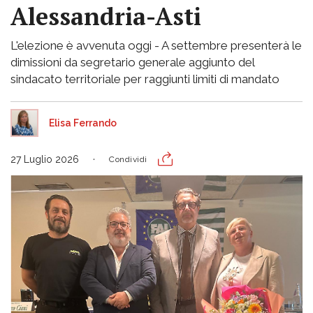
Alessandria-Asti
L'elezione è avvenuta oggi - A settembre presenterà le
dimissioni da segretario generale aggiunto del
sindacato territoriale per raggiunti limiti di mandato
Elisa Ferrando
27 Luglio 2026
Condividi