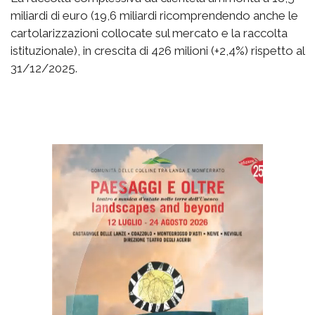
miliardi di euro (19,6 miliardi ricomprendendo anche le
cartolarizzazioni collocate sul mercato e la raccolta
istituzionale), in crescita di 426 milioni (+2,4%) rispetto al
31/12/2025.