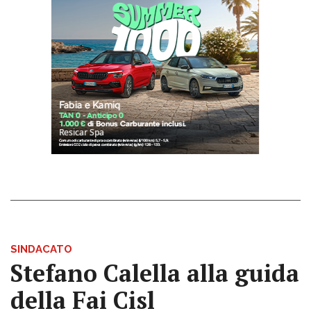
SINDACATO
Stefano Calella alla guida
della Fai Cisl