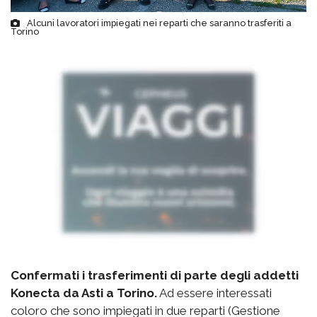
Alcuni lavoratori impiegati nei reparti che saranno trasferiti a
Torino
Confermati i trasferimenti di parte degli addetti
Konecta da Asti a Torino.
Ad essere interessati
coloro che sono impiegati in due reparti (Gestione