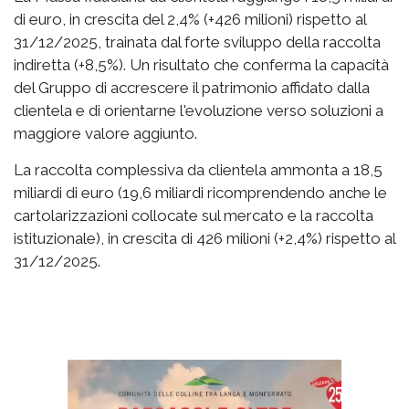
di euro, in crescita del 2,4% (+426 milioni) rispetto al
31/12/2025, trainata dal forte sviluppo della raccolta
indiretta (+8,5%). Un risultato che conferma la capacità
del Gruppo di accrescere il patrimonio affidato dalla
clientela e di orientarne l'evoluzione verso soluzioni a
maggiore valore aggiunto.
La raccolta complessiva da clientela ammonta a 18,5
miliardi di euro (19,6 miliardi ricomprendendo anche le
cartolarizzazioni collocate sul mercato e la raccolta
istituzionale), in crescita di 426 milioni (+2,4%) rispetto al
31/12/2025.