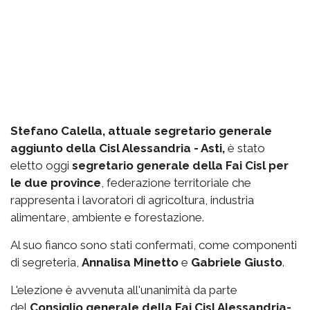
Stefano Calella, attuale segretario generale
aggiunto della Cisl Alessandria - Asti,
è stato
eletto oggi
segretario generale della Fai Cisl per
le due province
, federazione territoriale che
rappresenta i lavoratori di agricoltura, industria
alimentare, ambiente e forestazione.
Al suo fianco sono stati confermati, come componenti
di segreteria,
Annalisa Minetto
e
Gabriele Giusto
.
L'elezione è avvenuta all'unanimità da parte
del
Consiglio generale della Fai Cisl Alessandria-