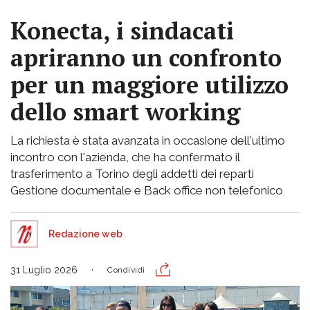
Konecta, i sindacati
apriranno un confronto
per un maggiore utilizzo
dello smart working
La richiesta è stata avanzata in occasione dell'ultimo
incontro con l'azienda, che ha confermato il
trasferimento a Torino degli addetti dei reparti
Gestione documentale e Back office non telefonico
Redazione web
31 Luglio 2026
Condividi