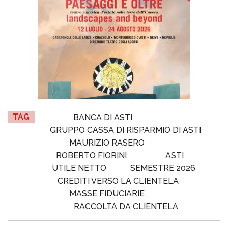
TAG
BANCA DI ASTI
GRUPPO CASSA DI RISPARMIO DI ASTI
MAURIZIO RASERO
ROBERTO FIORINI
ASTI
UTILE NETTO
SEMESTRE 2026
CREDITI VERSO LA CLIENTELA
MASSE FIDUCIARIE
RACCOLTA DA CLIENTELA