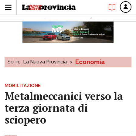
Economia
Sei in:
La Nuova Provincia
>
MOBILITAZIONE
Metalmeccanici verso la
terza giornata di
sciopero