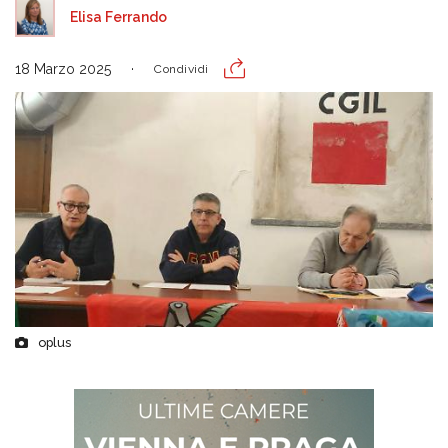
Elisa Ferrando
18 Marzo 2025
Condividi
oplus