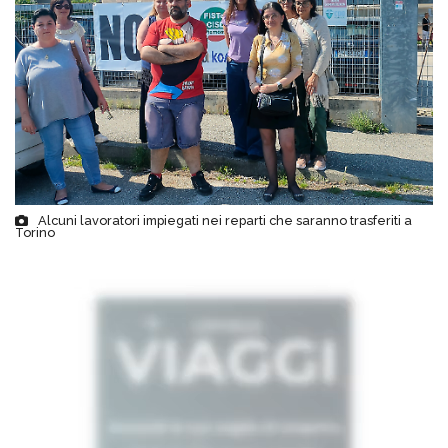
Alcuni lavoratori impiegati nei reparti che saranno trasferiti a
Torino