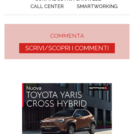
CALL CENTER
SMARTWORKING
COMMENTA
SCRIVI/SCOPRI I COMMENTI