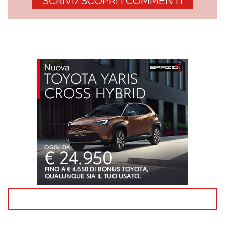
SCRIVI/SCOPRI I COMMENTI