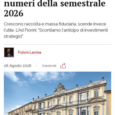
numeri della semestrale
2026
Crescono raccolta e massa fiduciaria, scende invece
l'utile. L'Ad Fiorini: "Scontiamo l'anticipo di investimenti
strategici"
Fulvio Lavina
06 Agosto 2026
Condividi