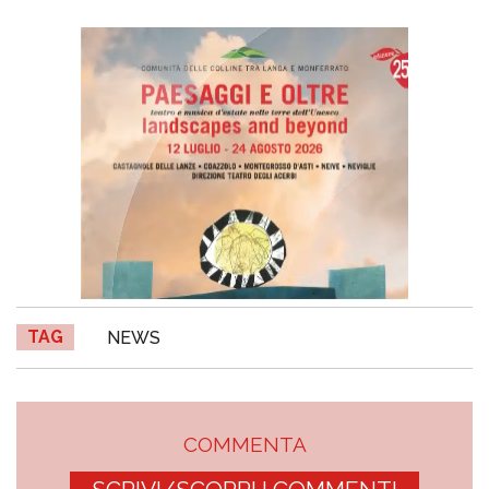
TAG
NEWS
COMMENTA