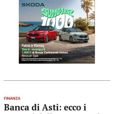
FINANZA
Banca di Asti: ecco i