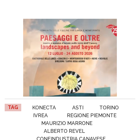
TAG
KONECTA
ASTI
TORINO
IVREA
REGIONE PIEMONTE
MAURIZIO MARRONE
ALBERTO REVEL
CONFINDUSTRIA CANAVESE