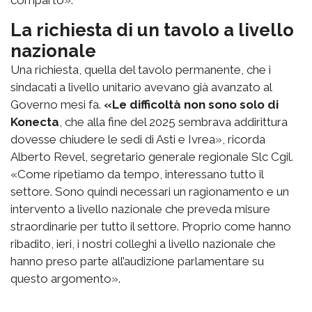
comparto».
La richiesta di un tavolo a livello
nazionale
Una richiesta, quella del tavolo permanente, che i
sindacati a livello unitario avevano già avanzato al
Governo mesi fa.
«Le difficoltà non sono solo di
Konecta
, che alla fine del 2025 sembrava addirittura
dovesse chiudere le sedi di Asti e Ivrea», ricorda
Alberto Revel, segretario generale regionale Slc Cgil.
«Come ripetiamo da tempo, interessano tutto il
settore. Sono quindi necessari un ragionamento e un
intervento a livello nazionale che preveda misure
straordinarie per tutto il settore. Proprio come hanno
ribadito, ieri, i nostri colleghi a livello nazionale che
hanno preso parte all’audizione parlamentare su
questo argomento».