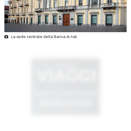
La sede centrale della Banca di Asti