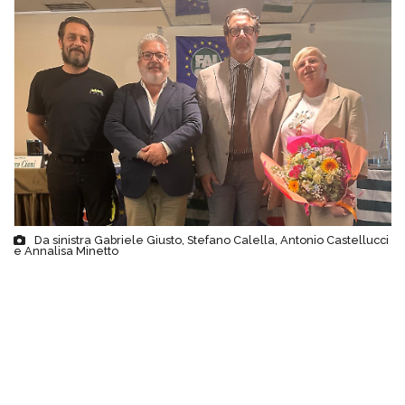
Da sinistra Gabriele Giusto, Stefano Calella, Antonio Castellucci
e Annalisa Minetto