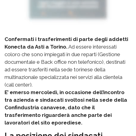
Confermati i trasferimenti di parte degli addetti
Konecta da Asti a Torino.
Ad essere interessati
coloro che sono impiegati in due reparti (Gestione
documentale e Back office non telefonico), destinati
ad essere trasferiti nella sede torinese della
multinazionale specializzata nei servizi alla clientela
(call center).
E’ emerso mercoledì, in occasione dell’incontro
tra azienda e sindacati svoltosi nella sede della
Confindustria canavese, dato che il
trasferimento riguarderà anche parte dei
lavoratori del sito eporediese.
La posizione dei sindacati