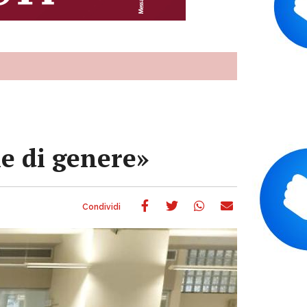
le di genere»