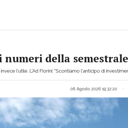
 i numeri della semestral
ece l'utile. L'Ad Fiorini: "Scontiamo l'anticipo di investimen
06 Agosto 2026 19:32:20