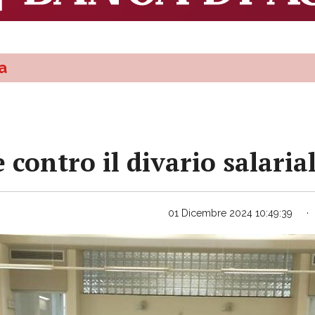
a
 contro il divario salaria
01 Dicembre 2024 10:49:39