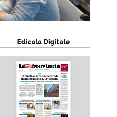
Edicola Digitale