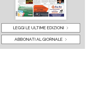
LEGGI LE ULTIME EDIZIONI
ABBONATI AL GIORNALE