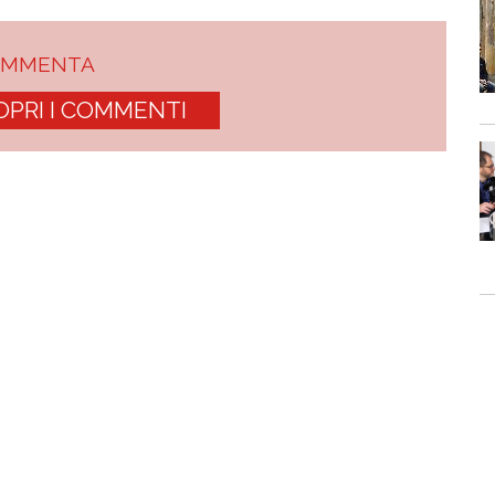
OMMENTA
OPRI I COMMENTI