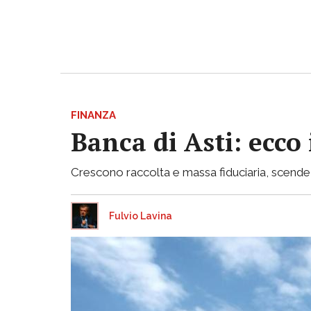
FINANZA
Banca di Asti: ecco
Crescono raccolta e massa fiduciaria, scende inv
Fulvio Lavina