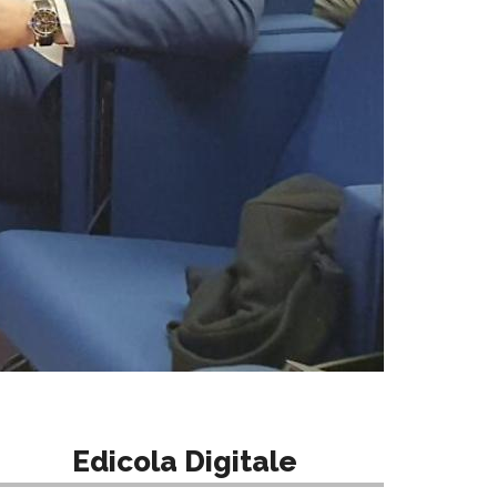
Edicola Digitale