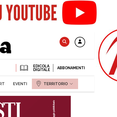
EDICOLA
ABBONAMENTI
DIGITALE
RT
EVENTI
TERRITORIO