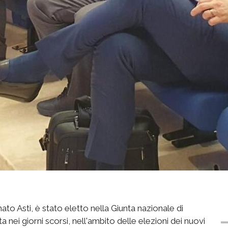
to Asti, è stato eletto nella Giunta nazionale di
nei giorni scorsi, nell'ambito delle elezioni dei nuovi