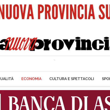
UALITÀ
ECONOMIA
CULTURA E SPETTACOLI
SPO