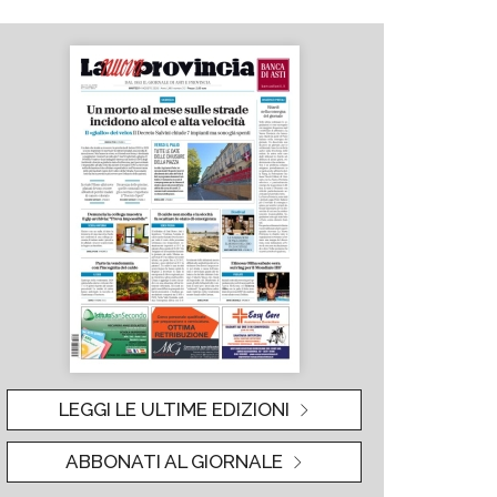
LEGGI LE ULTIME EDIZIONI
ABBONATI AL GIORNALE