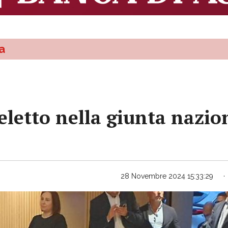
a
eletto nella giunta nazio
28 Novembre 2024 15:33:29