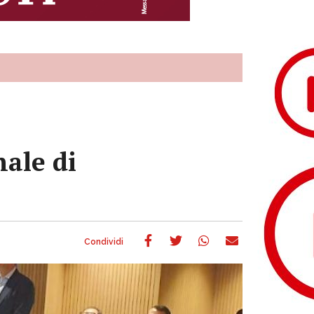
nale di