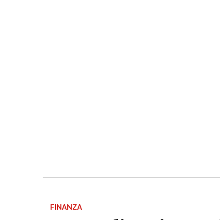
FINANZA