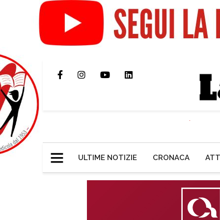
ULTIME NOTIZIE
CRONACA
ATT