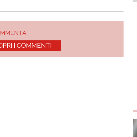
OMMENTA
OPRI I COMMENTI