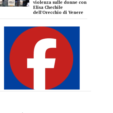
violenza sulle donne con
Elisa Chechile
dell'Orecchio di Venere