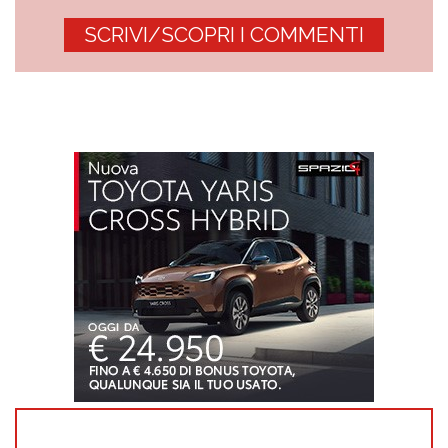
SCRIVI/SCOPRI I COMMENTI