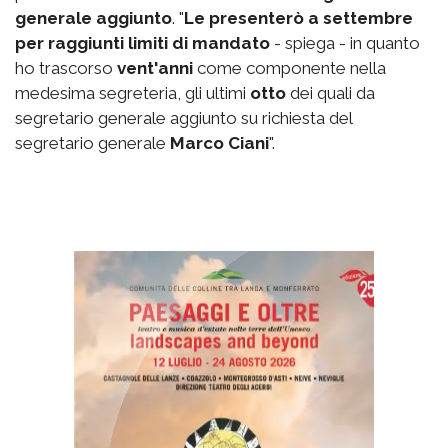
generale aggiunto
. "
Le presenterò a settembre
per raggiunti limiti di mandato
- spiega - in quanto
ho trascorso
vent'anni
come componente nella
medesima segreteria, gli ultimi
otto
dei quali da
segretario generale aggiunto su richiesta del
segretario generale
Marco Ciani
".