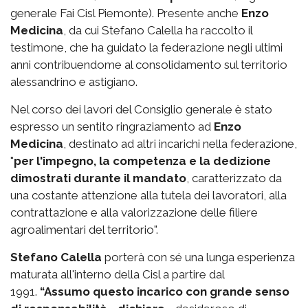
generale Fai Cisl Piemonte). Presente anche
Enzo
Medicina
, da cui Stefano Calella ha raccolto il
testimone, che ha guidato la federazione negli ultimi
anni contribuendome al consolidamento sul territorio
alessandrino e astigiano.
Nel corso dei lavori del Consiglio generale è stato
espresso un sentito ringraziamento ad
Enzo
Medicina
, destinato ad altri incarichi nella federazione,
"
per l'impegno, la competenza e la dedizione
dimostrati durante il mandato
, caratterizzato da
una costante attenzione alla tutela dei lavoratori, alla
contrattazione e alla valorizzazione delle filiere
agroalimentari del territorio".
Stefano Calella
porterà con sé una lunga esperienza
maturata all'interno della Cisl a partire dal
1991.
“Assumo questo incarico con grande senso