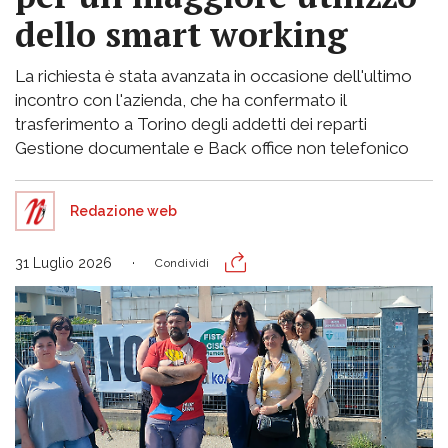
dello smart working
La richiesta è stata avanzata in occasione dell'ultimo
incontro con l'azienda, che ha confermato il
trasferimento a Torino degli addetti dei reparti
Gestione documentale e Back office non telefonico
Redazione web
31 Luglio 2026
Condividi