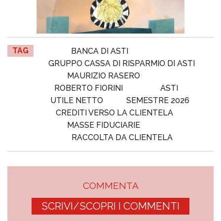
TAG
BANCA DI ASTI
GRUPPO CASSA DI RISPARMIO DI ASTI
MAURIZIO RASERO
ROBERTO FIORINI
ASTI
UTILE NETTO
SEMESTRE 2026
CREDITI VERSO LA CLIENTELA
MASSE FIDUCIARIE
RACCOLTA DA CLIENTELA
COMMENTA
SCRIVI/SCOPRI I COMMENTI