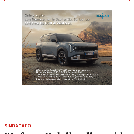
SINDACATO