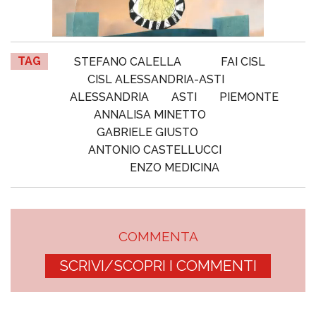
TAG
STEFANO CALELLA
FAI CISL
CISL ALESSANDRIA-ASTI
ALESSANDRIA
ASTI
PIEMONTE
ANNALISA MINETTO
GABRIELE GIUSTO
ANTONIO CASTELLUCCI
ENZO MEDICINA
COMMENTA
SCRIVI/SCOPRI I COMMENTI