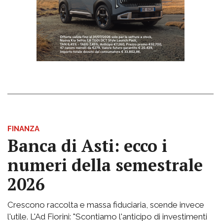
FINANZA
Banca di Asti: ecco i
numeri della semestrale
2026
Crescono raccolta e massa fiduciaria, scende invece
l'utile. L'Ad Fiorini: "Scontiamo l'anticipo di investimenti