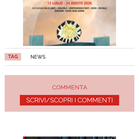
TAG
NEWS
COMMENTA
SCRIVI/SCOPRI I COMMENTI