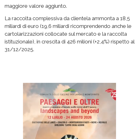
maggiore valore aggiunto.
La raccolta complessiva da clientela ammonta a 18,5
miliardi di euro (19,6 miliardi ricomprendendo anche le
cartolarizzazioni collocate sul mercato e la raccolta
istituzionale), in crescita di 426 milioni (+2,4%) rispetto al
31/12/2025.