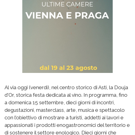
Al via oggi (venerdì), nel centro storico di Asti, la Douja
d'Or, storica festa dedicata al vino. In programma, fino
a domenica 15 settembre, dieci giorni di incontri,
degustazioni, masterclass, arte, musica e spettacolo
con l’obiettivo di mostrare a turisti, addetti ai lavori e
appassionati i prodotti enogastronomici del territorio e
di sostenere il settore enologico. Dieci giorni che