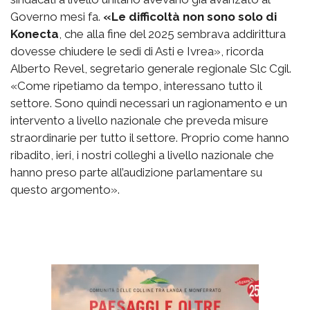
Governo mesi fa.
«Le difficoltà non sono solo di
Konecta
, che alla fine del 2025 sembrava addirittura
dovesse chiudere le sedi di Asti e Ivrea», ricorda
Alberto Revel, segretario generale regionale Slc Cgil.
«Come ripetiamo da tempo, interessano tutto il
settore. Sono quindi necessari un ragionamento e un
intervento a livello nazionale che preveda misure
straordinarie per tutto il settore. Proprio come hanno
ribadito, ieri, i nostri colleghi a livello nazionale che
hanno preso parte all’audizione parlamentare su
questo argomento».