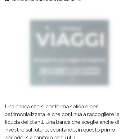
Una banca che si conferma solida e ben
patrimonializzata, e che continua a raccogliere la
fiducia dei clienti. Una banca che sceglie anche di
investire sul futuro, scontando, in questo primo
periodo, sul capitolo degli utili.