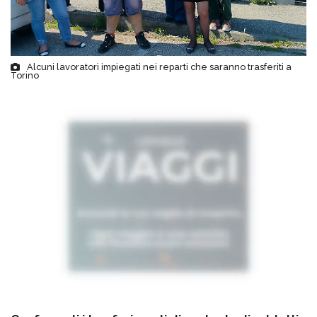
Alcuni lavoratori impiegati nei reparti che saranno trasferiti a
Torino