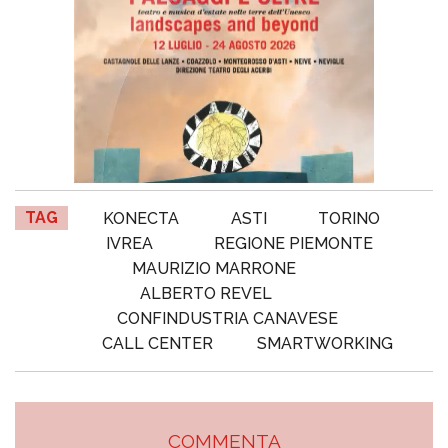
TAG
KONECTA
ASTI
TORINO
IVREA
REGIONE PIEMONTE
MAURIZIO MARRONE
ALBERTO REVEL
CONFINDUSTRIA CANAVESE
CALL CENTER
SMARTWORKING
COMMENTA