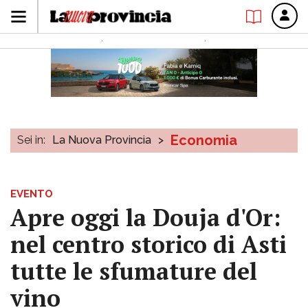
Economia
Sei in:
La Nuova Provincia
>
EVENTO
Apre oggi la Douja d'Or:
nel centro storico di Asti
tutte le sfumature del
vino