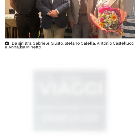
Da sinistra Gabriele Giusto, Stefano Calella, Antonio Castellucci
e Annalisa Minetto