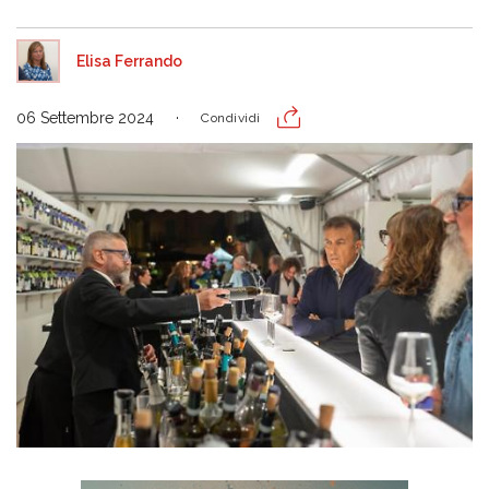
Elisa Ferrando
06 Settembre 2024
Condividi