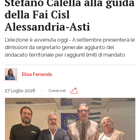
Stefano Calella alla guida
della Fai Cisl
Alessandria-Asti
L'elezione è avvenuta oggi - A settembre presenterà le
dimissioni da segretario generale aggiunto del
sindacato territoriale per raggiunti limiti di mandato
Elisa Ferrando
27 Luglio 2026
Condividi