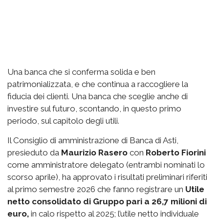
Una banca che si conferma solida e ben
patrimonializzata, e che continua a raccogliere la
fiducia dei clienti. Una banca che sceglie anche di
investire sul futuro, scontando, in questo primo
periodo, sul capitolo degli utili.
Il Consiglio di amministrazione di Banca di Asti,
presieduto da
Maurizio Rasero
con
Roberto Fiorini
come amministratore delegato (entrambi nominati lo
scorso aprile), ha approvato i risultati preliminari riferiti
al primo semestre 2026 che fanno registrare un
Utile
netto consolidato di Gruppo pari a 26,7 milioni di
euro,
in calo rispetto al 2025; l’utile netto individuale