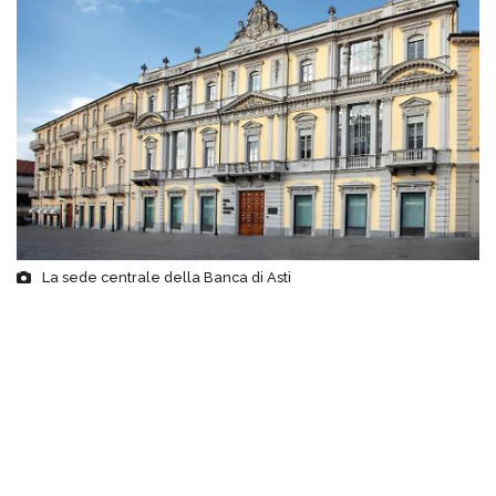
La sede centrale della Banca di Asti