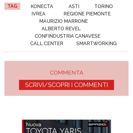
TAG
KONECTA
ASTI
TORINO
IVREA
REGIONE PIEMONTE
MAURIZIO MARRONE
ALBERTO REVEL
CONFINDUSTRIA CANAVESE
CALL CENTER
SMARTWORKING
COMMENTA
SCRIVI/SCOPRI I COMMENTI