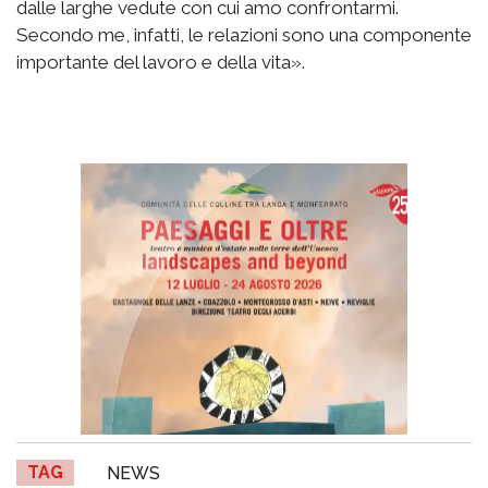
dalle larghe vedute con cui amo confrontarmi.
Secondo me, infatti, le relazioni sono una componente
importante del lavoro e della vita».
TAG
NEWS