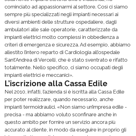
cominciato ad appassionarmi al settore. Così ci siamo
sempre più specializzati negli impianti necessari ai
diversi ambienti delle strutture ospedaliere, dagli
ambulatori alle sale operatorie, caratterizzate da
impianti elettrici molto complessi in obbedienza a
criteri di emergenza e sicurezza. Ad esempio, abbiamo
allestito l’intero reparto di Cardiologia all’ospedale
Sant’Andrea di Vercelli, che è stato sventrato e rifatto
totalmente. Nello specifico, ci siamo occupati degli
impianti elettrici e meccanici».
L’iscrizione alla Cassa Edile
Nel 2010, infatti, l’azienda si è iscritta alla Cassa Edile
per poter realizzare, quando necessario, anche
impianti termoidraulici. «Non siamo un’impresa edile -
precisa - ma abbiamo voluto sconfinare anche in
questo ambito per fornire un servizio ancora più
accurato al cliente, in modo da eseguire in proprio gli