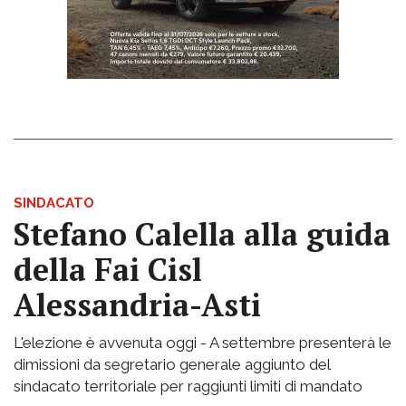
SINDACATO
Stefano Calella alla guida
della Fai Cisl
Alessandria-Asti
L'elezione è avvenuta oggi - A settembre presenterà le
dimissioni da segretario generale aggiunto del
sindacato territoriale per raggiunti limiti di mandato