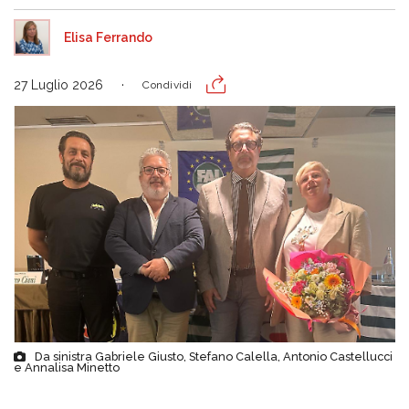
Elisa Ferrando
27 Luglio 2026
Condividi
Da sinistra Gabriele Giusto, Stefano Calella, Antonio Castellucci
e Annalisa Minetto