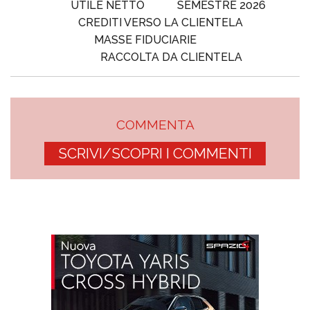
UTILE NETTO
SEMESTRE 2026
CREDITI VERSO LA CLIENTELA
MASSE FIDUCIARIE
RACCOLTA DA CLIENTELA
COMMENTA
SCRIVI/SCOPRI I COMMENTI