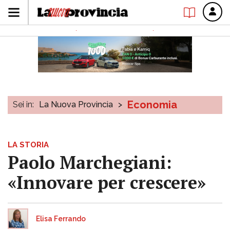
Economia
Sei in:
La Nuova Provincia
>
LA STORIA
Paolo Marchegiani:
«Innovare per crescere»
Elisa Ferrando