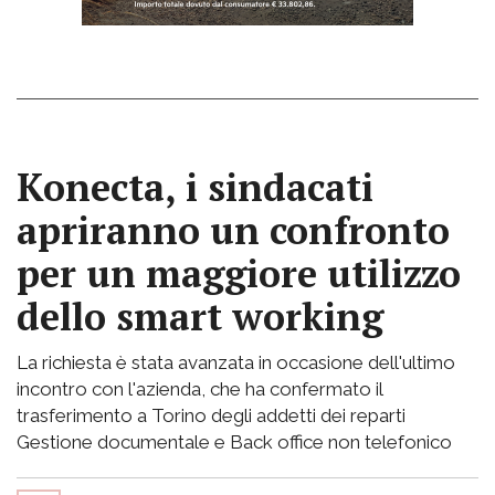
Konecta, i sindacati
apriranno un confronto
per un maggiore utilizzo
dello smart working
La richiesta è stata avanzata in occasione dell'ultimo
incontro con l'azienda, che ha confermato il
trasferimento a Torino degli addetti dei reparti
Gestione documentale e Back office non telefonico