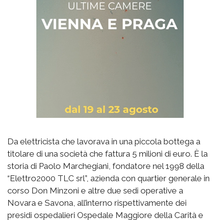
Da elettricista che lavorava in una piccola bottega a
titolare di una società che fattura 5 milioni di euro. È la
storia di Paolo Marchegiani, fondatore nel 1998 della
“Elettro2000 TLC srl”, azienda con quartier generale in
corso Don Minzoni e altre due sedi operative a
Novara e Savona, all’interno rispettivamente dei
presidi ospedalieri Ospedale Maggiore della Carità e