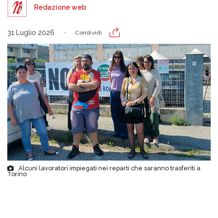
Redazione web
31 Luglio 2026
Condividi
Alcuni lavoratori impiegati nei reparti che saranno trasferiti a
Torino