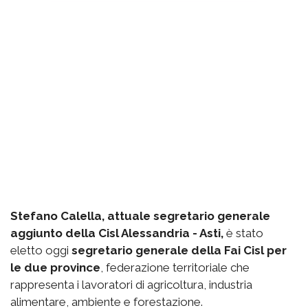
Stefano Calella, attuale segretario generale
aggiunto della Cisl Alessandria - Asti,
è stato
eletto oggi
segretario generale della Fai Cisl per
le due province
, federazione territoriale che
rappresenta i lavoratori di agricoltura, industria
alimentare, ambiente e forestazione.