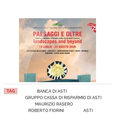
TAG
BANCA DI ASTI
GRUPPO CASSA DI RISPARMIO DI ASTI
MAURIZIO RASERO
ROBERTO FIORINI
ASTI