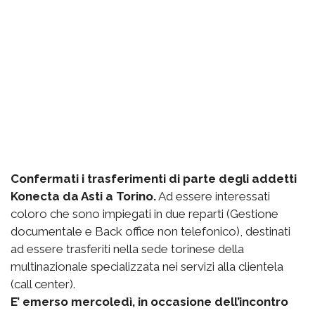
Confermati i trasferimenti di parte degli addetti
Konecta da Asti a Torino.
Ad essere interessati
coloro che sono impiegati in due reparti (Gestione
documentale e Back office non telefonico), destinati
ad essere trasferiti nella sede torinese della
multinazionale specializzata nei servizi alla clientela
(call center).
E’ emerso mercoledì, in occasione dell’incontro