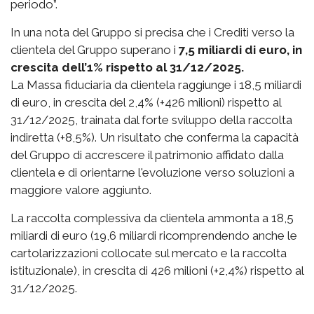
periodo”.
In una nota del Gruppo si precisa che i Crediti verso la
clientela del Gruppo superano i
7,5 miliardi di euro, in
crescita dell’1% rispetto al 31/12/2025.
La Massa fiduciaria da clientela raggiunge i 18,5 miliardi
di euro, in crescita del 2,4% (+426 milioni) rispetto al
31/12/2025, trainata dal forte sviluppo della raccolta
indiretta (+8,5%). Un risultato che conferma la capacità
del Gruppo di accrescere il patrimonio affidato dalla
clientela e di orientarne l'evoluzione verso soluzioni a
maggiore valore aggiunto.
La raccolta complessiva da clientela ammonta a 18,5
miliardi di euro (19,6 miliardi ricomprendendo anche le
cartolarizzazioni collocate sul mercato e la raccolta
istituzionale), in crescita di 426 milioni (+2,4%) rispetto al
31/12/2025.