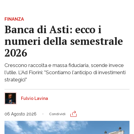
FINANZA
Banca di Asti: ecco i
numeri della semestrale
2026
Crescono raccolta e massa fiduciaria, scende invece
l'utile. L'Ad Fiorini: "Scontiamo l'anticipo di investimenti
strategici"
Fulvio Lavina
06 Agosto 2026
Condividi