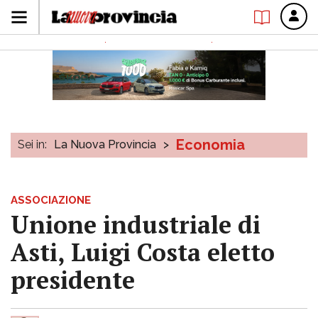
Economia
Sei in:
La Nuova Provincia
>
ASSOCIAZIONE
Unione industriale di
Asti, Luigi Costa eletto
presidente