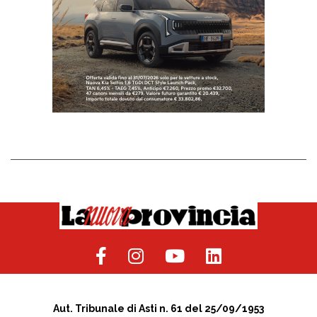
Aut. Tribunale di Asti n. 61 del 25/09/1953