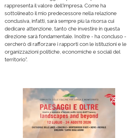
rappresenta il valore dell'impresa. Come ha
sottolineato il mio predecessore nella relazione
conclusiva, infatti, sarà sempre più la risorsa cui
dedicare attenzione, tanto che investire in questa
direzione sarà fondamentale. Inoltre - ha concluso -
cercherò di rafforzare i rapporti con le istituzioni e le
organizzazioni politiche, economiche e sociali del
territorio".