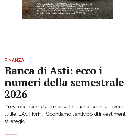
FINANZA
Banca di Asti: ecco i
numeri della semestrale
2026
Crescono raccolta e massa fiduciaria, scende invece
l'utile. L'Ad Fiorini: "Scontiamo l'anticipo di investimenti
strategici"