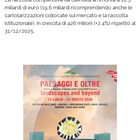
miliardi di euro (19,6 miliardi ricomprendendo anche le
cartolarizzazioni collocate sul mercato e la raccolta
istituzionale), in crescita di 426 milioni (+2,4%) rispetto al
31/12/2025.