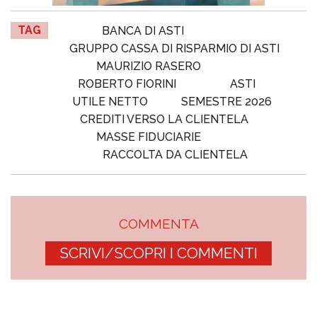
TAG
BANCA DI ASTI
GRUPPO CASSA DI RISPARMIO DI ASTI
MAURIZIO RASERO
ROBERTO FIORINI
ASTI
UTILE NETTO
SEMESTRE 2026
CREDITI VERSO LA CLIENTELA
MASSE FIDUCIARIE
RACCOLTA DA CLIENTELA
COMMENTA
SCRIVI/SCOPRI I COMMENTI