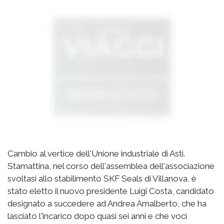
Cambio al vertice dell'Unione industriale di Asti.
Stamattina, nel corso dell'assemblea dell'associazione
svoltasi allo stabilimento SKF Seals di Villanova, è
stato eletto il nuovo presidente Luigi Costa, candidato
designato a succedere ad Andrea Amalberto, che ha
lasciato l'incarico dopo quasi sei anni e che voci