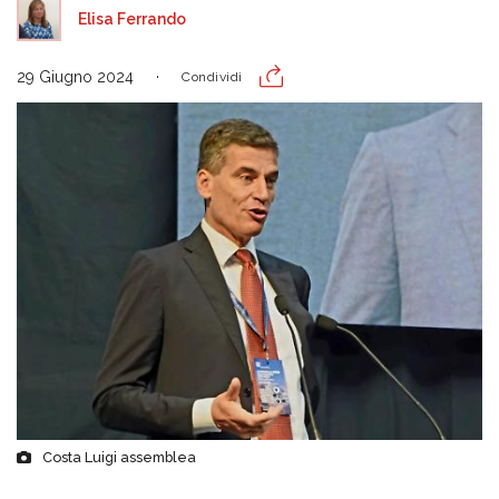
Elisa Ferrando
29 Giugno 2024
Condividi
Costa Luigi assemblea