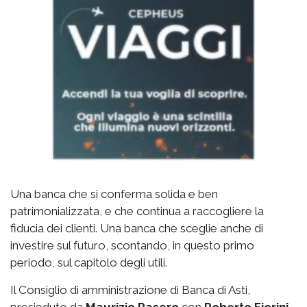
Una banca che si conferma solida e ben
patrimonializzata, e che continua a raccogliere la
fiducia dei clienti. Una banca che sceglie anche di
investire sul futuro, scontando, in questo primo
periodo, sul capitolo degli utili.
Il Consiglio di amministrazione di Banca di Asti,
presieduto da
Maurizio Rasero
con
Roberto Fiorini