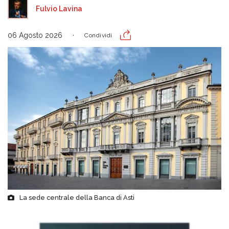
Fulvio Lavina
06 Agosto 2026
Condividi
La sede centrale della Banca di Asti