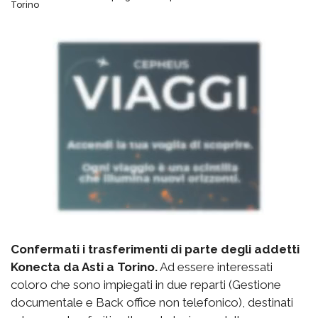
Torino
Confermati i trasferimenti di parte degli addetti
Konecta da Asti a Torino.
Ad essere interessati
coloro che sono impiegati in due reparti (Gestione
documentale e Back office non telefonico), destinati