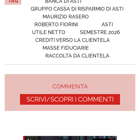
TAG
BANCA DI ASTI
GRUPPO CASSA DI RISPARMIO DI ASTI
MAURIZIO RASERO
ROBERTO FIORINI
ASTI
UTILE NETTO
SEMESTRE 2026
CREDITI VERSO LA CLIENTELA
MASSE FIDUCIARIE
RACCOLTA DA CLIENTELA
COMMENTA
SCRIVI/SCOPRI I COMMENTI