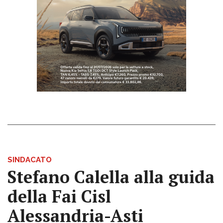
SINDACATO
Stefano Calella alla guida
della Fai Cisl
Alessandria-Asti