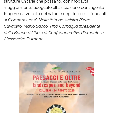
strutture unitarie che possano, con modalità
maggiormente adeguate alla situazione contingente,
fungere da veicolo dei valori e degli interessi fondanti
la Cooperazione”.
Nella foto da sinistra Pietro
Cavallero, Mario Sacco, Tino Cornaglia (presidente
della Banca d'Alba e di Confcooperative Piemonte) e
Alessandro Durando