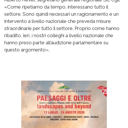
«Come ripetiamo da tempo, interessano tutto il
settore. Sono quindi necessari un ragionamento e un
intervento a livello nazionale che preveda misure
straordinarie per tutto il settore. Proprio come hanno
ribadito, ieri, i nostri colleghi a livello nazionale che
hanno preso parte all’audizione parlamentare su
questo argomento».