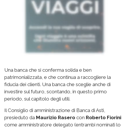
Una banca che si conferma solida e ben
patrimonializzata, e che continua a raccogliere la
fiducia dei clienti. Una banca che sceglie anche di
investire sul futuro, scontando, in questo primo
periodo, sul capitolo degli utili.
Il Consiglio di amministrazione di Banca di Asti,
presieduto da
Maurizio Rasero
con
Roberto Fiorini
come amministratore delegato (entrambi nominati lo