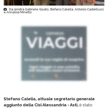
Da sinistra Gabriele Giusto, Stefano Calella, Antonio Castellucci
e Annalisa Minetto
Stefano Calella, attuale segretario generale
aggiunto della Cisl Alessandria - Asti,
è stato