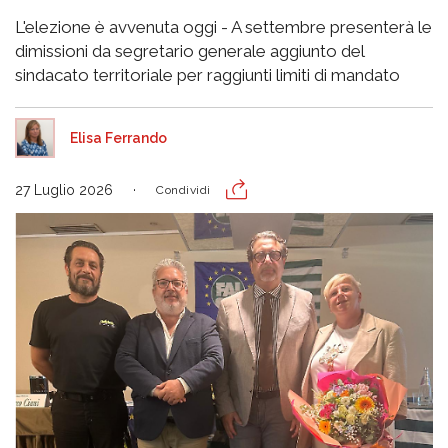
L'elezione è avvenuta oggi - A settembre presenterà le
dimissioni da segretario generale aggiunto del
sindacato territoriale per raggiunti limiti di mandato
Elisa Ferrando
27 Luglio 2026
Condividi