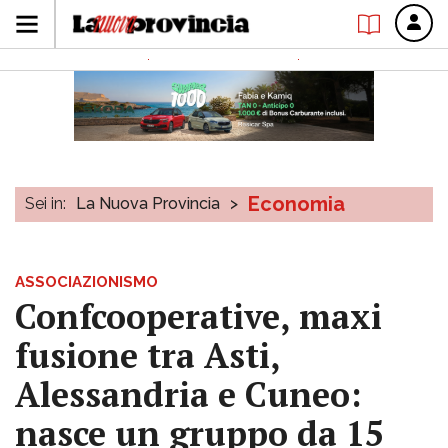
Economia
Sei in:
La Nuova Provincia
>
ASSOCIAZIONISMO
Confcooperative, maxi
fusione tra Asti,
Alessandria e Cuneo:
nasce un gruppo da 15