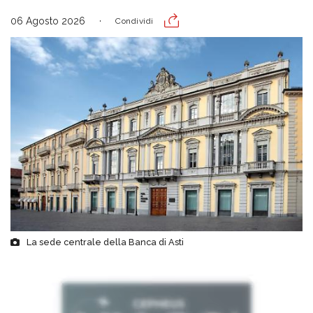
06 Agosto 2026
Condividi
La sede centrale della Banca di Asti