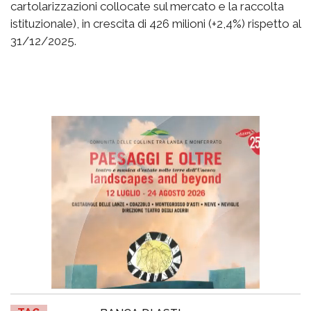
cartolarizzazioni collocate sul mercato e la raccolta
istituzionale), in crescita di 426 milioni (+2,4%) rispetto al
31/12/2025.