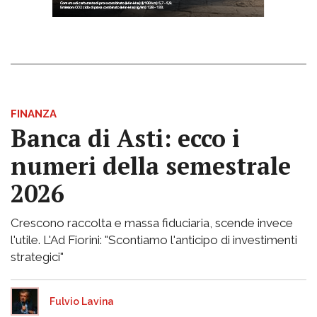
FINANZA
Banca di Asti: ecco i
numeri della semestrale
2026
Crescono raccolta e massa fiduciaria, scende invece
l'utile. L'Ad Fiorini: "Scontiamo l'anticipo di investimenti
strategici"
Fulvio Lavina