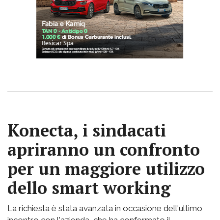
Konecta, i sindacati
apriranno un confronto
per un maggiore utilizzo
dello smart working
La richiesta è stata avanzata in occasione dell'ultimo