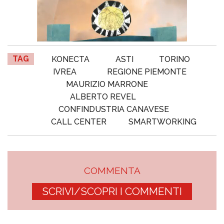
TAG
KONECTA
ASTI
TORINO
IVREA
REGIONE PIEMONTE
MAURIZIO MARRONE
ALBERTO REVEL
CONFINDUSTRIA CANAVESE
CALL CENTER
SMARTWORKING
COMMENTA
SCRIVI/SCOPRI I COMMENTI