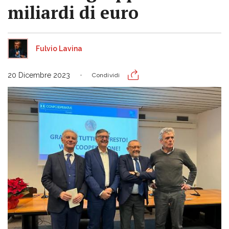
miliardi di euro
Fulvio Lavina
20 Dicembre 2023
Condividi