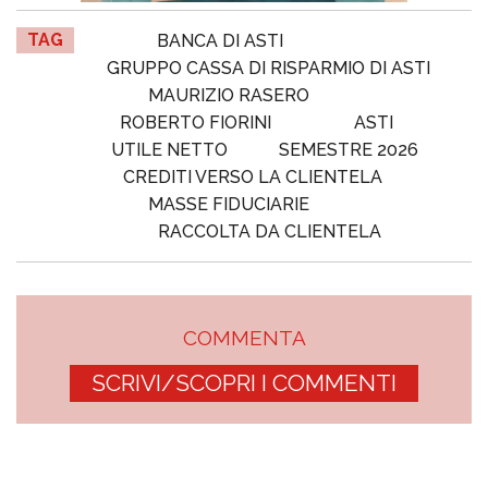
TAG
BANCA DI ASTI
GRUPPO CASSA DI RISPARMIO DI ASTI
MAURIZIO RASERO
ROBERTO FIORINI
ASTI
UTILE NETTO
SEMESTRE 2026
CREDITI VERSO LA CLIENTELA
MASSE FIDUCIARIE
RACCOLTA DA CLIENTELA
COMMENTA
SCRIVI/SCOPRI I COMMENTI