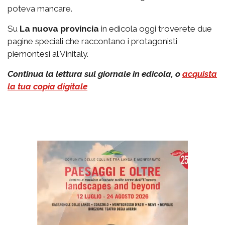
poteva mancare.
Su
La nuova provincia
in edicola oggi troverete due
pagine speciali che raccontano i protagonisti
piemontesi al Vinitaly.
Continua la lettura sul giornale in edicola, o
acquista
la tua copia digitale