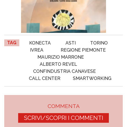
TAG
KONECTA
ASTI
TORINO
IVREA
REGIONE PIEMONTE
MAURIZIO MARRONE
ALBERTO REVEL
CONFINDUSTRIA CANAVESE
CALL CENTER
SMARTWORKING
COMMENTA
SCRIVI/SCOPRI I COMMENTI