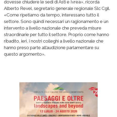
dovesse chiudere le sedi di Asti e Ivrea», ricorda
Alberto Revel, segretario generale regionale Slc Cgil.
«Come ripetiamo da tempo, interessano tutto il
settore. Sono quindi necessari un ragionamento e un
intervento a livello nazionale che preveda misure
straordinarie per tutto il settore. Proprio come hanno
ribadito, ieri, i nostri colleghi a livello nazionale che
hanno preso parte all’audizione parlamentare su
questo argomento».