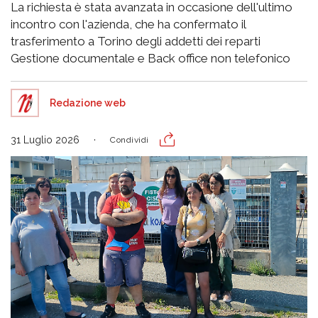
La richiesta è stata avanzata in occasione dell'ultimo
incontro con l'azienda, che ha confermato il
trasferimento a Torino degli addetti dei reparti
Gestione documentale e Back office non telefonico
Redazione web
31 Luglio 2026
Condividi