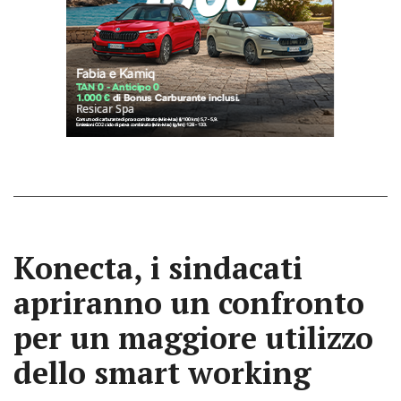
Konecta, i sindacati
apriranno un confronto
per un maggiore utilizzo
dello smart working