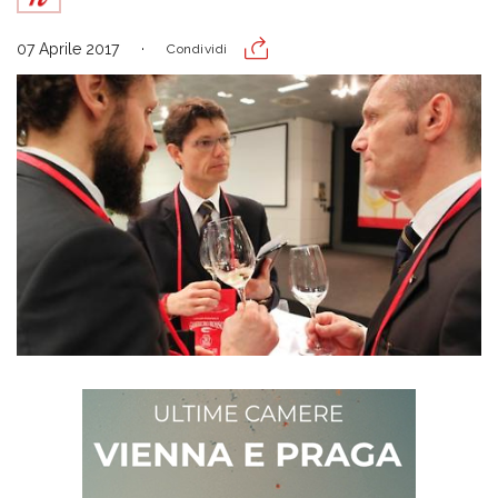
07 Aprile 2017
Condividi