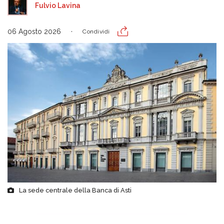
Fulvio Lavina
06 Agosto 2026
Condividi
La sede centrale della Banca di Asti