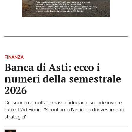
FINANZA
Banca di Asti: ecco i
numeri della semestrale
2026
Crescono raccolta e massa fiduciaria, scende invece
l'utile. L'Ad Fiorini: "Scontiamo l'anticipo di investimenti
strategici"