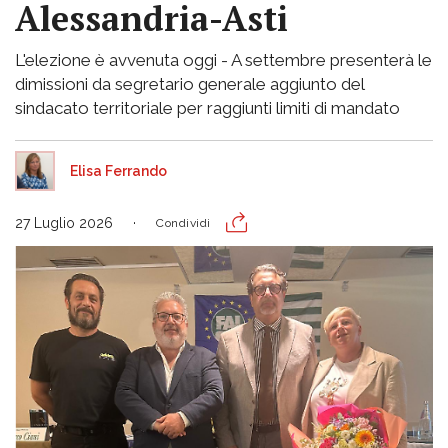
Alessandria-Asti
L'elezione è avvenuta oggi - A settembre presenterà le
dimissioni da segretario generale aggiunto del
sindacato territoriale per raggiunti limiti di mandato
Elisa Ferrando
27 Luglio 2026
Condividi