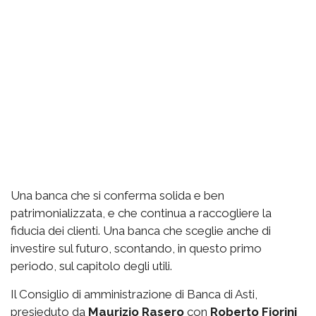
Una banca che si conferma solida e ben
patrimonializzata, e che continua a raccogliere la
fiducia dei clienti. Una banca che sceglie anche di
investire sul futuro, scontando, in questo primo
periodo, sul capitolo degli utili.
Il Consiglio di amministrazione di Banca di Asti,
presieduto da
Maurizio Rasero
con
Roberto Fiorini