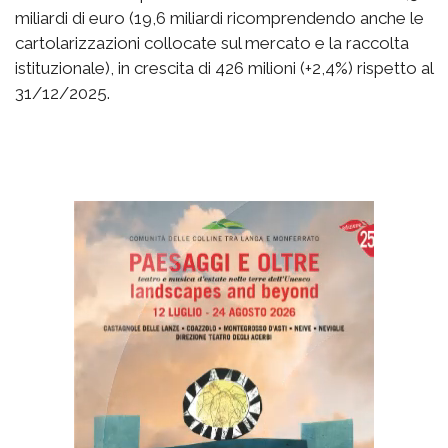
miliardi di euro (19,6 miliardi ricomprendendo anche le
cartolarizzazioni collocate sul mercato e la raccolta
istituzionale), in crescita di 426 milioni (+2,4%) rispetto al
31/12/2025.