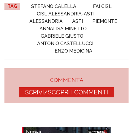
TAG
STEFANO CALELLA
FAI CISL
CISL ALESSANDRIA-ASTI
ALESSANDRIA
ASTI
PIEMONTE
ANNALISA MINETTO
GABRIELE GIUSTO
ANTONIO CASTELLUCCI
ENZO MEDICINA
COMMENTA
SCRIVI/SCOPRI I COMMENTI