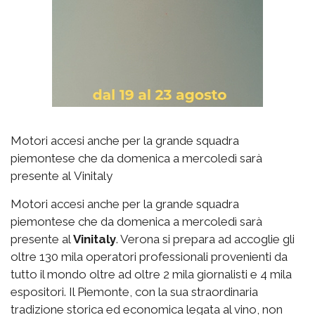
Motori accesi anche per la grande squadra
piemontese che da domenica a mercoledì sarà
presente al Vinitaly
Motori accesi anche per la grande squadra
piemontese che da domenica a mercoledì sarà
presente al
Vinitaly
. Verona si prepara ad accoglie gli
oltre 130 mila operatori professionali provenienti da
tutto il mondo oltre ad oltre 2 mila giornalisti e 4 mila
espositori. Il Piemonte, con la sua straordinaria
tradizione storica ed economica legata al vino, non