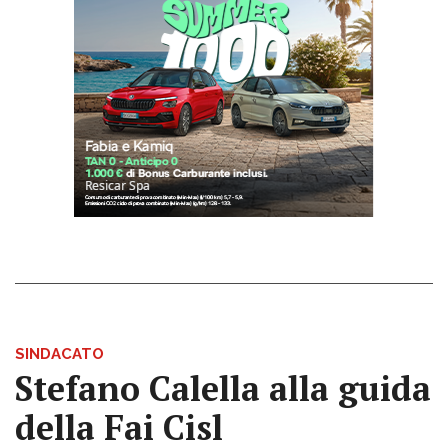
SINDACATO
Stefano Calella alla guida
della Fai Cisl