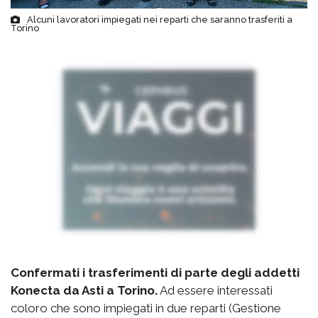
Alcuni lavoratori impiegati nei reparti che saranno trasferiti a
Torino
Confermati i trasferimenti di parte degli addetti
Konecta da Asti a Torino.
Ad essere interessati
coloro che sono impiegati in due reparti (Gestione