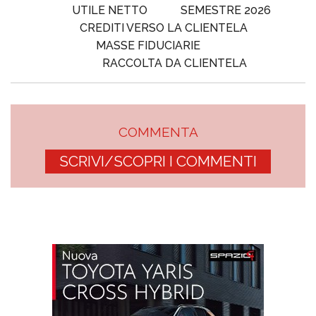
UTILE NETTO
SEMESTRE 2026
CREDITI VERSO LA CLIENTELA
MASSE FIDUCIARIE
RACCOLTA DA CLIENTELA
COMMENTA
SCRIVI/SCOPRI I COMMENTI