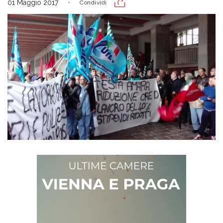
01 Maggio 2017
Condividi