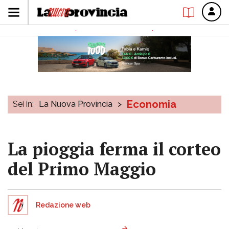
Economia
Sei in:
La Nuova Provincia
>
La pioggia ferma il corteo
del Primo Maggio
Redazione web