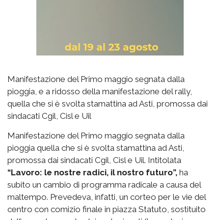
Manifestazione del Primo maggio segnata dalla
pioggia, e a ridosso della manifestazione del rally,
quella che si è svolta stamattina ad Asti, promossa dai
sindacati Cgil, Cisl e Uil
Manifestazione del Primo maggio segnata dalla
pioggia quella che si è svolta stamattina ad Asti,
promossa dai sindacati Cgil, Cisl e Uil. Intitolata
“Lavoro: le nostre radici, il nostro futuro”,
ha
subito un cambio di programma radicale a causa del
maltempo. Prevedeva, infatti, un corteo per le vie del
centro con comizio finale in piazza Statuto, sostituito