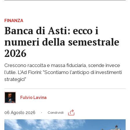
FINANZA
Banca di Asti: ecco i
numeri della semestrale
2026
Crescono raccolta e massa fiduciaria, scende invece
l'utile. L'Ad Fiorini: "Scontiamo l'anticipo di investimenti
strategici"
Fulvio Lavina
06 Agosto 2026
Condividi