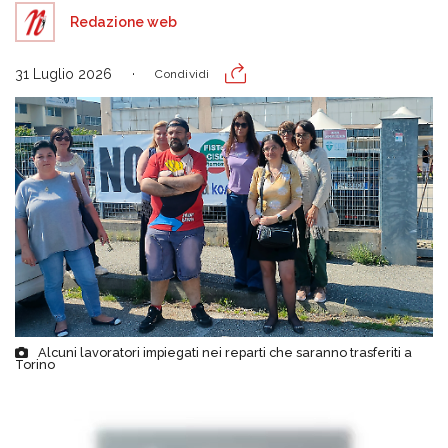
Redazione web
31 Luglio 2026
Condividi
Alcuni lavoratori impiegati nei reparti che saranno trasferiti a
Torino