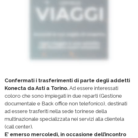
Confermati i trasferimenti di parte degli addetti
Konecta da Asti a Torino.
Ad essere interessati
coloro che sono impiegati in due reparti (Gestione
documentale e Back office non telefonico), destinati
ad essere trasferiti nella sede torinese della
multinazionale specializzata nei servizi alla clientela
(call center).
E’ emerso mercoledì, in occasione dell’incontro