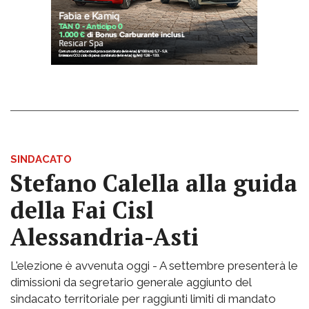
SINDACATO
Stefano Calella alla guida
della Fai Cisl
Alessandria-Asti
L'elezione è avvenuta oggi - A settembre presenterà le
dimissioni da segretario generale aggiunto del
sindacato territoriale per raggiunti limiti di mandato