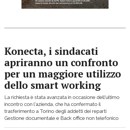
Konecta, i sindacati
apriranno un confronto
per un maggiore utilizzo
dello smart working
La richiesta è stata avanzata in occasione dell'ultimo
incontro con l'azienda, che ha confermato il
trasferimento a Torino degli addetti dei reparti
Gestione documentale e Back office non telefonico