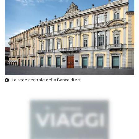
La sede centrale della Banca di Asti