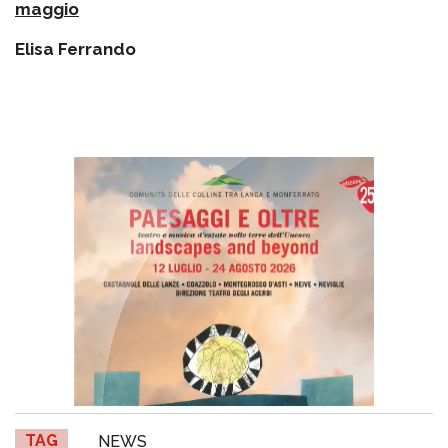
maggio
Elisa Ferrando
TAG
NEWS