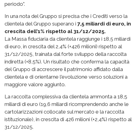
periodo”.
In una nota del Gruppo si precisa che i Crediti verso la
clientela del Gruppo superano i
7,5 miliardi di euro, in
crescita dell’1% rispetto al 31/12/2025.
La Massa fiduciaria da clientela raggiunge i 18,5 miliardi
di euro, in crescita del 2,4% (+426 milioni) rispetto al
31/12/2025, trainata dal forte sviluppo della raccolta
indiretta (+8,5%). Un risultato che conferma la capacità
del Gruppo di accrescere il patrimonio affidato dalla
clientela e di orientarne l'evoluzione verso soluzioni a
maggiore valore aggiunto.
La raccolta complessiva da clientela ammonta a 18,5
miliardi di euro (19,6 miliardi ricomprendendo anche le
cartolarizzazioni collocate sul mercato e la raccolta
istituzionale), in crescita di 426 milioni (+2,4%) rispetto al
31/12/2025.