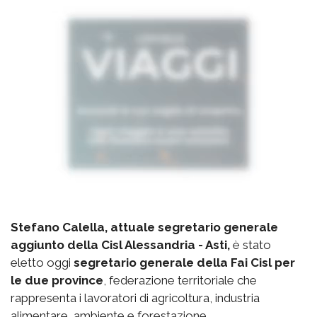
Stefano Calella, attuale segretario generale
aggiunto della Cisl Alessandria - Asti,
è stato
eletto oggi
segretario generale della Fai Cisl per
le due province
, federazione territoriale che
rappresenta i lavoratori di agricoltura, industria
alimentare, ambiente e forestazione.