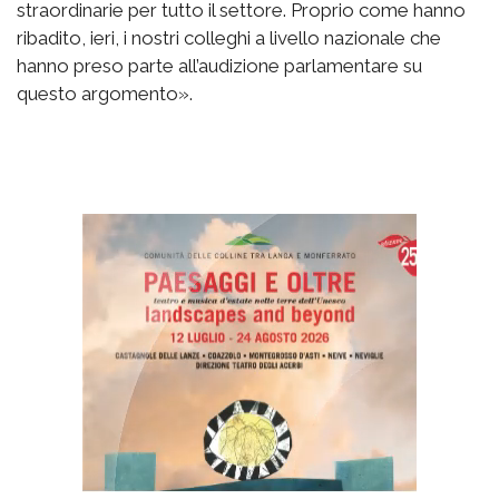
straordinarie per tutto il settore. Proprio come hanno
ribadito, ieri, i nostri colleghi a livello nazionale che
hanno preso parte all’audizione parlamentare su
questo argomento».