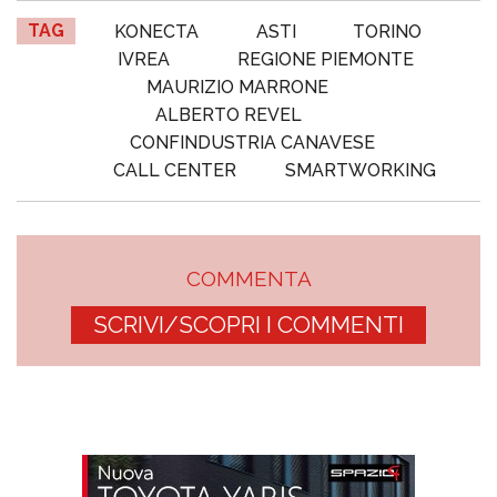
TAG
KONECTA
ASTI
TORINO
IVREA
REGIONE PIEMONTE
MAURIZIO MARRONE
ALBERTO REVEL
CONFINDUSTRIA CANAVESE
CALL CENTER
SMARTWORKING
COMMENTA
SCRIVI/SCOPRI I COMMENTI