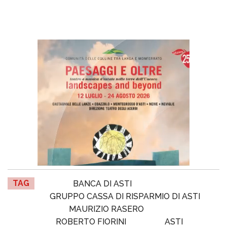
TAG
BANCA DI ASTI
GRUPPO CASSA DI RISPARMIO DI ASTI
MAURIZIO RASERO
ROBERTO FIORINI
ASTI