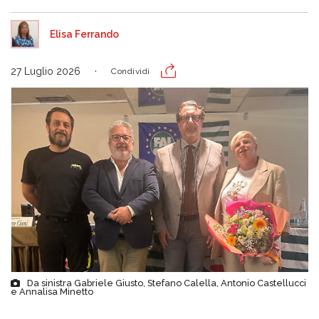
Elisa Ferrando
27 Luglio 2026
Condividi
Da sinistra Gabriele Giusto, Stefano Calella, Antonio Castellucci
e Annalisa Minetto