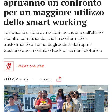
apriranno un confronto
per un maggiore utilizzo
dello smart working
La richiesta è stata avanzata in occasione dell'ultimo
incontro con l'azienda, che ha confermato il
trasferimento a Torino degli addetti dei reparti
Gestione documentale e Back office non telefonico
Redazione web
31 Luglio 2026
Condividi