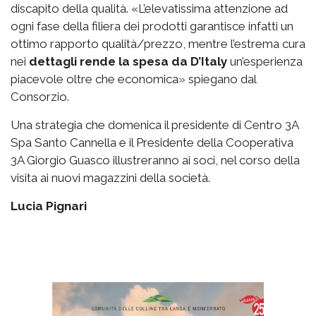
discapito della qualità. «L’elevatissima attenzione ad
ogni fase della filiera dei prodotti garantisce infatti un
ottimo rapporto qualità/prezzo, mentre l’estrema cura
nei
dettagli rende la spesa da D’Italy
un’esperienza
piacevole oltre che economica» spiegano dal
Consorzio.
Una strategia che domenica il presidente di Centro 3A
Spa Santo Cannella e il Presidente della Cooperativa
3A Giorgio Guasco illustreranno ai soci, nel corso della
visita ai nuovi magazzini della società.
Lucia Pignari