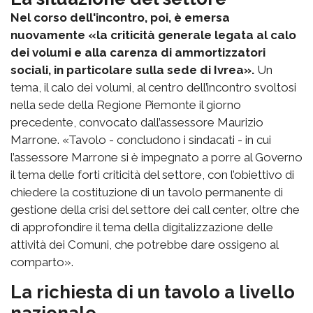
Nel corso dell'incontro, poi, è emersa
nuovamente «la criticità generale legata al calo
dei volumi e alla carenza di ammortizzatori
sociali, in particolare sulla sede di Ivrea».
Un
tema, il calo dei volumi, al centro dell’incontro svoltosi
nella sede della Regione Piemonte il giorno
precedente, convocato dall’assessore Maurizio
Marrone. «Tavolo - concludono i sindacati - in cui
l’assessore Marrone si è impegnato a porre al Governo
il tema delle forti criticità del settore, con l’obiettivo di
chiedere la costituzione di un tavolo permanente di
gestione della crisi del settore dei call center, oltre che
di approfondire il tema della digitalizzazione delle
attività dei Comuni, che potrebbe dare ossigeno al
comparto».
La richiesta di un tavolo a livello