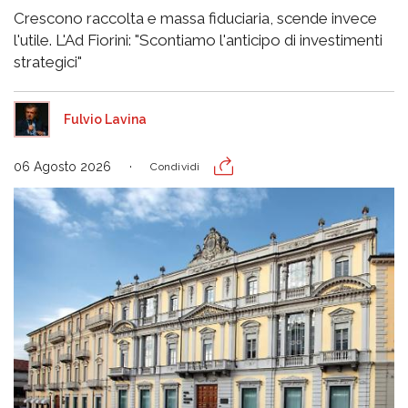
Crescono raccolta e massa fiduciaria, scende invece
l'utile. L'Ad Fiorini: "Scontiamo l'anticipo di investimenti
strategici"
Fulvio Lavina
06 Agosto 2026
Condividi