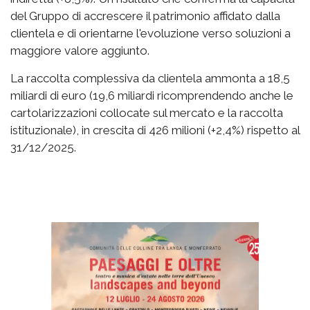
del Gruppo di accrescere il patrimonio affidato dalla
clientela e di orientarne l'evoluzione verso soluzioni a
maggiore valore aggiunto.
La raccolta complessiva da clientela ammonta a 18,5
miliardi di euro (19,6 miliardi ricomprendendo anche le
cartolarizzazioni collocate sul mercato e la raccolta
istituzionale), in crescita di 426 milioni (+2,4%) rispetto al
31/12/2025.