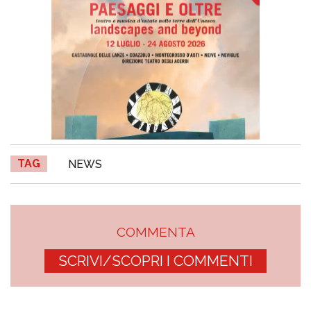
TAG
NEWS
COMMENTA
SCRIVI/SCOPRI I COMMENTI