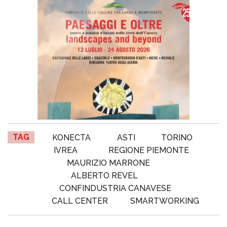
TAG
KONECTA
ASTI
TORINO
IVREA
REGIONE PIEMONTE
MAURIZIO MARRONE
ALBERTO REVEL
CONFINDUSTRIA CANAVESE
CALL CENTER
SMARTWORKING