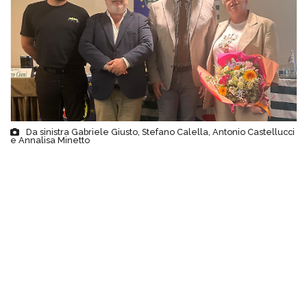
Da sinistra Gabriele Giusto, Stefano Calella, Antonio Castellucci
e Annalisa Minetto