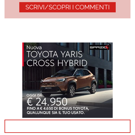
SCRIVI/SCOPRI I COMMENTI