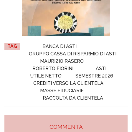
TAG
BANCA DI ASTI
GRUPPO CASSA DI RISPARMIO DI ASTI
MAURIZIO RASERO
ROBERTO FIORINI
ASTI
UTILE NETTO
SEMESTRE 2026
CREDITI VERSO LA CLIENTELA
MASSE FIDUCIARIE
RACCOLTA DA CLIENTELA
COMMENTA