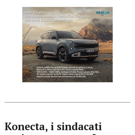
Konecta, i sindacati