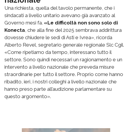
nazionale
Una richiesta, quella del tavolo permanente, che i
sindacati a livello unitario avevano già avanzato al
Governo mesi fa.
«Le difficoltà non sono solo di
Konecta
, che alla fine del 2025 sembrava addirittura
dovesse chiudere le sedi di Asti e Ivrea», ricorda
Alberto Revel, segretario generale regionale Slc Cgil.
«Come ripetiamo da tempo, interessano tutto il
settore. Sono quindi necessari un ragionamento e un
intervento a livello nazionale che preveda misure
straordinarie per tutto il settore. Proprio come hanno
ribadito, ieri, i nostri colleghi a livello nazionale che
hanno preso parte all’audizione parlamentare su
questo argomento».