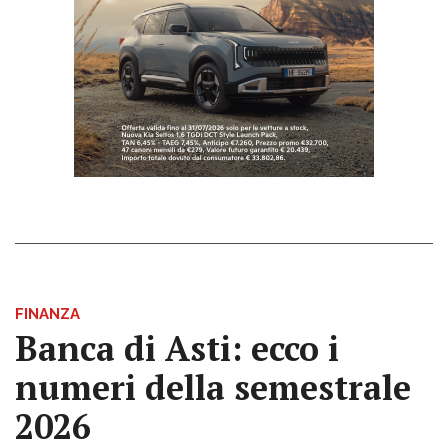
FINANZA
Banca di Asti: ecco i
numeri della semestrale
2026