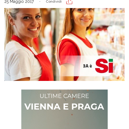
25 Maggio 2017
Condividi