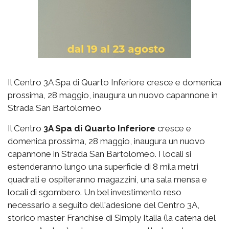
Il Centro 3A Spa di Quarto Inferiore cresce e domenica
prossima, 28 maggio, inaugura un nuovo capannone in
Strada San Bartolomeo
Il Centro
3A Spa di Quarto Inferiore
cresce e
domenica prossima, 28 maggio, inaugura un nuovo
capannone in Strada San Bartolomeo. I locali si
estenderanno lungo una superficie di 8 mila metri
quadrati e ospiteranno magazzini, una sala mensa e
locali di sgombero. Un bel investimento reso
necessario a seguito dell'adesione del Centro 3A,
storico master Franchise di Simply Italia (la catena del