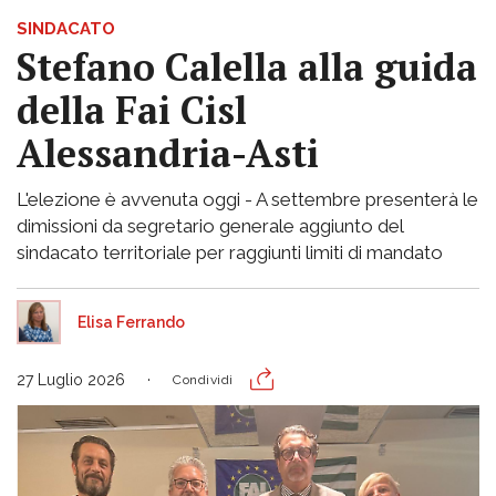
SINDACATO
Stefano Calella alla guida
della Fai Cisl
Alessandria-Asti
L'elezione è avvenuta oggi - A settembre presenterà le
dimissioni da segretario generale aggiunto del
sindacato territoriale per raggiunti limiti di mandato
Elisa Ferrando
27 Luglio 2026
Condividi