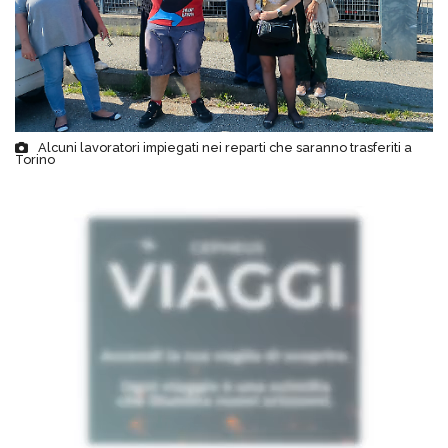
Alcuni lavoratori impiegati nei reparti che saranno trasferiti a
Torino