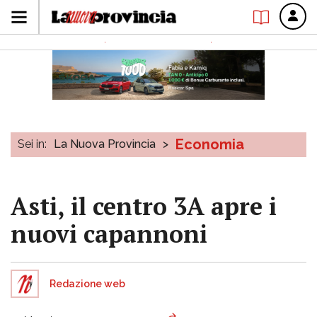
Economia
Sei in:
La Nuova Provincia
>
Asti, il centro 3A apre i
nuovi capannoni
Redazione web