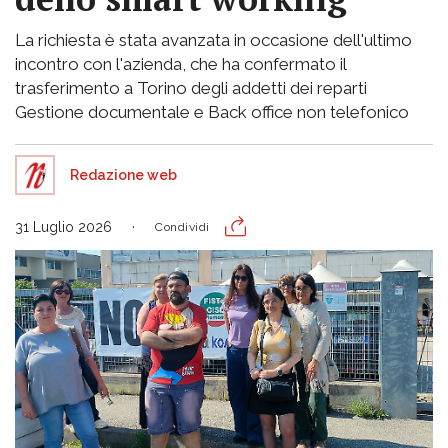
La richiesta è stata avanzata in occasione dell'ultimo
incontro con l'azienda, che ha confermato il
trasferimento a Torino degli addetti dei reparti
Gestione documentale e Back office non telefonico
Redazione web
31 Luglio 2026
Condividi