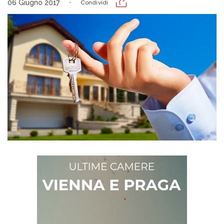
06 Giugno 2017
Condividi