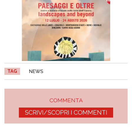
TAG
NEWS
COMMENTA
SCRIVI/SCOPRI I COMMENTI