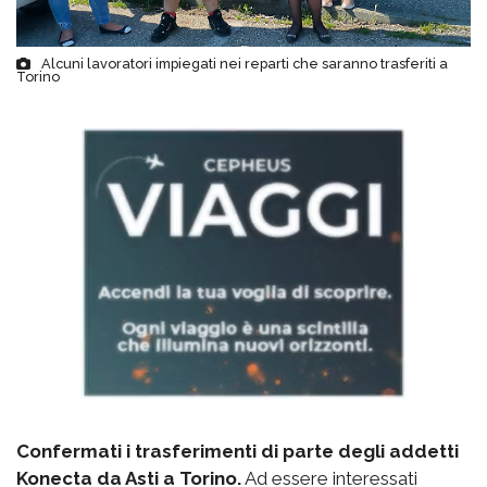
Alcuni lavoratori impiegati nei reparti che saranno trasferiti a
Torino
Confermati i trasferimenti di parte degli addetti
Konecta da Asti a Torino.
Ad essere interessati