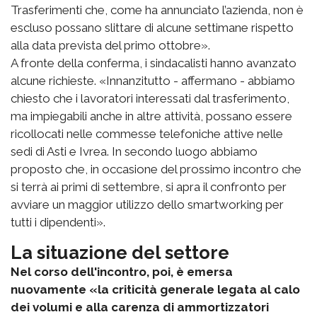
Trasferimenti che, come ha annunciato l’azienda, non è
escluso possano slittare di alcune settimane rispetto
alla data prevista del primo ottobre».
A fronte della conferma, i sindacalisti hanno avanzato
alcune richieste. «Innanzitutto - affermano - abbiamo
chiesto che i lavoratori interessati dal trasferimento,
ma impiegabili anche in altre attività, possano essere
ricollocati nelle commesse telefoniche attive nelle
sedi di Asti e Ivrea. In secondo luogo abbiamo
proposto che, in occasione del prossimo incontro che
si terrà ai primi di settembre, si apra il confronto per
avviare un maggior utilizzo dello smartworking per
tutti i dipendenti».
La situazione del settore
Nel corso dell'incontro, poi, è emersa
nuovamente «la criticità generale legata al calo
dei volumi e alla carenza di ammortizzatori