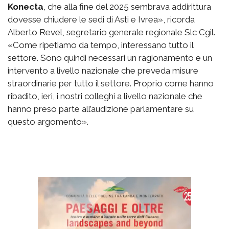
Konecta
, che alla fine del 2025 sembrava addirittura
dovesse chiudere le sedi di Asti e Ivrea», ricorda
Alberto Revel, segretario generale regionale Slc Cgil.
«Come ripetiamo da tempo, interessano tutto il
settore. Sono quindi necessari un ragionamento e un
intervento a livello nazionale che preveda misure
straordinarie per tutto il settore. Proprio come hanno
ribadito, ieri, i nostri colleghi a livello nazionale che
hanno preso parte all’audizione parlamentare su
questo argomento».