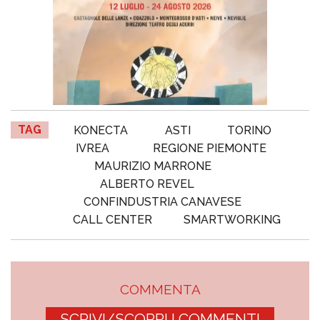
TAG
KONECTA
ASTI
TORINO
IVREA
REGIONE PIEMONTE
MAURIZIO MARRONE
ALBERTO REVEL
CONFINDUSTRIA CANAVESE
CALL CENTER
SMARTWORKING
COMMENTA
SCRIVI/SCOPRI I COMMENTI