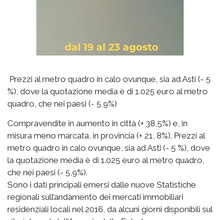
Prezzi al metro quadro in calo ovunque, sia ad Asti (- 5
%), dove la quotazione media è di 1.025 euro al metro
quadro, che nei paesi (- 5,9%)
Compravendite in aumento in città (+ 38,5%) e, in
misura meno marcata, in provincia (+ 21, 8%). Prezzi al
metro quadro in calo ovunque, sia ad Asti (- 5 %), dove
la quotazione media è di 1.025 euro al metro quadro,
che nei paesi (- 5,9%).
Sono i dati principali emersi dalle nuove Statistiche
regionali sull’andamento dei mercati immobiliari
residenziali locali nel 2016, da alcuni giorni disponibili sul