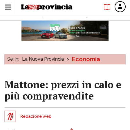
Economia
Sei in:
La Nuova Provincia
>
Mattone: prezzi in calo e
più compravendite
Redazione web