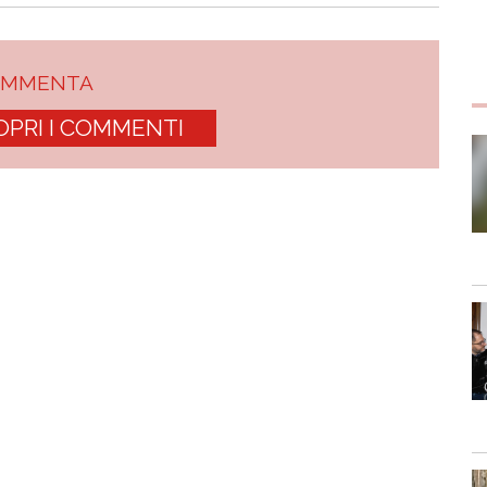
OMMENTA
OPRI I COMMENTI