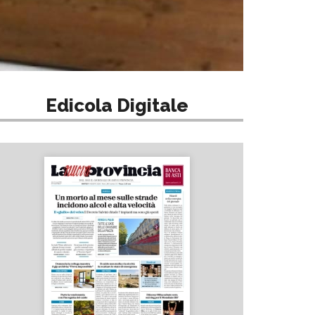
Edicola Digitale