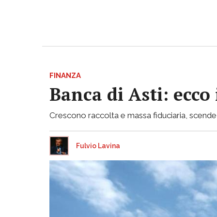
FINANZA
Banca di Asti: ecco
Crescono raccolta e massa fiduciaria, scende inv
Fulvio Lavina