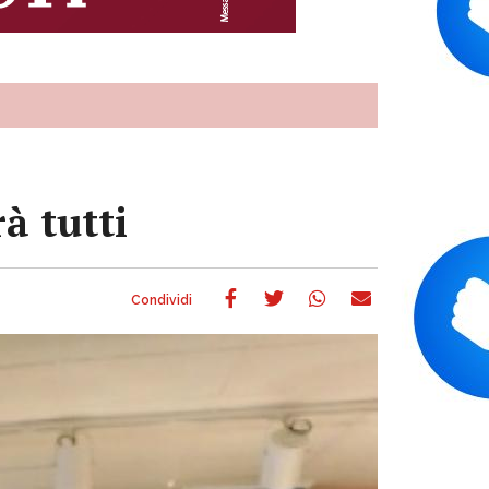
à tutti