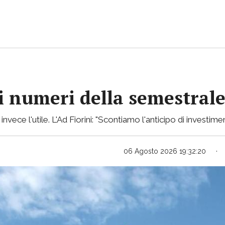
 i numeri della semestral
ece l'utile. L'Ad Fiorini: "Scontiamo l'anticipo di investimen
06 Agosto 2026 19:32:20