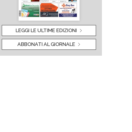
LEGGI LE ULTIME EDIZIONI
ABBONATI AL GIORNALE