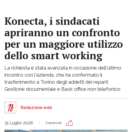
Konecta, i sindacati
apriranno un confronto
per un maggiore utilizzo
dello smart working
La richiesta è stata avanzata in occasione dell'ultimo
incontro con l'azienda, che ha confermato il
trasferimento a Torino degli addetti dei reparti
Gestione documentale e Back office non telefonico
Redazione web
31 Luglio 2026
Condividi