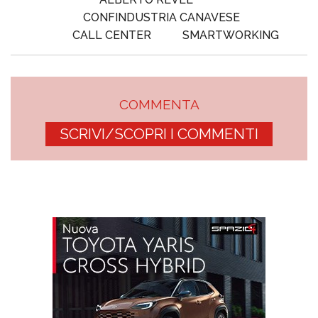
CONFINDUSTRIA CANAVESE
CALL CENTER
SMARTWORKING
COMMENTA
SCRIVI/SCOPRI I COMMENTI