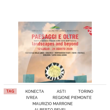
TAG
KONECTA
ASTI
TORINO
IVREA
REGIONE PIEMONTE
MAURIZIO MARRONE
ALBERTO REVEL