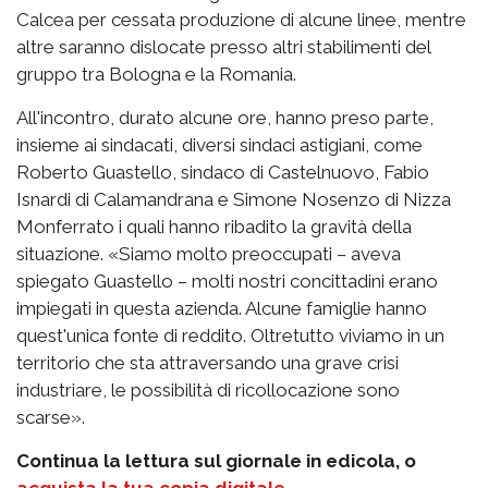
Calcea per cessata produzione di alcune linee, mentre
altre saranno dislocate presso altri stabilimenti del
gruppo tra Bologna e la Romania.
All'incontro, durato alcune ore, hanno preso parte,
insieme ai sindacati, diversi sindaci astigiani, come
Roberto Guastello, sindaco di Castelnuovo, Fabio
Isnardi di Calamandrana e Simone Nosenzo di Nizza
Monferrato i quali hanno ribadito la gravità della
situazione. «Siamo molto preoccupati – aveva
spiegato Guastello – molti nostri concittadini erano
impiegati in questa azienda. Alcune famiglie hanno
quest'unica fonte di reddito. Oltretutto viviamo in un
territorio che sta attraversando una grave crisi
industriare, le possibilità di ricollocazione sono
scarse».
Continua la lettura sul giornale in edicola, o