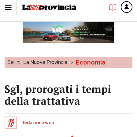
Economia
Sei in:
La Nuova Provincia
>
Sgl, prorogati i tempi
della trattativa
Redazione web