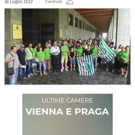
19 Luglio 2017
Condividi