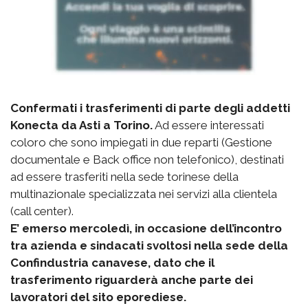
Confermati i trasferimenti di parte degli addetti
Konecta da Asti a Torino.
Ad essere interessati
coloro che sono impiegati in due reparti (Gestione
documentale e Back office non telefonico), destinati
ad essere trasferiti nella sede torinese della
multinazionale specializzata nei servizi alla clientela
(call center).
E’ emerso mercoledì, in occasione dell’incontro
tra azienda e sindacati svoltosi nella sede della
Confindustria canavese, dato che il
trasferimento riguarderà anche parte dei
lavoratori del sito eporediese.