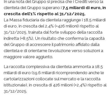
In una nota del Gruppo si precisa che i Crediti verso la
clientela del Gruppo superano i
7,5 miliardi di euro, in
crescita dell’1% rispetto al 31/12/2025.
La Massa fiduciaria da clientela raggiunge i 18,5 miliardi
di euro, in crescita del 2,4% (+426 milioni) rispetto al
31/12/2025, trainata dal forte sviluppo della raccolta
indiretta (+8,5%). Un risultato che conferma la capacità
del Gruppo di accrescere il patrimonio affidato dalla
clientela e di orientarne l'evoluzione verso soluzioni a
maggiore valore aggiunto.
La raccolta complessiva da clientela ammonta a 18,5
miliardi di euro (19,6 miliardi ricomprendendo anche le
cartolarizzazioni collocate sul mercato e la raccolta
istituzionale), in crescita di 426 milioni (+2,4%) rispetto al
31/12/2025.