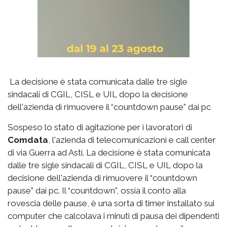
La decisione è stata comunicata dalle tre sigle
sindacali di CGIL, CISL e UIL dopo la decisione
dell'azienda di rimuovere il “countdown pause” dai pc
Sospeso lo stato di agitazione per i lavoratori di
Comdata
, l'azienda di telecomunicazioni e call center
di via Guerra ad Asti. La decisione è stata comunicata
dalle tre sigle sindacali di CGIL, CISL e UIL dopo la
decisione dell'azienda di rimuovere il “countdown
pause” dai pc. Il “countdown”, ossia il conto alla
rovescia delle pause, è una sorta di timer installato sui
computer che calcolava i minuti di pausa dei dipendenti