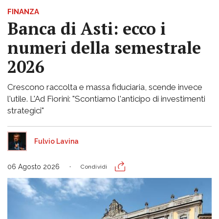
FINANZA
Banca di Asti: ecco i
numeri della semestrale
2026
Crescono raccolta e massa fiduciaria, scende invece
l'utile. L'Ad Fiorini: "Scontiamo l'anticipo di investimenti
strategici"
Fulvio Lavina
06 Agosto 2026
Condividi