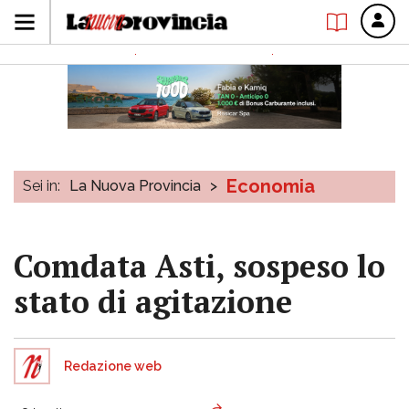
Economia
Sei in:
La Nuova Provincia
>
Comdata Asti, sospeso lo
stato di agitazione
Redazione web