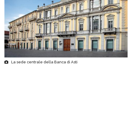
La sede centrale della Banca di Asti