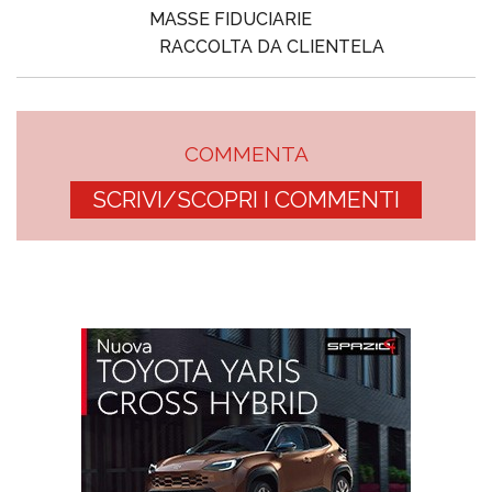
MASSE FIDUCIARIE
RACCOLTA DA CLIENTELA
COMMENTA
SCRIVI/SCOPRI I COMMENTI