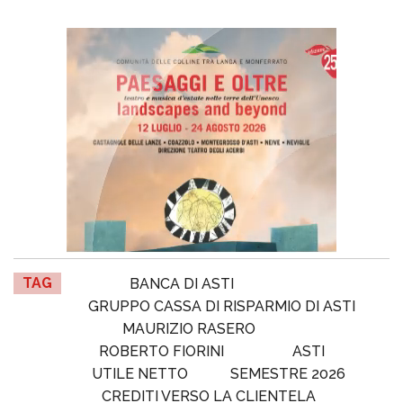
TAG
BANCA DI ASTI
GRUPPO CASSA DI RISPARMIO DI ASTI
MAURIZIO RASERO
ROBERTO FIORINI
ASTI
UTILE NETTO
SEMESTRE 2026
CREDITI VERSO LA CLIENTELA