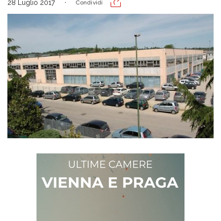
28 Luglio 2017
Condividi