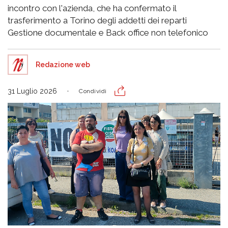
incontro con l'azienda, che ha confermato il
trasferimento a Torino degli addetti dei reparti
Gestione documentale e Back office non telefonico
Redazione web
31 Luglio 2026
Condividi