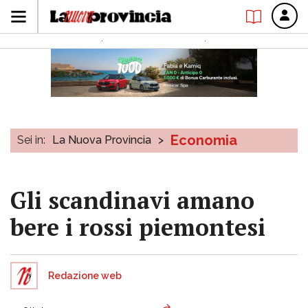
Economia
Sei in:
La Nuova Provincia
>
Gli scandinavi amano
bere i rossi piemontesi
Redazione web