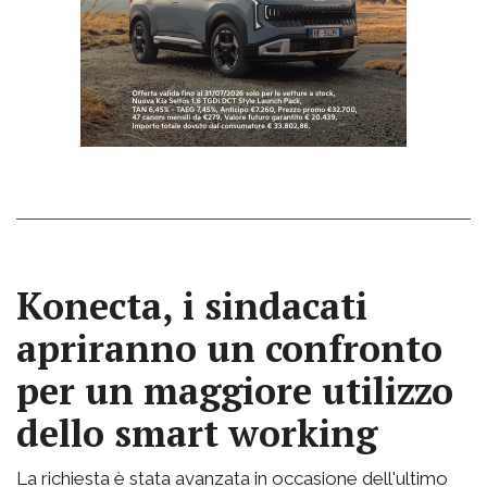
Konecta, i sindacati
apriranno un confronto
per un maggiore utilizzo
dello smart working
La richiesta è stata avanzata in occasione dell'ultimo