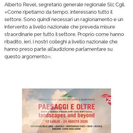
Alberto Revel, segretario generale regionale Slc Cgil.
«Come ripetiamo da tempo, interessano tutto il
settore. Sono quindi necessari un ragionamento e un
intervento a livello nazionale che preveda misure
straordinarie per tutto il settore. Proprio come hanno
ribadito, ieri, i nostri colleghi a livello nazionale che
hanno preso parte all’audizione parlamentare su
questo argomento».