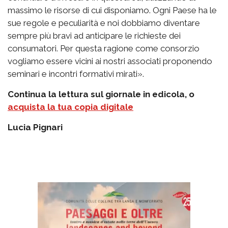
massimo le risorse di cui disponiamo. Ogni Paese ha le
sue regole e peculiarità e noi dobbiamo diventare
sempre più bravi ad anticipare le richieste dei
consumatori. Per questa ragione come consorzio
vogliamo essere vicini ai nostri associati proponendo
seminari e incontri formativi mirati».
Continua la lettura sul giornale in edicola, o
acquista la tua copia digitale
Lucia Pignari