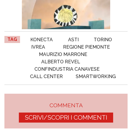
TAG
KONECTA
ASTI
TORINO
IVREA
REGIONE PIEMONTE
MAURIZIO MARRONE
ALBERTO REVEL
CONFINDUSTRIA CANAVESE
CALL CENTER
SMARTWORKING
COMMENTA
SCRIVI/SCOPRI I COMMENTI