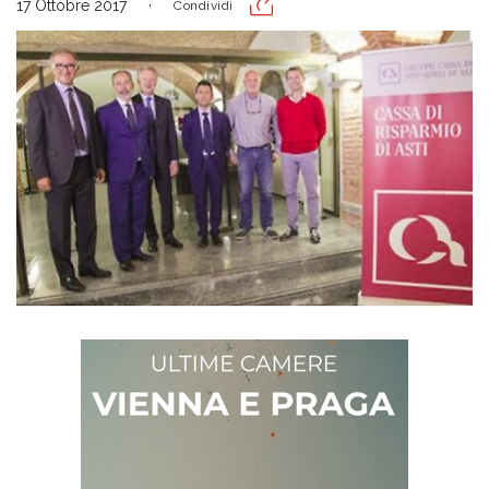
17 Ottobre 2017
Condividi