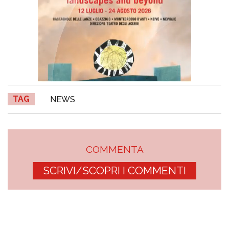
TAG
NEWS
COMMENTA
SCRIVI/SCOPRI I COMMENTI