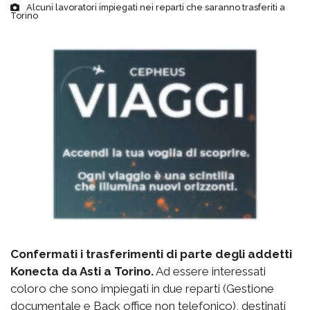
Alcuni lavoratori impiegati nei reparti che saranno trasferiti a
Torino
Confermati i trasferimenti di parte degli addetti
Konecta da Asti a Torino.
Ad essere interessati
coloro che sono impiegati in due reparti (Gestione
documentale e Back office non telefonico), destinati