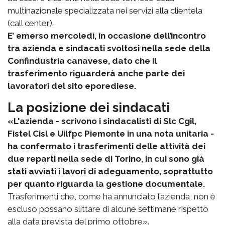
multinazionale specializzata nei servizi alla clientela
(call center).
E’ emerso mercoledì, in occasione dell’incontro
tra azienda e sindacati svoltosi nella sede della
Confindustria canavese, dato che il
trasferimento riguarderà anche parte dei
lavoratori del sito eporediese.
La posizione dei sindacati
«L'azienda - scrivono i sindacalisti di Slc Cgil,
Fistel Cisl e Uilfpc Piemonte in una nota unitaria -
ha confermato i trasferimenti delle attività dei
due reparti nella sede di Torino, in cui sono già
stati avviati i lavori di adeguamento, soprattutto
per quanto riguarda la gestione documentale.
Trasferimenti che, come ha annunciato l’azienda, non è
escluso possano slittare di alcune settimane rispetto
alla data prevista del primo ottobre».