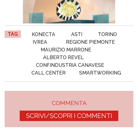
TAG
KONECTA
ASTI
TORINO
IVREA
REGIONE PIEMONTE
MAURIZIO MARRONE
ALBERTO REVEL
CONFINDUSTRIA CANAVESE
CALL CENTER
SMARTWORKING
COMMENTA
SCRIVI/SCOPRI I COMMENTI