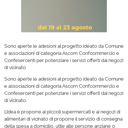
Sono aperte le adesioni al progetto ideato da Comune
e associazioni di categoria Ascom Confcommercio e
Confesercenti per potenziare i servizi offerti dai negozi
di vicinato
Sono aperte le adesioni al progetto ideato da Comune
e associazioni di categoria Ascom Confcommercio e
Confesercenti per potenziare i servizi offerti dai negozi
di vicinato.
L’idea è proporre ai piccoli supermercati e ai negozi di
alimentari di vicinato di proporre il servizio di consegna
della spesa a domicilio, utile alle persone anziane o