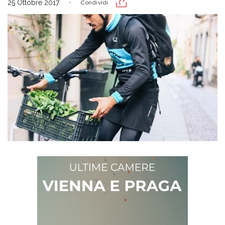
25 Ottobre 2017
Condividi