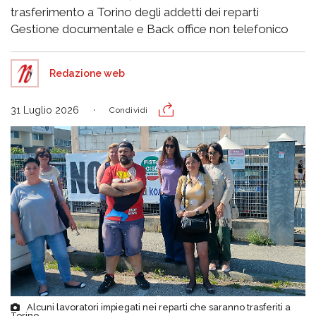
trasferimento a Torino degli addetti dei reparti
Gestione documentale e Back office non telefonico
Redazione web
31 Luglio 2026
Condividi
Alcuni lavoratori impiegati nei reparti che saranno trasferiti a
Torino