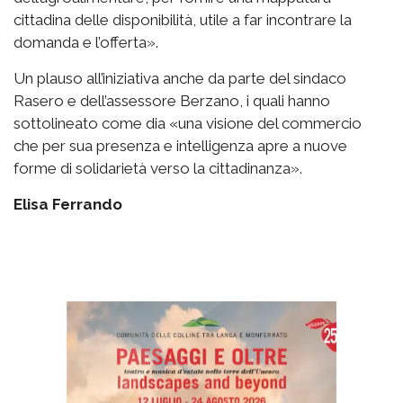
cittadina delle disponibilità, utile a far incontrare la
domanda e l’offerta».
Un plauso all’iniziativa anche da parte del sindaco
Rasero e dell’assessore Berzano, i quali hanno
sottolineato come dia «una visione del commercio
che per sua presenza e intelligenza apre a nuove
forme di solidarietà verso la cittadinanza».
Elisa Ferrando