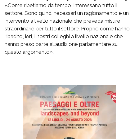
«Come ripetiamo da tempo, interessano tutto il
settore. Sono quindi necessari un ragionamento e un
intervento a livello nazionale che preveda misure
straordinarie per tutto il settore. Proprio come hanno
ribadito, ieri, i nostri colleghi a livello nazionale che
hanno preso parte all’audizione parlamentare su
questo argomento».