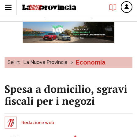
Economia
Sei in:
La Nuova Provincia
>
Spesa a domicilio, sgravi
fiscali per i negozi
Redazione web