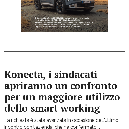
Konecta, i sindacati
apriranno un confronto
per un maggiore utilizzo
dello smart working
La richiesta è stata avanzata in occasione dell'ultimo
incontro con l'azienda, che ha confermato il