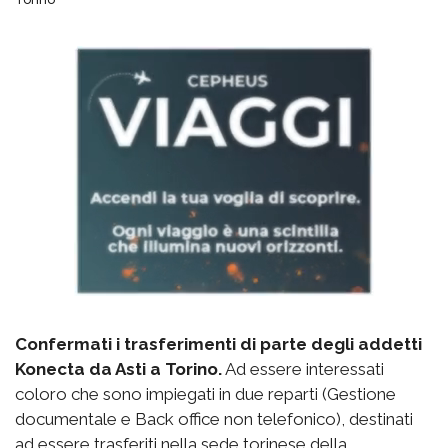
Confermati i trasferimenti di parte degli addetti
Konecta da Asti a Torino.
Ad essere interessati
coloro che sono impiegati in due reparti (Gestione
documentale e Back office non telefonico), destinati
ad essere trasferiti nella sede torinese della