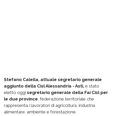
Stefano Calella, attuale segretario generale
aggiunto della Cisl Alessandria - Asti,
è stato
eletto oggi
segretario generale della Fai Cisl per
le due province
, federazione territoriale che
rappresenta i lavoratori di agricoltura, industria
alimentare, ambiente e forestazione.