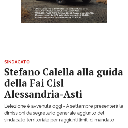
SINDACATO
Stefano Calella alla guida
della Fai Cisl
Alessandria-Asti
L'elezione è avvenuta oggi - A settembre presenterà le
dimissioni da segretario generale aggiunto del
sindacato territoriale per raggiunti limiti di mandato