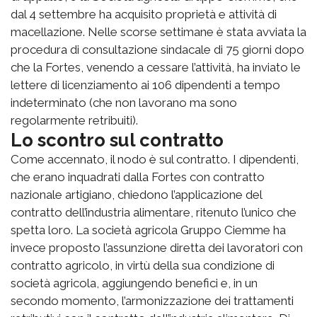
dal 4 settembre ha acquisito proprietà e attività di
macellazione. Nelle scorse settimane è stata avviata la
procedura di consultazione sindacale di 75 giorni dopo
che la Fortes, venendo a cessare l’attività, ha inviato le
lettere di licenziamento ai 106 dipendenti a tempo
indeterminato (che non lavorano ma sono
regolarmente retribuiti).
Lo scontro sul contratto
Come accennato, il nodo è sul contratto. I dipendenti,
che erano inquadrati dalla Fortes con contratto
nazionale artigiano, chiedono l’applicazione del
contratto dell’industria alimentare, ritenuto l’unico che
spetta loro. La società agricola Gruppo Ciemme ha
invece proposto l’assunzione diretta dei lavoratori con
contratto agricolo, in virtù della sua condizione di
società agricola, aggiungendo benefici e, in un
secondo momento, l’armonizzazione dei trattamenti