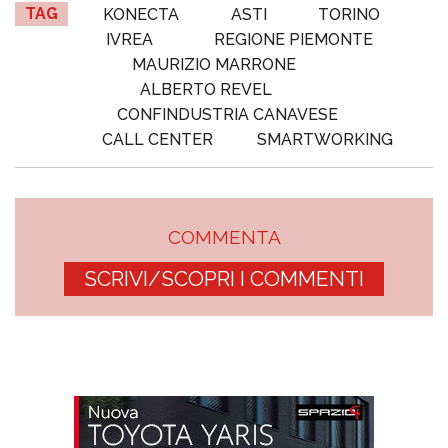
TAG
KONECTA
ASTI
TORINO
IVREA
REGIONE PIEMONTE
MAURIZIO MARRONE
ALBERTO REVEL
CONFINDUSTRIA CANAVESE
CALL CENTER
SMARTWORKING
COMMENTA
SCRIVI/SCOPRI I COMMENTI