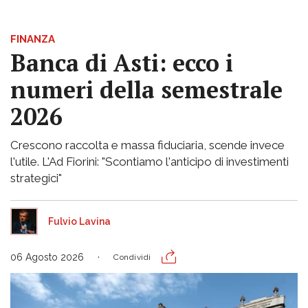
FINANZA
Banca di Asti: ecco i
numeri della semestrale
2026
Crescono raccolta e massa fiduciaria, scende invece
l'utile. L'Ad Fiorini: "Scontiamo l'anticipo di investimenti
strategici"
Fulvio Lavina
06 Agosto 2026
Condividi