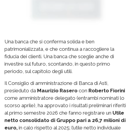
Una banca che si conferma solida e ben
patrimonializzata, e che continua a raccogliere la
fiducia dei clienti. Una banca che sceglie anche di
investire sul futuro, scontando, in questo primo
periodo, sul capitolo degli utili.
Il Consiglio di amministrazione di Banca di Asti,
presieduto da
Maurizio Rasero
con
Roberto Fiorini
come amministratore delegato (entrambi nominati lo
scorso aprile), ha approvato i risultati preliminari riferiti
al primo semestre 2026 che fanno registrare un
Utile
netto consolidato di Gruppo pari a 26,7 milioni di
euro,
in calo rispetto al 2025; l’utile netto individuale