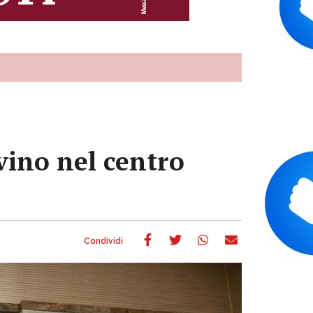
 vino nel centro