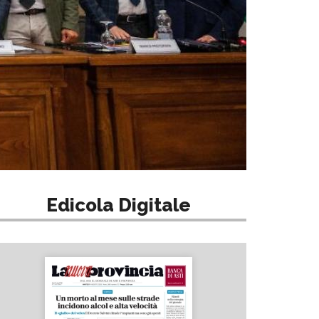
Edicola Digitale