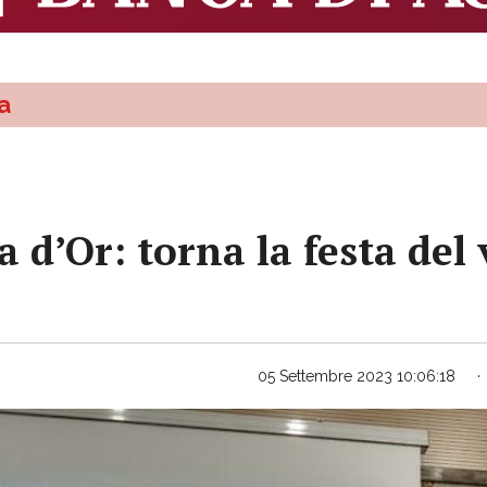
a
a d’Or: torna la festa del
05 Settembre 2023 10:06:18