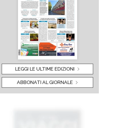
LEGGI LE ULTIME EDIZIONI
ABBONATI AL GIORNALE