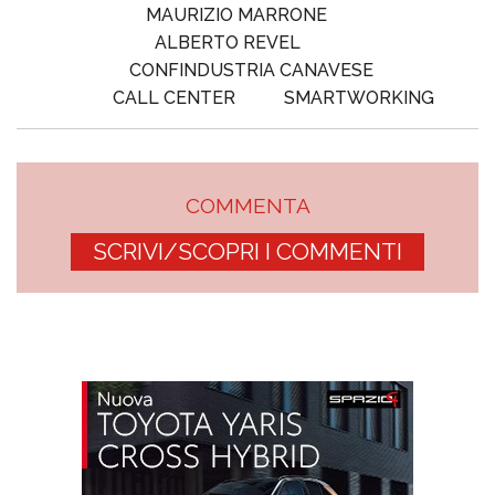
MAURIZIO MARRONE
ALBERTO REVEL
CONFINDUSTRIA CANAVESE
CALL CENTER
SMARTWORKING
COMMENTA
SCRIVI/SCOPRI I COMMENTI