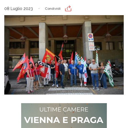
08 Luglio 2023
Condividi