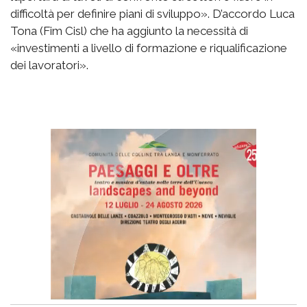
difficoltà per definire piani di sviluppo». D’accordo Luca
Tona (Fim Cisl) che ha aggiunto la necessità di
«investimenti a livello di formazione e riqualificazione
dei lavoratori».