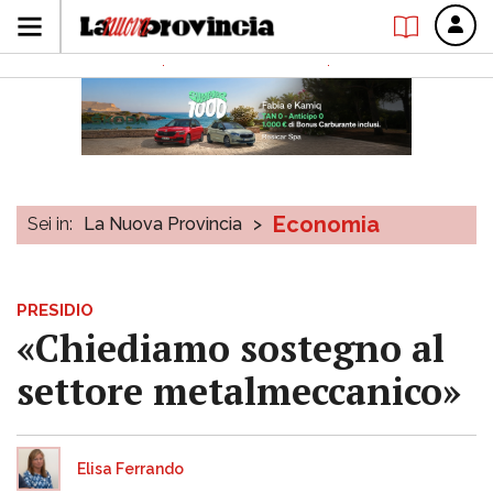
Economia
Sei in:
La Nuova Provincia
>
PRESIDIO
«Chiediamo sostegno al
settore metalmeccanico»
Elisa Ferrando