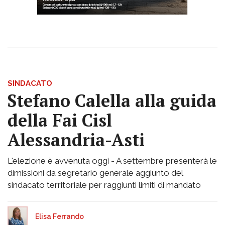
SINDACATO
Stefano Calella alla guida
della Fai Cisl
Alessandria-Asti
L'elezione è avvenuta oggi - A settembre presenterà le
dimissioni da segretario generale aggiunto del
sindacato territoriale per raggiunti limiti di mandato
Elisa Ferrando