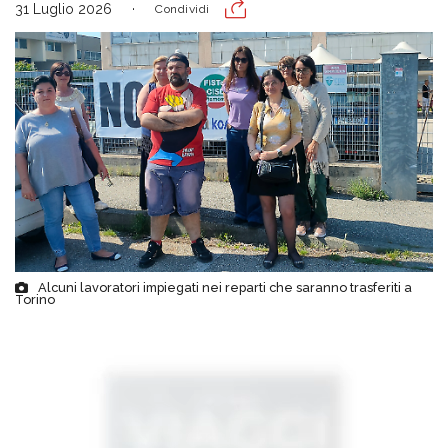
31 Luglio 2026
Condividi
Alcuni lavoratori impiegati nei reparti che saranno trasferiti a
Torino