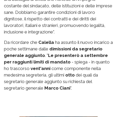
costante del sindacato, delle istituzioni e delle imprese
sane. Dobbiamo garantire condizioni di lavoro
dignitose, il rispetto dei contratti e dei diritti dei
lavoratori, italiani e stranieri, promuovendo legalità,
inclusione e integrazione”.
Da ricordare che
Calella
ha assunto il nuovo incarico a
poche settimane dalle
dimissioni da segretario
generale aggiunto
. "
Le presenterò a settembre
per raggiunti limiti di mandato
- spiega - in quanto
ho trascorso
vent'anni
come componente nella
medesima segreteria, gli ultimi
otto
dei quali da
segretario generale aggiunto su richiesta del
segretario generale
Marco Ciani
".