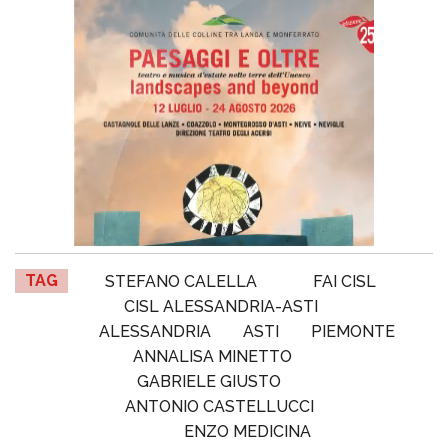
TAG
STEFANO CALELLA
FAI CISL
CISL ALESSANDRIA-ASTI
ALESSANDRIA
ASTI
PIEMONTE
ANNALISA MINETTO
GABRIELE GIUSTO
ANTONIO CASTELLUCCI
ENZO MEDICINA