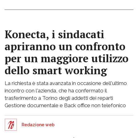
Konecta, i sindacati
apriranno un confronto
per un maggiore utilizzo
dello smart working
La richiesta è stata avanzata in occasione dell'ultimo
incontro con l'azienda, che ha confermato il
trasferimento a Torino degli addetti dei reparti
Gestione documentale e Back office non telefonico
Redazione web