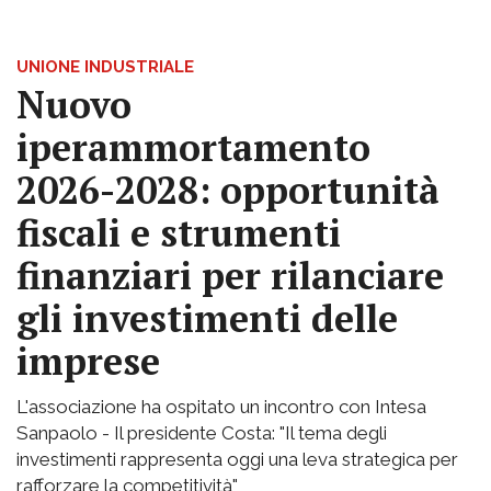
UNIONE INDUSTRIALE
Nuovo
iperammortamento
2026-2028: opportunità
fiscali e strumenti
finanziari per rilanciare
gli investimenti delle
imprese
L'associazione ha ospitato un incontro con Intesa
Sanpaolo - Il presidente Costa: "Il tema degli
investimenti rappresenta oggi una leva strategica per
rafforzare la competitività"