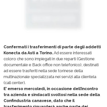
Confermati i trasferimenti di parte degli addetti
Konecta da Asti a Torino.
Ad essere interessati
coloro che sono impiegati in due reparti (Gestione
documentale e Back office non telefonico), destinati
ad essere trasferiti nella sede torinese della
multinazionale specializzata nei servizi alla clientela
(call center).
E’ emerso mercoledì, in occasione dell’incontro
tra azienda e sindacati svoltosi nella sede della
Confindustria canavese, dato che il
trasferimento riguarderà anche parte dei