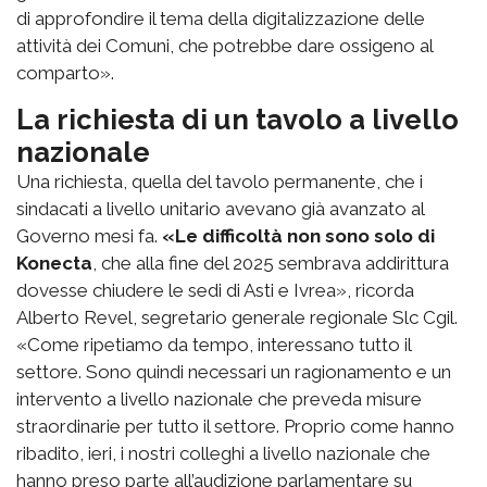
di approfondire il tema della digitalizzazione delle
attività dei Comuni, che potrebbe dare ossigeno al
comparto».
La richiesta di un tavolo a livello
nazionale
Una richiesta, quella del tavolo permanente, che i
sindacati a livello unitario avevano già avanzato al
Governo mesi fa.
«Le difficoltà non sono solo di
Konecta
, che alla fine del 2025 sembrava addirittura
dovesse chiudere le sedi di Asti e Ivrea», ricorda
Alberto Revel, segretario generale regionale Slc Cgil.
«Come ripetiamo da tempo, interessano tutto il
settore. Sono quindi necessari un ragionamento e un
intervento a livello nazionale che preveda misure
straordinarie per tutto il settore. Proprio come hanno
ribadito, ieri, i nostri colleghi a livello nazionale che
hanno preso parte all’audizione parlamentare su