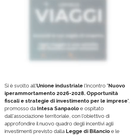
Si è svolto all'
Unione industriale
l'incontro "
Nuovo
iperammortamento 2026-2028. Opportunità
fiscali e strategie di investimento per le imprese
",
promosso da
Intesa Sanpaolo
e ospitato
dall'associazione territoriale, con l'obiettivo di
approfondire il nuovo quadro degli incentivi agli
investimenti previsto dalla
Legge di Bilancio
e le