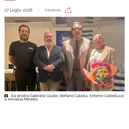
27 Luglio 2026
Condividi
Da sinistra Gabriele Giusto, Stefano Calella, Antonio Castellucci
e Annalisa Minetto