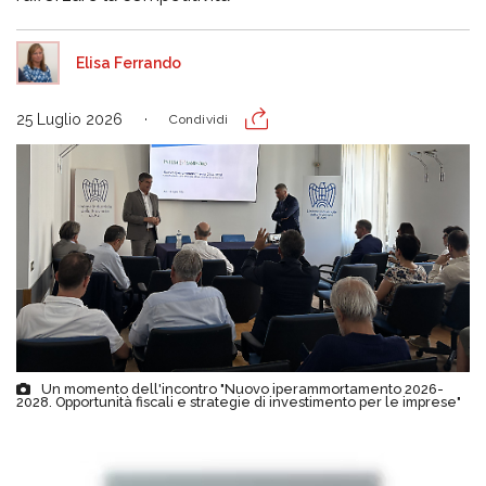
Elisa Ferrando
25 Luglio 2026
Condividi
Un momento dell'incontro "Nuovo iperammortamento 2026-
2028. Opportunità fiscali e strategie di investimento per le imprese"