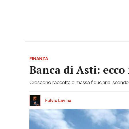
FINANZA
Banca di Asti: ecco
Crescono raccolta e massa fiduciaria, scende inv
Fulvio Lavina