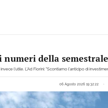
 i numeri della semestral
ece l'utile. L'Ad Fiorini: "Scontiamo l'anticipo di investimen
06 Agosto 2026 19:32:22