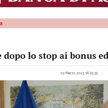
a
e dopo lo stop ai bonus ed
02 Marzo 2023 16:25:35