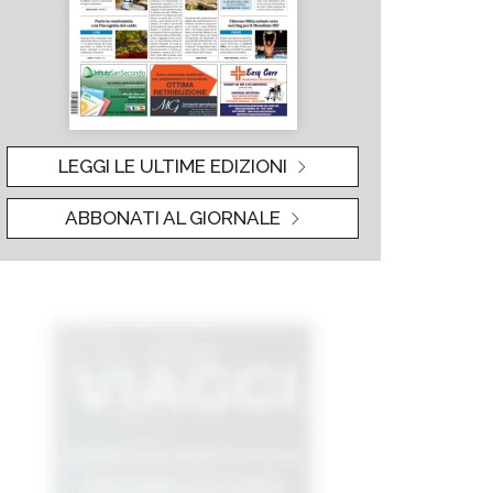
LEGGI LE ULTIME EDIZIONI
ABBONATI AL GIORNALE