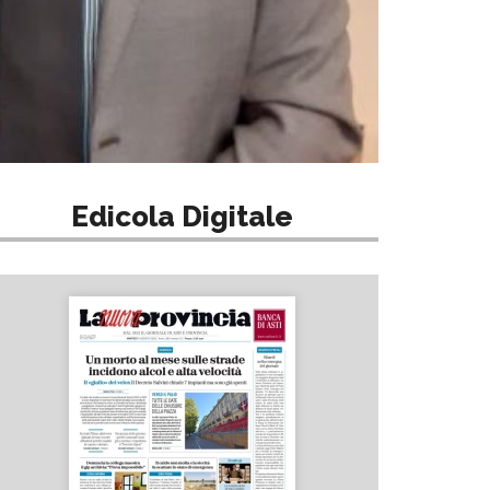
Edicola Digitale