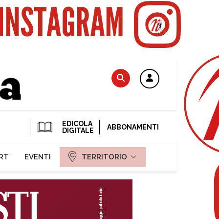
EDICOLA
ABBONAMENTI
DIGITALE
RT
EVENTI
TERRITORIO