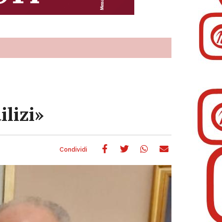
ilizi»