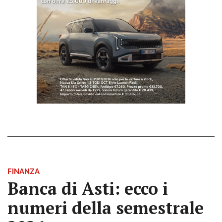
FINANZA
Banca di Asti: ecco i
numeri della semestrale