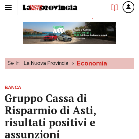
Economia
Sei in:
La Nuova Provincia
>
BANCA
Gruppo Cassa di
Risparmio di Asti,
risultati positivi e
assunzioni