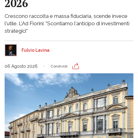
2026
Crescono raccolta e massa fiduciaria, scende invece
l'utile. L'Ad Fiorini: "Scontiamo l'anticipo di investimenti
strategici"
Fulvio Lavina
06 Agosto 2026
Condividi