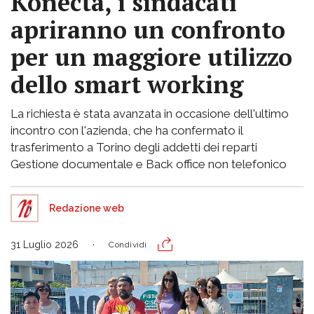
Konecta, i sindacati
apriranno un confronto
per un maggiore utilizzo
dello smart working
La richiesta è stata avanzata in occasione dell'ultimo
incontro con l'azienda, che ha confermato il
trasferimento a Torino degli addetti dei reparti
Gestione documentale e Back office non telefonico
Redazione web
31 Luglio 2026
Condividi