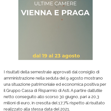
I risultati della semestrale approvati dal consiglio di
amministrazione nella seduta del 9 agosto mostrano
una situazione patrimoniale ed economica positiva per
il Gruppo Cassa di Risparmio di Asti. A partire dall’utile
netto conseguito allo scorso 30 giugno, pari a 20,3
milioni di euro, in crescita del 17,7% rispetto al risultato
realizzato alla stessa data del 2021.