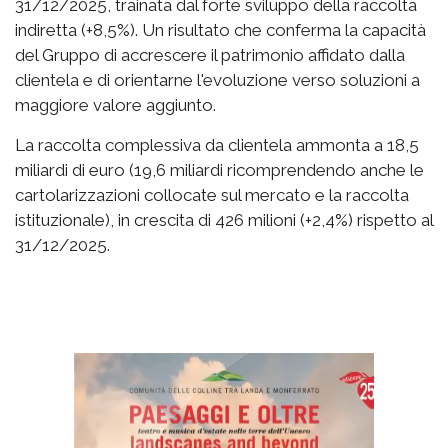
31/12/2025, trainata dal forte sviluppo della raccolta
indiretta (+8,5%). Un risultato che conferma la capacità
del Gruppo di accrescere il patrimonio affidato dalla
clientela e di orientarne l'evoluzione verso soluzioni a
maggiore valore aggiunto.
La raccolta complessiva da clientela ammonta a 18,5
miliardi di euro (19,6 miliardi ricomprendendo anche le
cartolarizzazioni collocate sul mercato e la raccolta
istituzionale), in crescita di 426 milioni (+2,4%) rispetto al
31/12/2025.