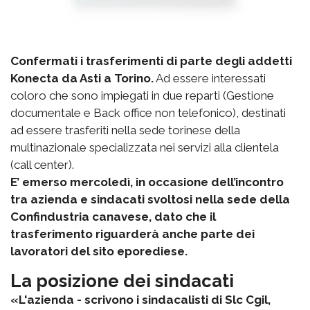
Confermati i trasferimenti di parte degli addetti
Konecta da Asti a Torino.
Ad essere interessati
coloro che sono impiegati in due reparti (Gestione
documentale e Back office non telefonico), destinati
ad essere trasferiti nella sede torinese della
multinazionale specializzata nei servizi alla clientela
(call center).
E’ emerso mercoledì, in occasione dell’incontro
tra azienda e sindacati svoltosi nella sede della
Confindustria canavese, dato che il
trasferimento riguarderà anche parte dei
lavoratori del sito eporediese.
La posizione dei sindacati
«L'azienda - scrivono i sindacalisti di Slc Cgil,