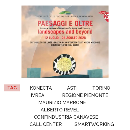
TAG
KONECTA
ASTI
TORINO
IVREA
REGIONE PIEMONTE
MAURIZIO MARRONE
ALBERTO REVEL
CONFINDUSTRIA CANAVESE
CALL CENTER
SMARTWORKING