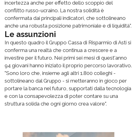
incertezza anche per effetto dello scoppio del
conflitto russo-ucraino. La nostra solidità è
confermata dai principali indicatori, che sottolineano
anche una robusta posizione patrimoniale e di liquidità”.
Le assunzioni
In questo quadro il Gruppo Cassa di Risparmio di Asti si
conferma una realtà che continua a crescere e a
investire per il futuro. Nei primi sei mesi di quest'anno
94 giovani hanno iniziato il proprio percorso lavorativo.
"Sono loro che, insieme agli altri 1.800 colleghi -
sottolineano dal Gruppo - si metteranno in gioco per
portare la banca nel futuro, supportati dalla tecnologia
e con la consapevolezza di poter contare su una
struttura solida che ogni giorno crea valore".