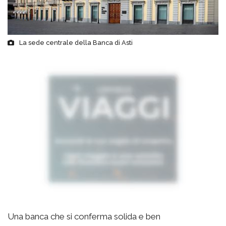
La sede centrale della Banca di Asti
Una banca che si conferma solida e ben