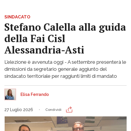
SINDACATO
Stefano Calella alla guida
della Fai Cisl
Alessandria-Asti
L'elezione è avvenuta oggi - A settembre presenterà le
dimissioni da segretario generale aggiunto del
sindacato territoriale per raggiunti limiti di mandato
Elisa Ferrando
27 Luglio 2026
Condividi