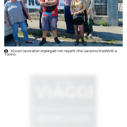
Alcuni lavoratori impiegati nei reparti che saranno trasferiti a
Torino