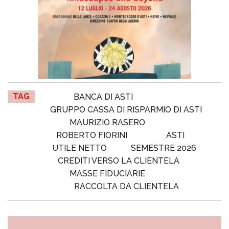
TAG
BANCA DI ASTI
GRUPPO CASSA DI RISPARMIO DI ASTI
MAURIZIO RASERO
ROBERTO FIORINI
ASTI
UTILE NETTO
SEMESTRE 2026
CREDITI VERSO LA CLIENTELA
MASSE FIDUCIARIE
RACCOLTA DA CLIENTELA