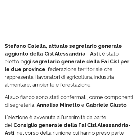
Stefano Calella, attuale segretario generale
aggiunto della Cisl Alessandria - Asti,
è stato
eletto oggi
segretario generale della Fai Cisl per
le due province
, federazione territoriale che
rappresenta i lavoratori di agricoltura, industria
alimentare, ambiente e forestazione.
Al suo fianco sono stati confermati, come componenti
di segreteria,
Annalisa Minetto
e
Gabriele Giusto
.
L'elezione è avvenuta all'unanimità da parte
del
Consiglio generale della Fai Cisl Alessandria-
Asti
, nel corso della riunione cui hanno preso parte