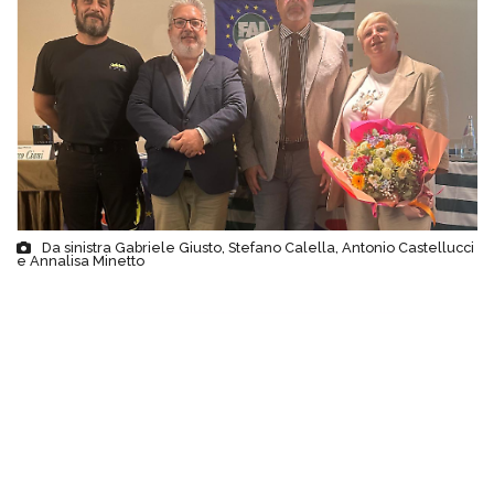
Da sinistra Gabriele Giusto, Stefano Calella, Antonio Castellucci
e Annalisa Minetto