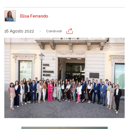
Elisa Ferrando
16 Agosto 2022
Condividi