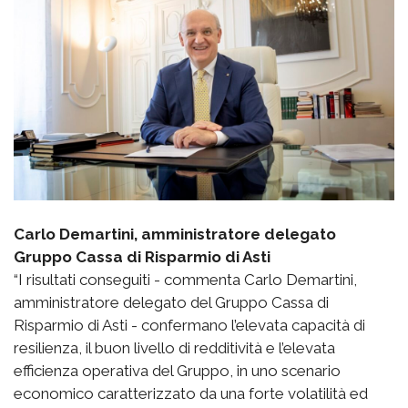
Carlo Demartini, amministratore delegato
Gruppo Cassa di Risparmio di Asti
“I risultati conseguiti - commenta Carlo Demartini,
amministratore delegato del Gruppo Cassa di
Risparmio di Asti - confermano l’elevata capacità di
resilienza, il buon livello di redditività e l’elevata
efficienza operativa del Gruppo, in uno scenario
economico caratterizzato da una forte volatilità ed