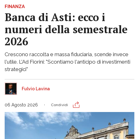
FINANZA
Banca di Asti: ecco i
numeri della semestrale
2026
Crescono raccolta e massa fiduciaria, scende invece
l'utile. L'Ad Fiorini: "Scontiamo l'anticipo di investimenti
strategici"
Fulvio Lavina
06 Agosto 2026
Condividi