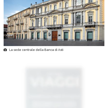
La sede centrale della Banca di Asti