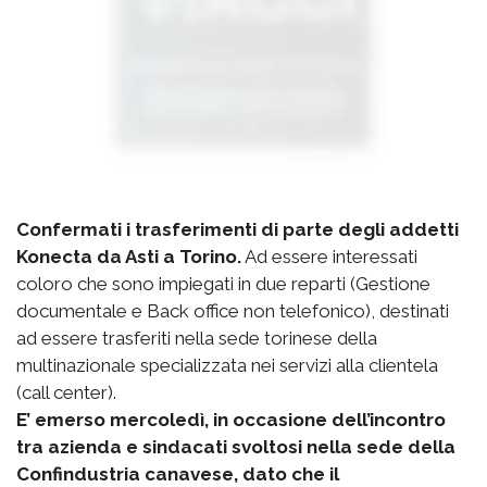
Confermati i trasferimenti di parte degli addetti
Konecta da Asti a Torino.
Ad essere interessati
coloro che sono impiegati in due reparti (Gestione
documentale e Back office non telefonico), destinati
ad essere trasferiti nella sede torinese della
multinazionale specializzata nei servizi alla clientela
(call center).
E’ emerso mercoledì, in occasione dell’incontro
tra azienda e sindacati svoltosi nella sede della
Confindustria canavese, dato che il