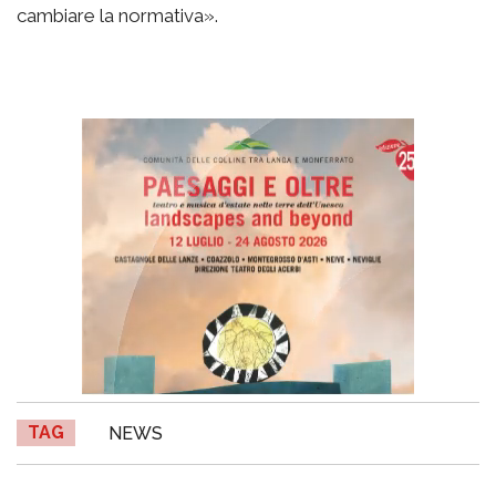
cambiare la normativa».
TAG
NEWS