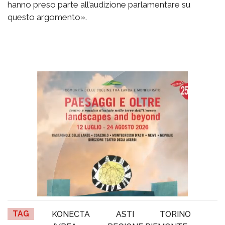
hanno preso parte all’audizione parlamentare su
questo argomento».
TAG
KONECTA
ASTI
TORINO