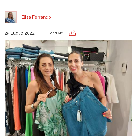
Elisa Ferrando
29 Luglio 2022
Condividi