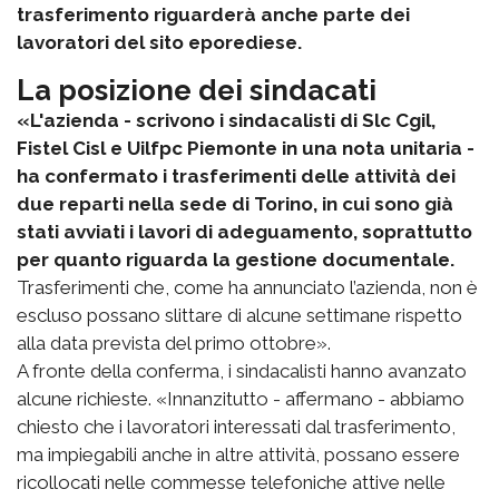
trasferimento riguarderà anche parte dei
lavoratori del sito eporediese.
La posizione dei sindacati
«L'azienda - scrivono i sindacalisti di Slc Cgil,
Fistel Cisl e Uilfpc Piemonte in una nota unitaria -
ha confermato i trasferimenti delle attività dei
due reparti nella sede di Torino, in cui sono già
stati avviati i lavori di adeguamento, soprattutto
per quanto riguarda la gestione documentale.
Trasferimenti che, come ha annunciato l’azienda, non è
escluso possano slittare di alcune settimane rispetto
alla data prevista del primo ottobre».
A fronte della conferma, i sindacalisti hanno avanzato
alcune richieste. «Innanzitutto - affermano - abbiamo
chiesto che i lavoratori interessati dal trasferimento,
ma impiegabili anche in altre attività, possano essere
ricollocati nelle commesse telefoniche attive nelle