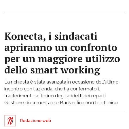
Konecta, i sindacati
apriranno un confronto
per un maggiore utilizzo
dello smart working
La richiesta è stata avanzata in occasione dell'ultimo
incontro con l'azienda, che ha confermato il
trasferimento a Torino degli addetti dei reparti
Gestione documentale e Back office non telefonico
Redazione web