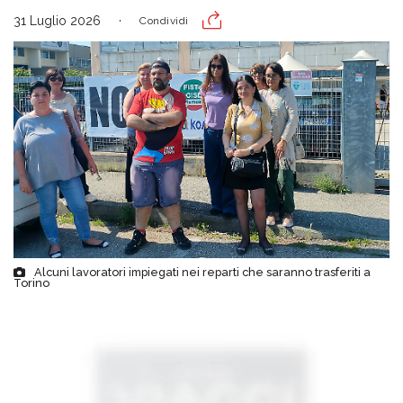
31 Luglio 2026
Condividi
Alcuni lavoratori impiegati nei reparti che saranno trasferiti a
Torino