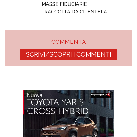
MASSE FIDUCIARIE
RACCOLTA DA CLIENTELA
COMMENTA
SCRIVI/SCOPRI I COMMENTI