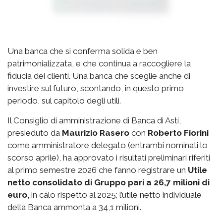
Una banca che si conferma solida e ben
patrimonializzata, e che continua a raccogliere la
fiducia dei clienti. Una banca che sceglie anche di
investire sul futuro, scontando, in questo primo
periodo, sul capitolo degli utili.
Il Consiglio di amministrazione di Banca di Asti,
presieduto da
Maurizio Rasero
con
Roberto Fiorini
come amministratore delegato (entrambi nominati lo
scorso aprile), ha approvato i risultati preliminari riferiti
al primo semestre 2026 che fanno registrare un
Utile
netto consolidato di Gruppo pari a 26,7 milioni di
euro,
in calo rispetto al 2025; l’utile netto individuale
della Banca ammonta a 34,1 milioni.