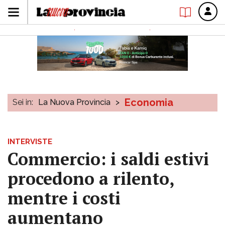
Economia
Sei in:
La Nuova Provincia
>
INTERVISTE
Commercio: i saldi estivi
procedono a rilento,
mentre i costi
aumentano