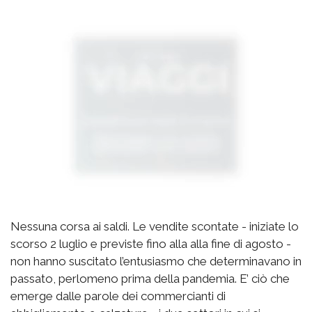
Nessuna corsa ai saldi. Le vendite scontate - iniziate lo
scorso 2 luglio e previste fino alla alla fine di agosto -
non hanno suscitato l’entusiasmo che determinavano in
passato, perlomeno prima della pandemia. E’ ciò che
emerge dalle parole dei commercianti di