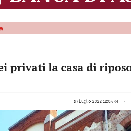
a
i privati la casa di riposo
19 Luglio 2022 12:05:34