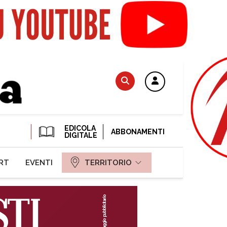
EDICOLA
ABBONAMENTI
DIGITALE
RT
EVENTI
TERRITORIO