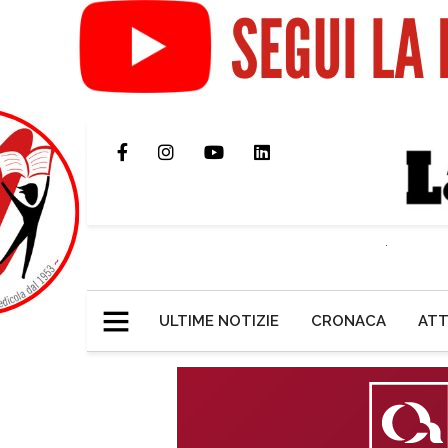
ULTIME NOTIZIE
CRONACA
ATT