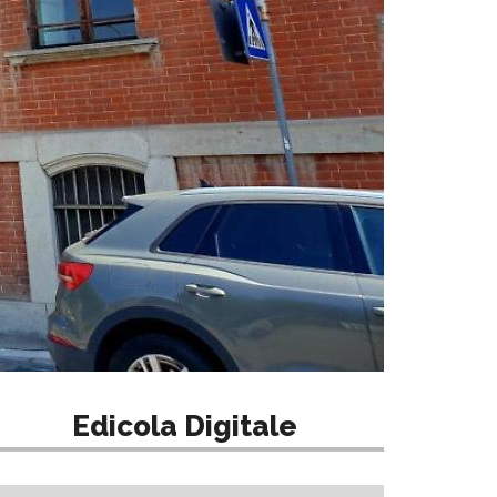
Edicola Digitale