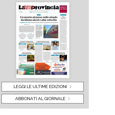
LEGGI LE ULTIME EDIZIONI
ABBONATI AL GIORNALE