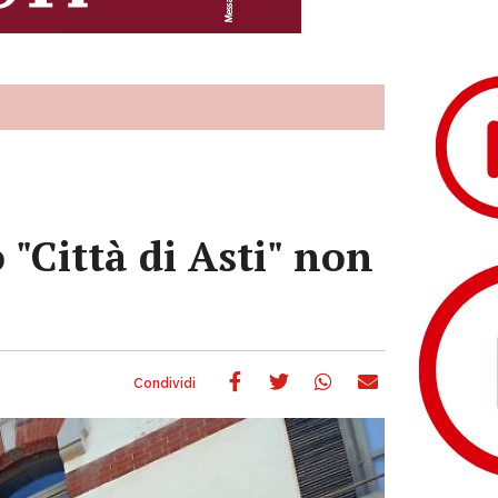
 "Città di Asti" non