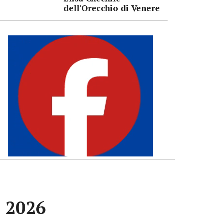
dell'Orecchio di Venere
e 2026