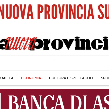
UALITÀ
ECONOMIA
CULTURA E SPETTACOLI
SPO