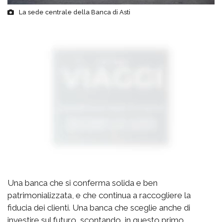
La sede centrale della Banca di Asti
Una banca che si conferma solida e ben
patrimonializzata, e che continua a raccogliere la
fiducia dei clienti. Una banca che sceglie anche di
investire sul futuro, scontando, in questo primo