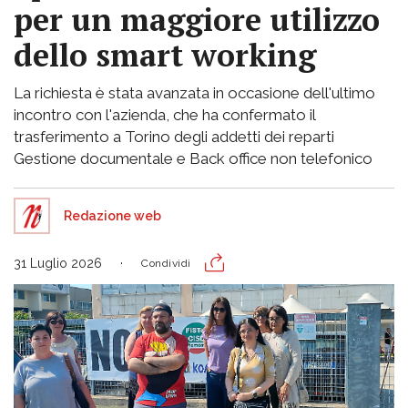
per un maggiore utilizzo
dello smart working
La richiesta è stata avanzata in occasione dell'ultimo
incontro con l'azienda, che ha confermato il
trasferimento a Torino degli addetti dei reparti
Gestione documentale e Back office non telefonico
Redazione web
31 Luglio 2026
Condividi