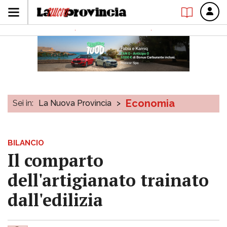
Economia
Sei in:
La Nuova Provincia
>
BILANCIO
Il comparto
dell'artigianato trainato
dall'edilizia