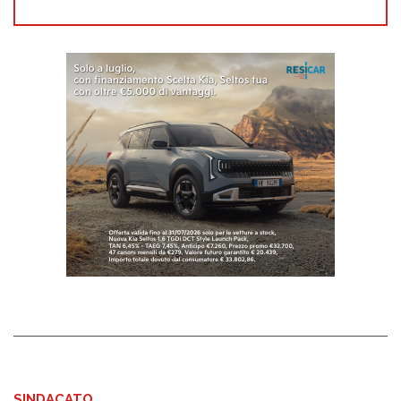
SINDACATO