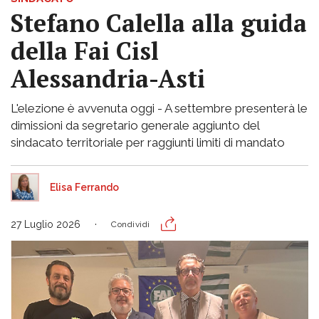
Stefano Calella alla guida
della Fai Cisl
Alessandria-Asti
L'elezione è avvenuta oggi - A settembre presenterà le
dimissioni da segretario generale aggiunto del
sindacato territoriale per raggiunti limiti di mandato
Elisa Ferrando
27 Luglio 2026
Condividi