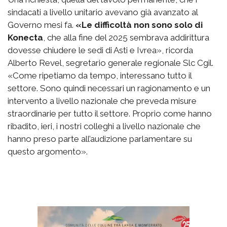
sindacati a livello unitario avevano già avanzato al
Governo mesi fa.
«Le difficoltà non sono solo di
Konecta
, che alla fine del 2025 sembrava addirittura
dovesse chiudere le sedi di Asti e Ivrea», ricorda
Alberto Revel, segretario generale regionale Slc Cgil.
«Come ripetiamo da tempo, interessano tutto il
settore. Sono quindi necessari un ragionamento e un
intervento a livello nazionale che preveda misure
straordinarie per tutto il settore. Proprio come hanno
ribadito, ieri, i nostri colleghi a livello nazionale che
hanno preso parte all’audizione parlamentare su
questo argomento».