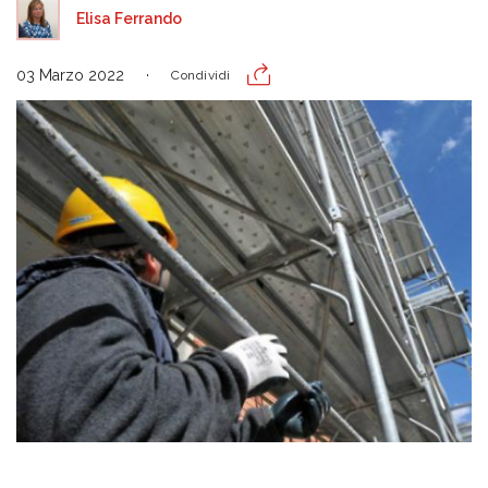
Elisa Ferrando
03 Marzo 2022
Condividi