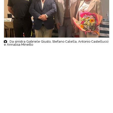
Da sinistra Gabriele Giusto, Stefano Calella, Antonio Castellucci
e Annalisa Minetto