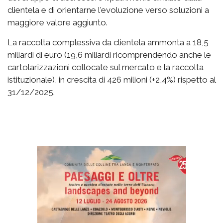
clientela e di orientarne l'evoluzione verso soluzioni a
maggiore valore aggiunto.
La raccolta complessiva da clientela ammonta a 18,5
miliardi di euro (19,6 miliardi ricomprendendo anche le
cartolarizzazioni collocate sul mercato e la raccolta
istituzionale), in crescita di 426 milioni (+2,4%) rispetto al
31/12/2025.