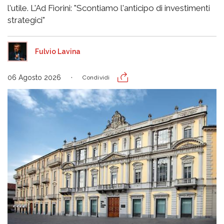
l'utile. L'Ad Fiorini: "Scontiamo l'anticipo di investimenti
strategici"
Fulvio Lavina
06 Agosto 2026
Condividi