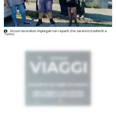
Alcuni lavoratori impiegati nei reparti che saranno trasferiti a
Torino