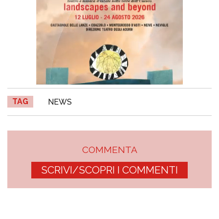
TAG
NEWS
COMMENTA
SCRIVI/SCOPRI I COMMENTI