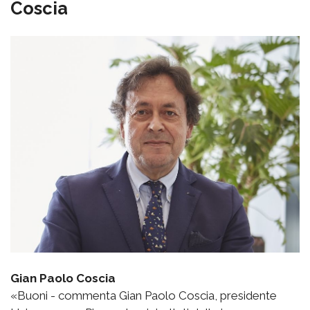
Coscia
Gian Paolo Coscia
«Buoni - commenta Gian Paolo Coscia, presidente