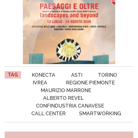
TAG
KONECTA
ASTI
TORINO
IVREA
REGIONE PIEMONTE
MAURIZIO MARRONE
ALBERTO REVEL
CONFINDUSTRIA CANAVESE
CALL CENTER
SMARTWORKING