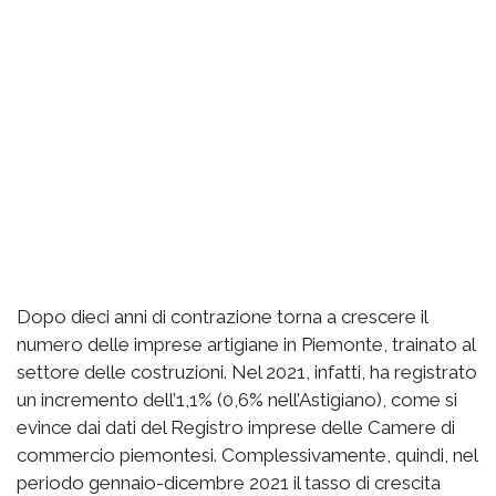
Dopo dieci anni di contrazione torna a crescere il
numero delle imprese artigiane in Piemonte, trainato al
settore delle costruzioni. Nel 2021, infatti, ha registrato
un incremento dell’1,1% (0,6% nell’Astigiano), come si
evince dai dati del Registro imprese delle Camere di
commercio piemontesi. Complessivamente, quindi, nel
periodo gennaio-dicembre 2021 il tasso di crescita