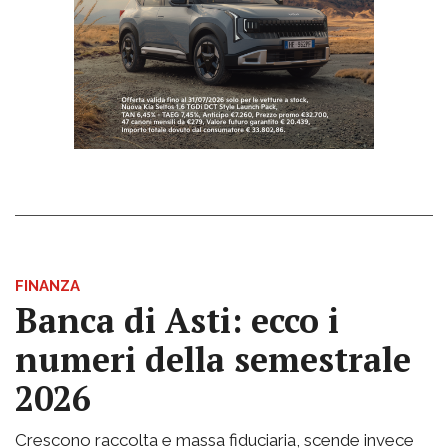
FINANZA
Banca di Asti: ecco i
numeri della semestrale
2026
Crescono raccolta e massa fiduciaria, scende invece