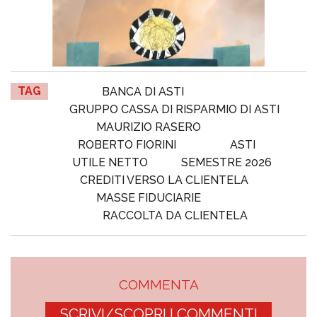
TAG
BANCA DI ASTI
GRUPPO CASSA DI RISPARMIO DI ASTI
MAURIZIO RASERO
ROBERTO FIORINI
ASTI
UTILE NETTO
SEMESTRE 2026
CREDITI VERSO LA CLIENTELA
MASSE FIDUCIARIE
RACCOLTA DA CLIENTELA
COMMENTA
SCRIVI/SCOPRI I COMMENTI