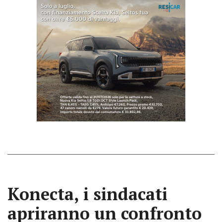
Konecta, i sindacati
apriranno un confronto