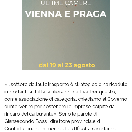
«Il settore dell’autotrasporto è strategico e ha ricadute
importanti su tutta la filiera produttiva. Per questo,
come associazione di categoria, chiediamo al Governo
di intervenire per sostenere le imprese colpite dal
rincaro del carburante». Sono le parole di
Giansecondo Bossi, direttore provinciale di
Confartigianato, in merito alle difficoltà che stanno