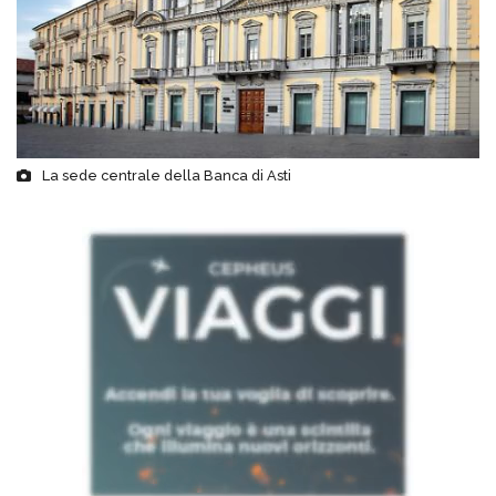
La sede centrale della Banca di Asti