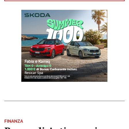
FINANZA