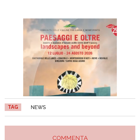
TAG
NEWS
COMMENTA