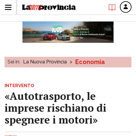
Economia
Sei in:
La Nuova Provincia
>
INTERVENTO
«Autotrasporto, le
imprese rischiano di
spegnere i motori»