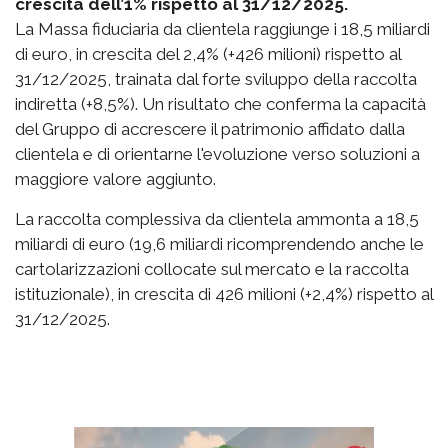
crescita dell’1% rispetto al 31/12/2025.
La Massa fiduciaria da clientela raggiunge i 18,5 miliardi
di euro, in crescita del 2,4% (+426 milioni) rispetto al
31/12/2025, trainata dal forte sviluppo della raccolta
indiretta (+8,5%). Un risultato che conferma la capacità
del Gruppo di accrescere il patrimonio affidato dalla
clientela e di orientarne l'evoluzione verso soluzioni a
maggiore valore aggiunto.
La raccolta complessiva da clientela ammonta a 18,5
miliardi di euro (19,6 miliardi ricomprendendo anche le
cartolarizzazioni collocate sul mercato e la raccolta
istituzionale), in crescita di 426 milioni (+2,4%) rispetto al
31/12/2025.