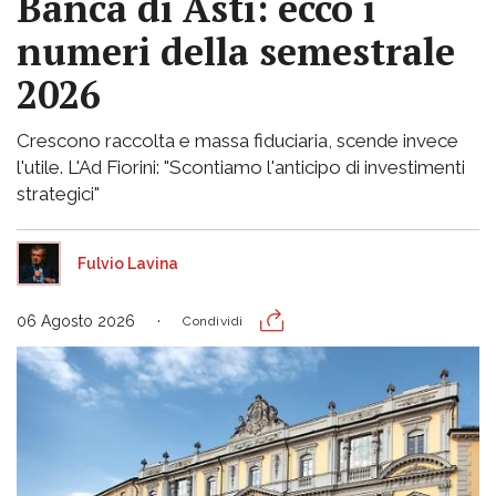
Banca di Asti: ecco i
numeri della semestrale
2026
Crescono raccolta e massa fiduciaria, scende invece
l'utile. L'Ad Fiorini: "Scontiamo l'anticipo di investimenti
strategici"
Fulvio Lavina
06 Agosto 2026
Condividi