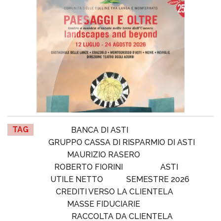
TAG
BANCA DI ASTI
GRUPPO CASSA DI RISPARMIO DI ASTI
MAURIZIO RASERO
ROBERTO FIORINI
ASTI
UTILE NETTO
SEMESTRE 2026
CREDITI VERSO LA CLIENTELA
MASSE FIDUCIARIE
RACCOLTA DA CLIENTELA