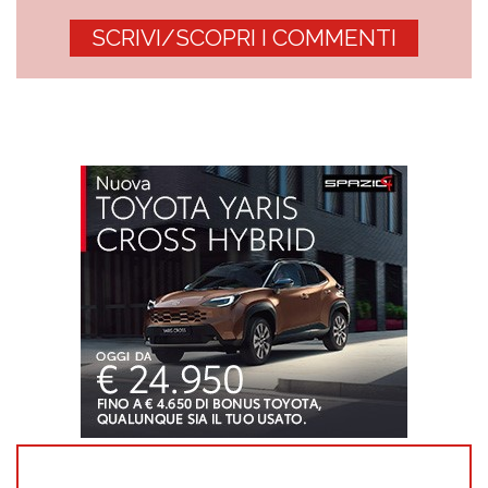
SCRIVI/SCOPRI I COMMENTI