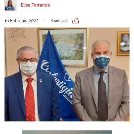
Elisa Ferrando
16 Febbraio 2022
Condividi