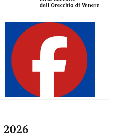
dell'Orecchio di Venere
e 2026