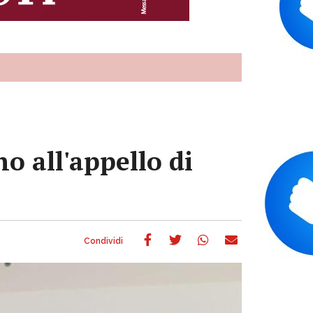
o all'appello di