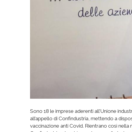
Sono 18 le imprese aderenti all’Unione indust
all’appello di Confindustria, mettendo a dispos
vaccinazione anti Covid. Rientrano così nell