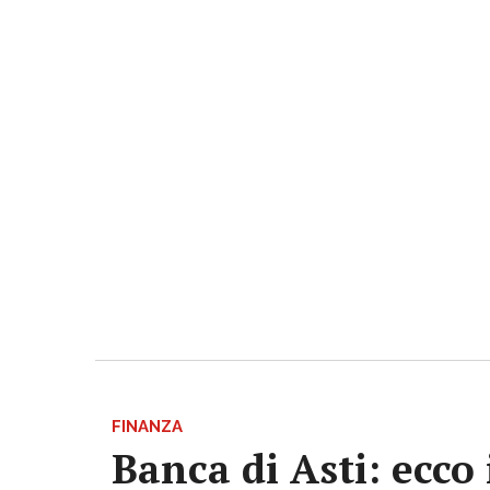
FINANZA
Banca di Asti: ecco