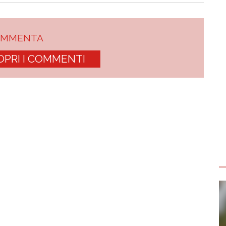
OMMENTA
OPRI I COMMENTI