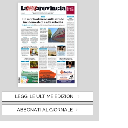
LEGGI LE ULTIME EDIZIONI
ABBONATI AL GIORNALE