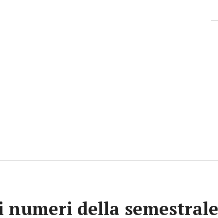
 i numeri della semestral