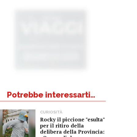
Potrebbe interessarti...
CURIOSITÀ
Rocky il piccione "esulta"
per il ritiro della
delibera della Provincia: