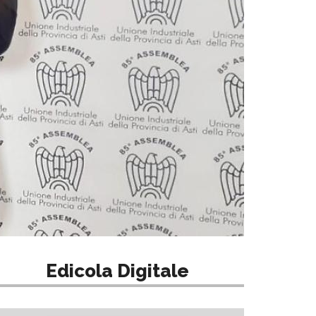
Edicola Digitale