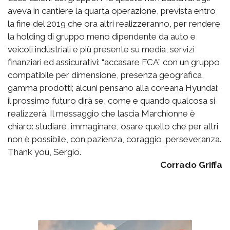
aveva in cantiere la quarta operazione, prevista entro
la fine del 2019 che ora altri realizzeranno, per rendere
la holding di gruppo meno dipendente da auto e
veicoli industriali e più presente su media, servizi
finanziari ed assicurativi: “accasare FCA” con un gruppo
compatibile per dimensione, presenza geografica,
gamma prodotti; alcuni pensano alla coreana Hyundai;
il prossimo futuro dirà se, come e quando qualcosa si
realizzerà. Il messaggio che lascia Marchionne è
chiaro: studiare, immaginare, osare quello che per altri
non è possibile, con pazienza, coraggio, perseveranza.
Thank you, Sergio.
Corrado Griffa