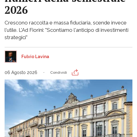
2026
Crescono raccolta e massa fiduciaria, scende invece
l'utile. L'Ad Fiorini: "Scontiamo l'anticipo di investimenti
strategici"
Fulvio Lavina
06 Agosto 2026
Condividi