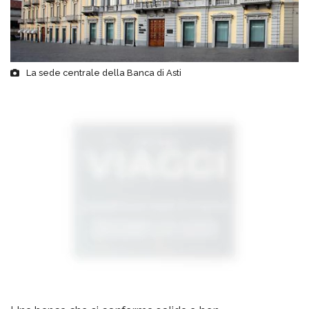
La sede centrale della Banca di Asti