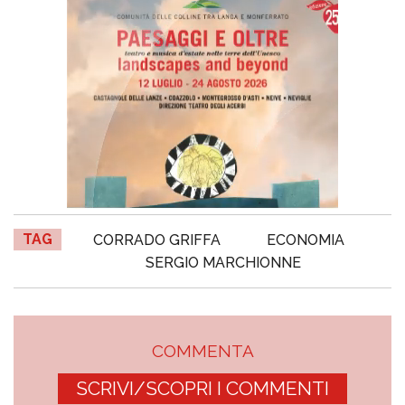
TAG
CORRADO GRIFFA
ECONOMIA
SERGIO MARCHIONNE
COMMENTA
SCRIVI/SCOPRI I COMMENTI