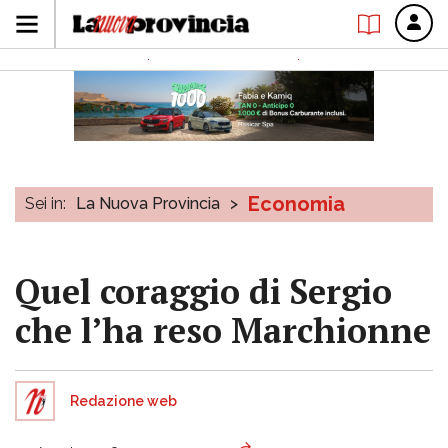
Economia
Sei in:
La Nuova Provincia
>
Quel coraggio di Sergio
che l’ha reso Marchionne
Redazione web