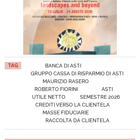
TAG
BANCA DI ASTI
GRUPPO CASSA DI RISPARMIO DI ASTI
MAURIZIO RASERO
ROBERTO FIORINI
ASTI
UTILE NETTO
SEMESTRE 2026
CREDITI VERSO LA CLIENTELA
MASSE FIDUCIARIE
RACCOLTA DA CLIENTELA