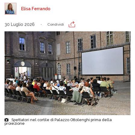
Elisa Ferrando
30 Luglio 2026
Condividi
Spettatori nel cortile di Palazzo Ottolenghi prima della
proiezione