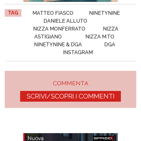
TAG
MATTEO FIASCO
NINETYNINE
DANIELE ALLUTO
NIZZA MONFERRATO
NIZZA
ASTIGIANO
NIZZA M.TO
NINETYNINE & DGA
DGA
INSTAGRAM
COMMENTA
SCRIVI/SCOPRI I COMMENTI