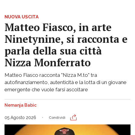
NUOVA USCITA
Matteo Fiasco, in arte
Ninetynine, si racconta e
parla della sua città
Nizza Monferrato
Matteo Fiasco racconta "Nizza M.to" tra
autofinanziamento, autenticità e la lotta di un giovane
emergente che vuole farsi ascoltare
Nemanja Babic
05 Agosto 2026
Condividi