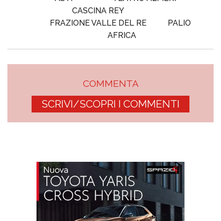
CASCINA REY
FRAZIONE VALLE DEL RE
PALIO
AFRICA
COMMENTA
SCRIVI/SCOPRI I COMMENTI