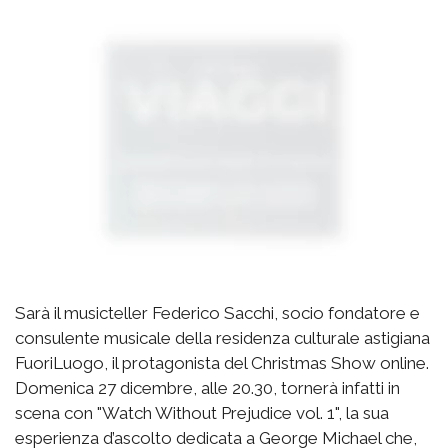
Sarà il musicteller Federico Sacchi, socio fondatore e
consulente musicale della residenza culturale astigiana
FuoriLuogo, il protagonista del Christmas Show online.
Domenica 27 dicembre, alle 20.30, tornerà infatti in
scena con "Watch Without Prejudice vol. 1", la sua
esperienza d’ascolto dedicata a George Michael che,