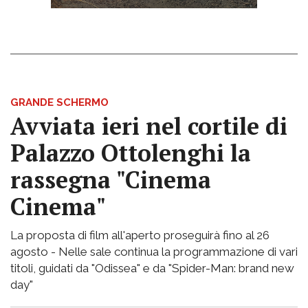
GRANDE SCHERMO
Avviata ieri nel cortile di
Palazzo Ottolenghi la
rassegna "Cinema
Cinema"
La proposta di film all'aperto proseguirà fino al 26
agosto - Nelle sale continua la programmazione di vari
titoli, guidati da "Odissea" e da "Spider-Man: brand new
day"