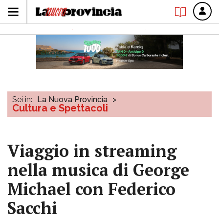
Sei in:
La Nuova Provincia
>
Cultura e Spettacoli
Viaggio in streaming
nella musica di George
Michael con Federico
Sacchi