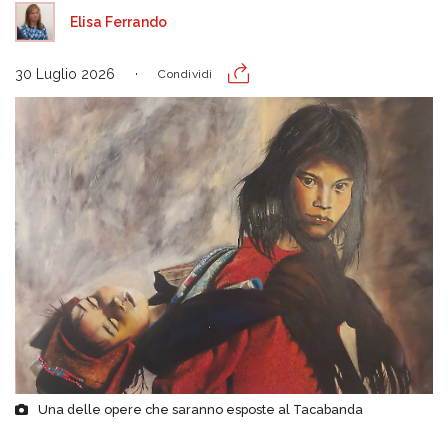
Elisa Ferrando
30 Luglio 2026
Condividi
Una delle opere che saranno esposte al Tacabanda