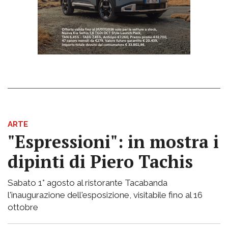
ARTE
"Espressioni": in mostra i
dipinti di Piero Tachis
Sabato 1° agosto al ristorante Tacabanda
l'inaugurazione dell'esposizione, visitabile fino al 16
ottobre