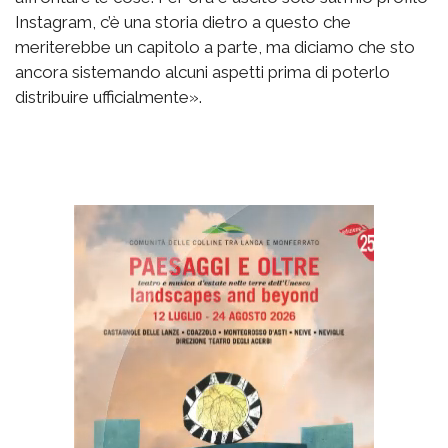
Instagram, c’è una storia dietro a questo che
meriterebbe un capitolo a parte, ma diciamo che sto
ancora sistemando alcuni aspetti prima di poterlo
distribuire ufficialmente».