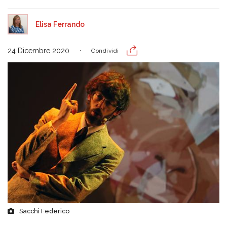
Elisa Ferrando
24 Dicembre 2020
Condividi
Sacchi Federico