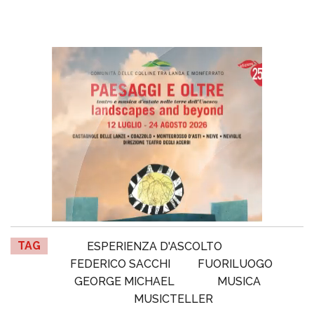
TAG
ESPERIENZA D'ASCOLTO
FEDERICO SACCHI
FUORILUOGO
GEORGE MICHAEL
MUSICA
MUSICTELLER