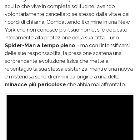
adulto che vive in completa solitudine, avendo
volontariamente cancellato se stesso dalla vita e dai
ricordi di chi ama. Combattendo il crimine in una New
York che non conosce più il suo nome, si è dedicato
interamente alla protezione della sua città – uno
Spider-Man a tempo pieno
– ma con l’intensificarsi
delle sue responsabilità, la pressione scatena una
sorprendente evoluzione fisica che mette a
repentaglio la sua stessa esistenza, mentre una nuova
e misteriosa serie di crimini dà origine a una delle
minacce più pericolose
che abbia mai affrontato.