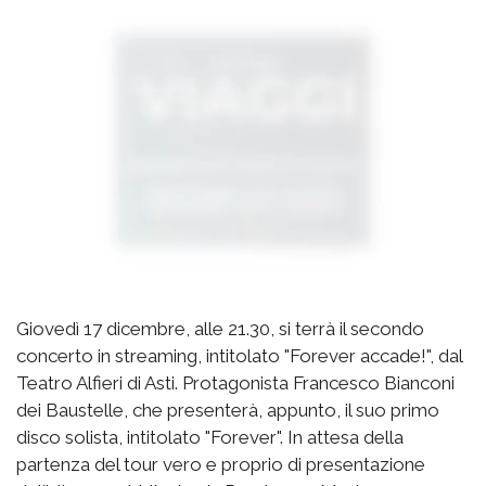
Giovedì 17 dicembre, alle 21.30, si terrà il secondo
concerto in streaming, intitolato "Forever accade!", dal
Teatro Alfieri di Asti. Protagonista Francesco Bianconi
dei Baustelle, che presenterà, appunto, il suo primo
disco solista, intitolato "Forever". In attesa della
partenza del tour vero e proprio di presentazione