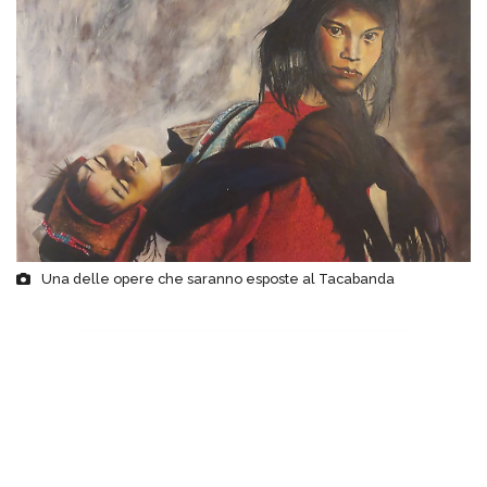
Una delle opere che saranno esposte al Tacabanda