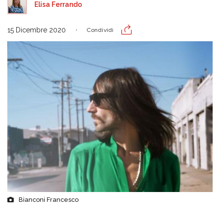
Elisa Ferrando
15 Dicembre 2020
Condividi
Bianconi Francesco