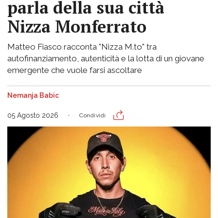
parla della sua città
Nizza Monferrato
Matteo Fiasco racconta "Nizza M.to" tra
autofinanziamento, autenticità e la lotta di un giovane
emergente che vuole farsi ascoltare
Nemanja Babic
05 Agosto 2026
Condividi