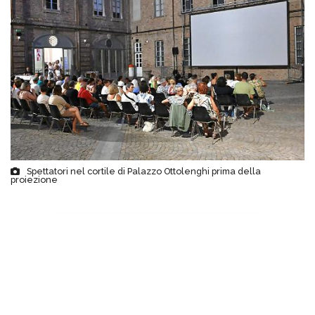
Spettatori nel cortile di Palazzo Ottolenghi prima della
proiezione