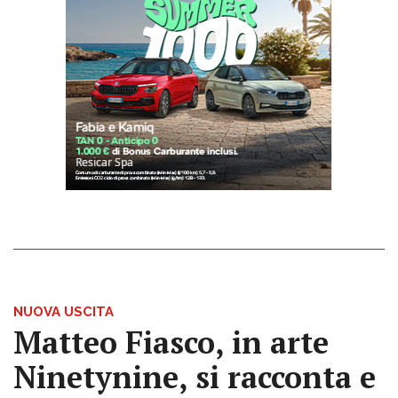
NUOVA USCITA
Matteo Fiasco, in arte
Ninetynine, si racconta e