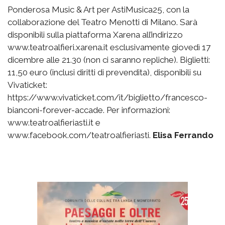
Ponderosa Music & Art per AstiMusica25, con la
collaborazione del Teatro Menotti di Milano. Sarà
disponibili sulla piattaforma Xarena all’indirizzo
www.teatroalfieri.xarena.it esclusivamente giovedì 17
dicembre alle 21.30 (non ci saranno repliche). Biglietti:
11,50 euro (inclusi diritti di prevendita), disponibili su
Vivaticket:
https://www.vivaticket.com/it/biglietto/francesco-
bianconi-forever-accade. Per informazioni:
www.teatroalfieriasti.it e
www.facebook.com/teatroalfieriasti.
Elisa Ferrando