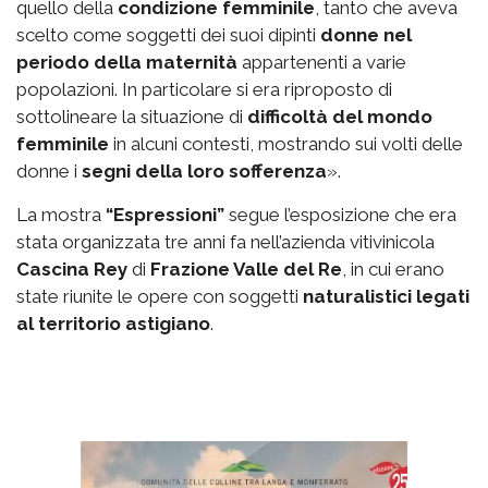
quello della
condizione femminile
, tanto che aveva
scelto come soggetti dei suoi dipinti
donne nel
periodo della maternità
appartenenti a varie
popolazioni. In particolare si era riproposto di
sottolineare la situazione di
difficoltà del mondo
femminile
in alcuni contesti, mostrando sui volti delle
donne i
segni della loro sofferenza
».
La mostra
“Espressioni”
segue l’esposizione che era
stata organizzata tre anni fa nell’azienda vitivinicola
Cascina Rey
di
Frazione Valle del Re
, in cui erano
state riunite le opere con soggetti
naturalistici legati
al territorio astigiano
.