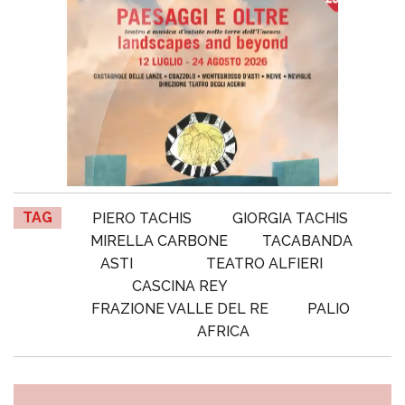
TAG
PIERO TACHIS
GIORGIA TACHIS
MIRELLA CARBONE
TACABANDA
ASTI
TEATRO ALFIERI
CASCINA REY
FRAZIONE VALLE DEL RE
PALIO
AFRICA