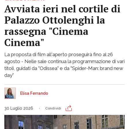
Avviata ieri nel cortile di
Palazzo Ottolenghi la
rassegna "Cinema
Cinema"
La proposta di film all'aperto proseguirà fino al 26
agosto - Nelle sale continua la programmazione di vari
titoli, guidati da "Odissea" e da "Spider-Man: brand new
day"
Elisa Ferrando
30 Luglio 2026
Condividi