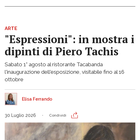
ARTE
"Espressioni": in mostra i
dipinti di Piero Tachis
Sabato 1° agosto al ristorante Tacabanda
l'inaugurazione dell'esposizione, visitabile fino al 16
ottobre
Elisa Ferrando
30 Luglio 2026
Condividi