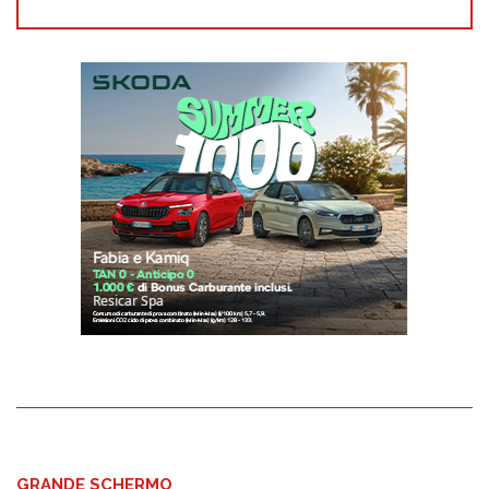
GRANDE SCHERMO