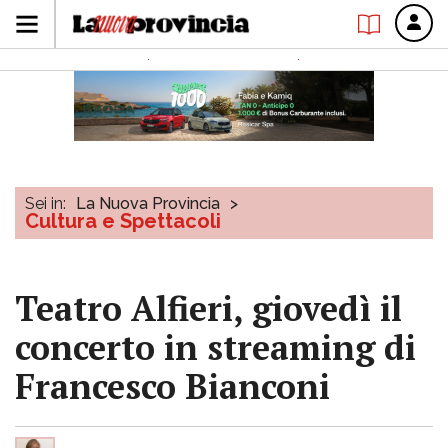
Sei in:
La Nuova Provincia
>
Cultura e Spettacoli
Teatro Alfieri, giovedì il
concerto in streaming di
Francesco Bianconi