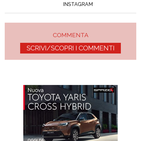
INSTAGRAM
COMMENTA
SCRIVI/SCOPRI I COMMENTI