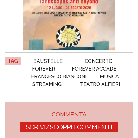
TAG
BAUSTELLE
CONCERTO
FOREVER
FOREVER ACCADE
FRANCESCO BIANCONI
MUSICA
STREAMING
TEATRO ALFIERI
COMMENTA
SCRIVI/SCOPRI I COMMENTI