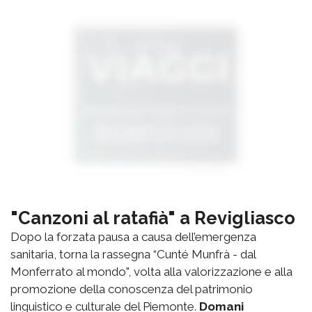
"Canzoni al ratafià" a Revigliasco
Dopo la forzata pausa a causa dell’emergenza
sanitaria, torna la rassegna “Cunté Munfrà - dal
Monferrato al mondo", volta alla valorizzazione e alla
promozione della conoscenza del patrimonio
linguistico e culturale del Piemonte.
Domani