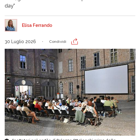
day"
Elisa Ferrando
30 Luglio 2026
Condividi