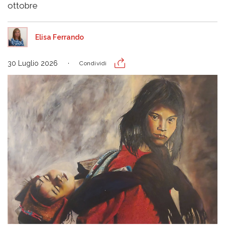
ottobre
Elisa Ferrando
30 Luglio 2026
Condividi