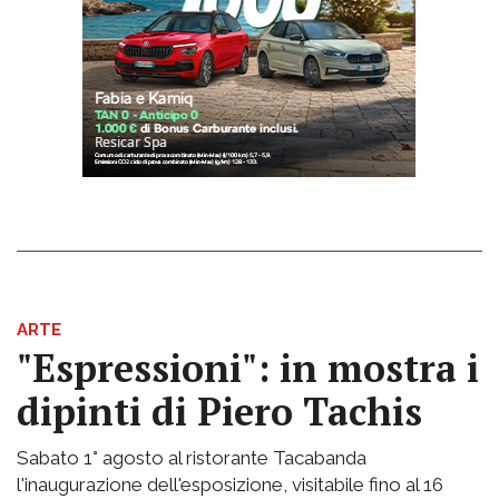
ARTE
"Espressioni": in mostra i
dipinti di Piero Tachis
Sabato 1° agosto al ristorante Tacabanda
l'inaugurazione dell'esposizione, visitabile fino al 16