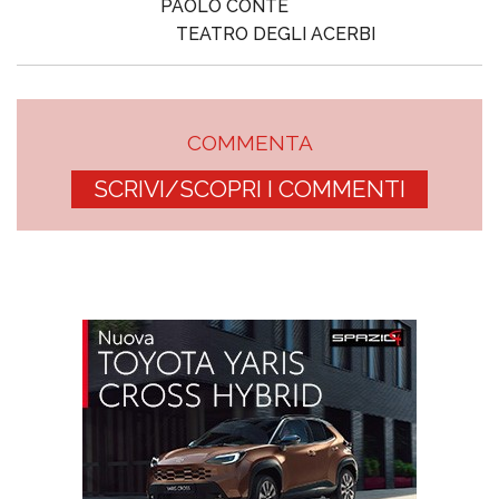
PAOLO CONTE
TEATRO DEGLI ACERBI
COMMENTA
SCRIVI/SCOPRI I COMMENTI