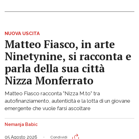
NUOVA USCITA
Matteo Fiasco, in arte
Ninetynine, si racconta e
parla della sua città
Nizza Monferrato
Matteo Fiasco racconta "Nizza M.to" tra
autofinanziamento, autenticità e la lotta di un giovane
emergente che vuole farsi ascoltare
Nemanja Babic
05 Agosto 2026
Condividi