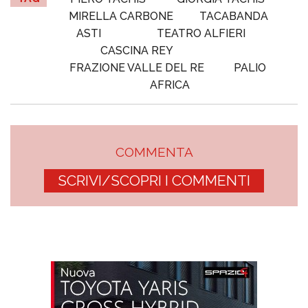
MIRELLA CARBONE
TACABANDA
ASTI
TEATRO ALFIERI
CASCINA REY
FRAZIONE VALLE DEL RE
PALIO
AFRICA
COMMENTA
SCRIVI/SCOPRI I COMMENTI