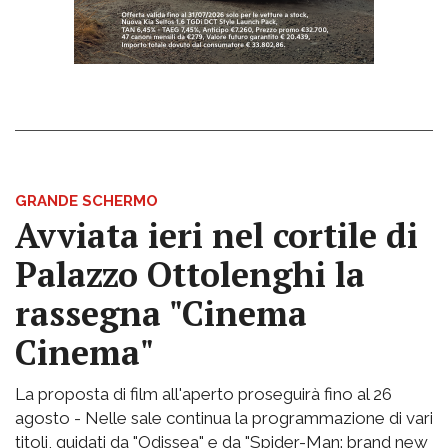
GRANDE SCHERMO
Avviata ieri nel cortile di
Palazzo Ottolenghi la
rassegna "Cinema
Cinema"
La proposta di film all'aperto proseguirà fino al 26
agosto - Nelle sale continua la programmazione di vari
titoli, guidati da "Odissea" e da "Spider-Man: brand new