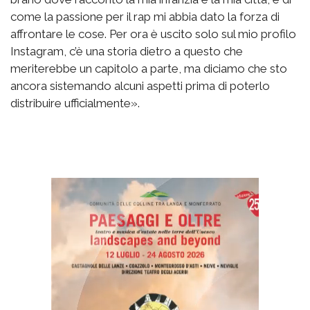
come la passione per il rap mi abbia dato la forza di
affrontare le cose. Per ora è uscito solo sul mio profilo
Instagram, c’è una storia dietro a questo che
meriterebbe un capitolo a parte, ma diciamo che sto
ancora sistemando alcuni aspetti prima di poterlo
distribuire ufficialmente».