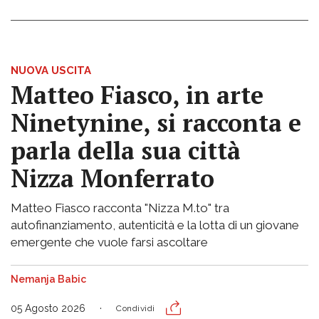
NUOVA USCITA
Matteo Fiasco, in arte
Ninetynine, si racconta e
parla della sua città
Nizza Monferrato
Matteo Fiasco racconta "Nizza M.to" tra
autofinanziamento, autenticità e la lotta di un giovane
emergente che vuole farsi ascoltare
Nemanja Babic
05 Agosto 2026
Condividi