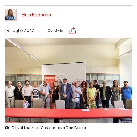
Elisa Ferrando
18 Luglio 2020
Condividi
Fstival teatrale Castelnuovo Don Bosco