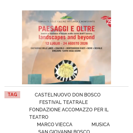
TAG
CASTELNUOVO DON BOSCO
FESTIVAL TEATRALE
FONDAZIONE ACCOMAZZO PER IL
TEATRO
MARCO VIECCA
MUSICA
SAN GIOVANNI BOSCO