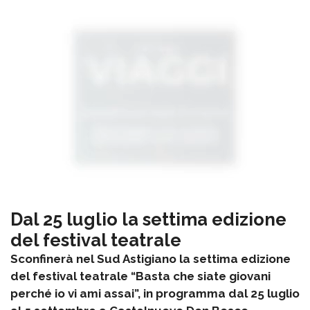
Dal 25 luglio la settima edizione
del festival teatrale
Sconfinerà nel Sud Astigiano la settima edizione
del festival teatrale “Basta che siate giovani
perché io vi ami assai”, in programma dal 25 luglio