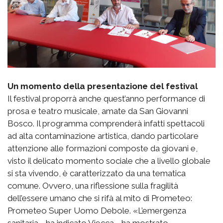
Un momento della presentazione del festival
Il festival proporrà anche quest’anno performance di
prosa e teatro musicale, amate da San Giovanni
Bosco. Il programma comprenderà infatti spettacoli
ad alta contaminazione artistica, dando particolare
attenzione alle formazioni composte da giovani e,
visto il delicato momento sociale che a livello globale
si sta vivendo, è caratterizzato da una tematica
comune. Ovvero, una riflessione sulla fragilità
dell’essere umano che si rifà al mito di Prometeo:
Prometeo Super Uomo Debole. «L’emergenza