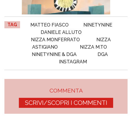
TAG
MATTEO FIASCO
NINETYNINE
DANIELE ALLUTO
NIZZA MONFERRATO
NIZZA
ASTIGIANO
NIZZA M.TO
NINETYNINE & DGA
DGA
INSTAGRAM
COMMENTA
SCRIVI/SCOPRI I COMMENTI