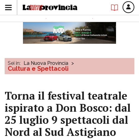
Sei in:
La Nuova Provincia
>
Cultura e Spettacoli
Torna il festival teatrale
ispirato a Don Bosco: dal
25 luglio 9 spettacoli dal
Nord al Sud Astigiano