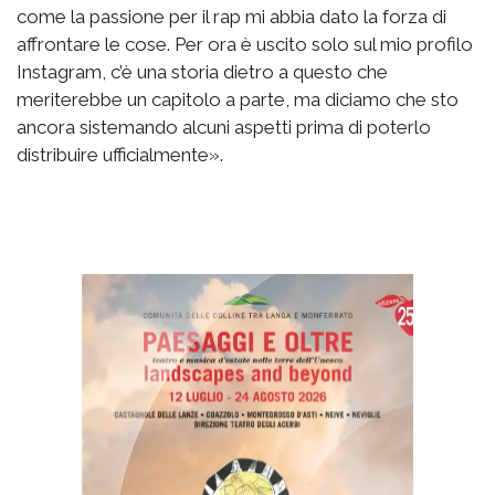
come la passione per il rap mi abbia dato la forza di
affrontare le cose. Per ora è uscito solo sul mio profilo
Instagram, c’è una storia dietro a questo che
meriterebbe un capitolo a parte, ma diciamo che sto
ancora sistemando alcuni aspetti prima di poterlo
distribuire ufficialmente».