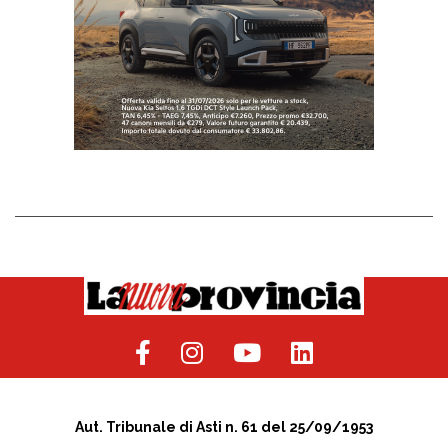
Aut. Tribunale di Asti n. 61 del 25/09/1953