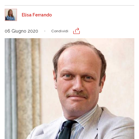
Elisa Ferrando
06 Giugno 2020
Condividi