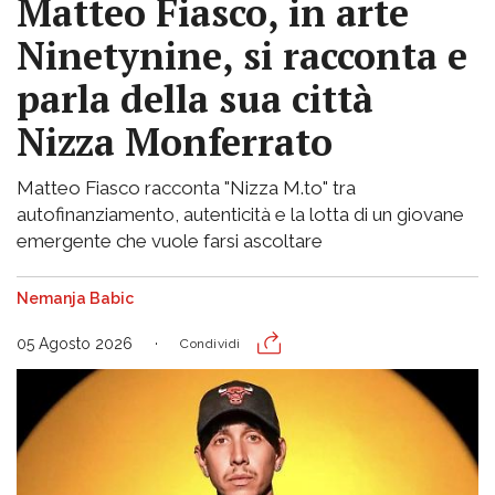
Matteo Fiasco, in arte
Ninetynine, si racconta e
parla della sua città
Nizza Monferrato
Matteo Fiasco racconta "Nizza M.to" tra
autofinanziamento, autenticità e la lotta di un giovane
emergente che vuole farsi ascoltare
Nemanja Babic
05 Agosto 2026
Condividi