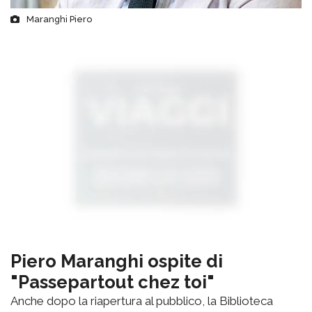
Maranghi Piero
Piero Maranghi ospite di
"Passepartout chez toi"
Anche dopo la riapertura al pubblico, la Biblioteca