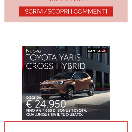
SCRIVI/SCOPRI I COMMENTI