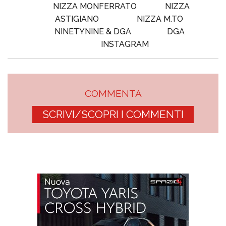
NIZZA MONFERRATO
NIZZA
ASTIGIANO
NIZZA M.TO
NINETYNINE & DGA
DGA
INSTAGRAM
COMMENTA
SCRIVI/SCOPRI I COMMENTI