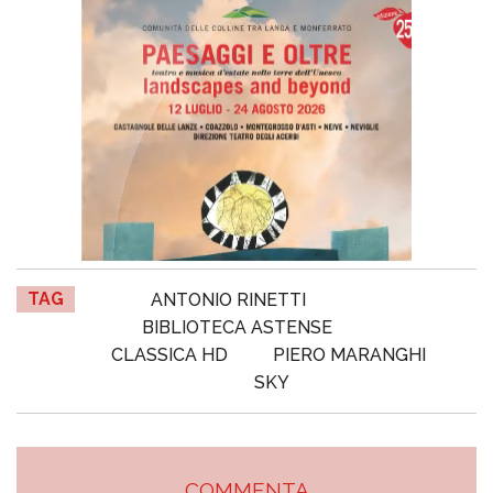
TAG
ANTONIO RINETTI
BIBLIOTECA ASTENSE
CLASSICA HD
PIERO MARANGHI
SKY
COMMENTA