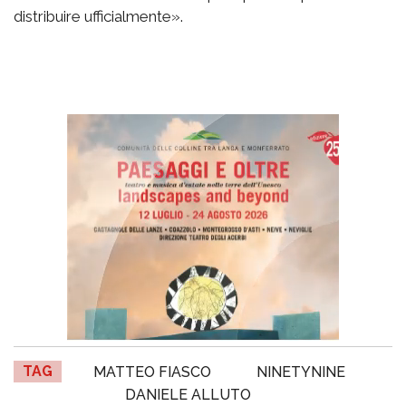
distribuire ufficialmente».
TAG
MATTEO FIASCO
NINETYNINE
DANIELE ALLUTO