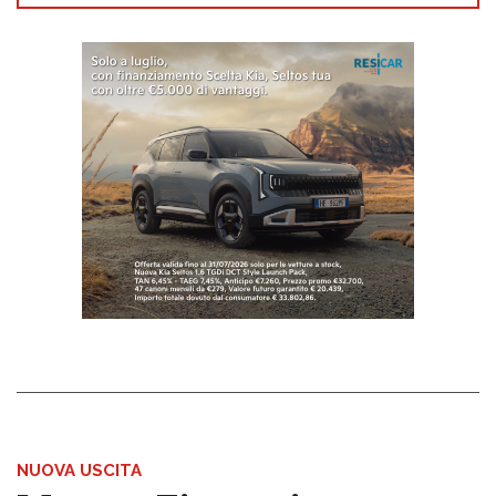
NUOVA USCITA