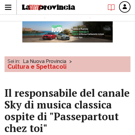
Sei in:
La Nuova Provincia
>
Cultura e Spettacoli
Il responsabile del canale
Sky di musica classica
ospite di "Passepartout
chez toi"