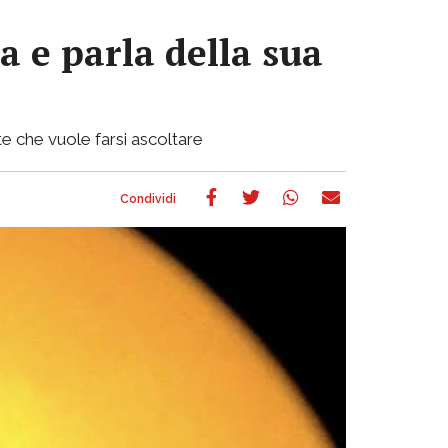
a e parla della sua
e che vuole farsi ascoltare