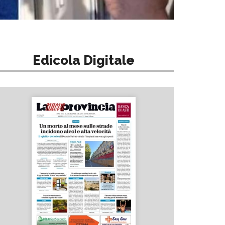
Edicola Digitale