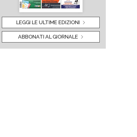
LEGGI LE ULTIME EDIZIONI
ABBONATI AL GIORNALE