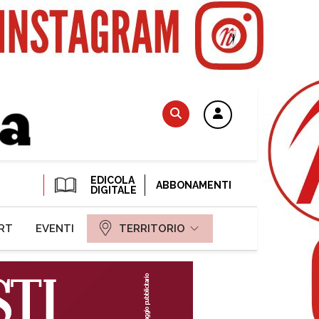
EDICOLA
ABBONAMENTI
DIGITALE
RT
EVENTI
TERRITORIO