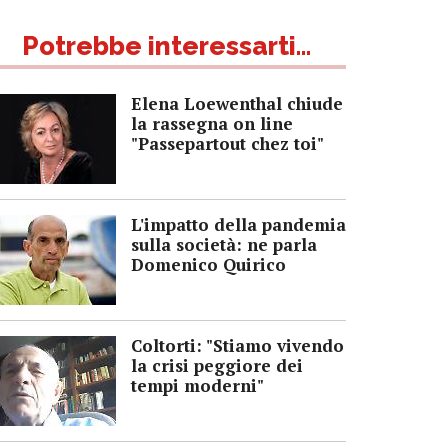
Potrebbe interessarti...
Elena Loewenthal chiude
la rassegna on line
"Passepartout chez toi"
L'impatto della pandemia
sulla società: ne parla
Domenico Quirico
Coltorti: "Stiamo vivendo
la crisi peggiore dei
tempi moderni"