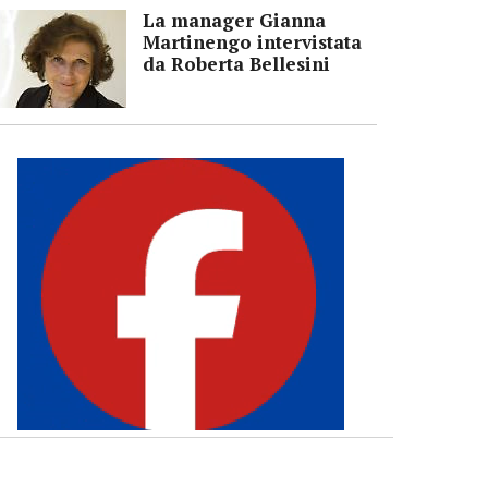
La manager Gianna
Martinengo intervistata
da Roberta Bellesini