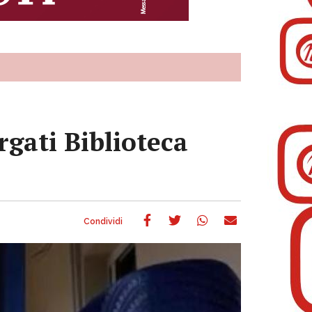
rgati Biblioteca