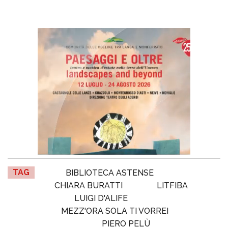
TAG
BIBLIOTECA ASTENSE
CHIARA BURATTI
LITFIBA
LUIGI D'ALIFE
MEZZ'ORA SOLA TI VORREI
PIERO PELÙ