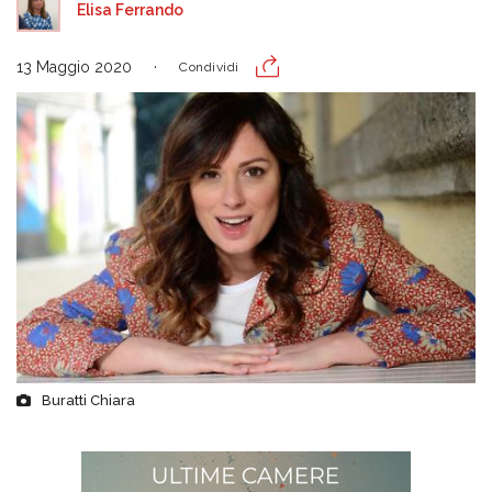
Elisa Ferrando
13 Maggio 2020
Condividi
Buratti Chiara