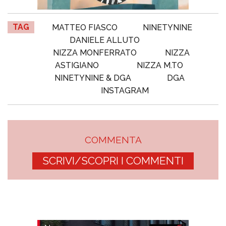
TAG
MATTEO FIASCO
NINETYNINE
DANIELE ALLUTO
NIZZA MONFERRATO
NIZZA
ASTIGIANO
NIZZA M.TO
NINETYNINE & DGA
DGA
INSTAGRAM
COMMENTA
SCRIVI/SCOPRI I COMMENTI