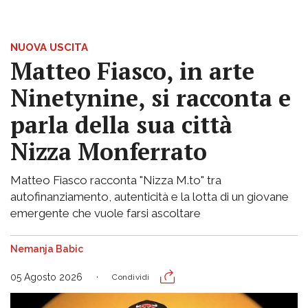
NUOVA USCITA
Matteo Fiasco, in arte
Ninetynine, si racconta e
parla della sua città
Nizza Monferrato
Matteo Fiasco racconta "Nizza M.to" tra
autofinanziamento, autenticità e la lotta di un giovane
emergente che vuole farsi ascoltare
Nemanja Babic
05 Agosto 2026
Condividi