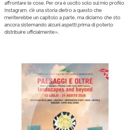
affrontare le cose. Per ora è uscito solo sul mio profilo
Instagram, c’è una storia dietro a questo che
meriterebbe un capitolo a parte, ma diciamo che sto
ancora sistemando alcuni aspetti prima di poterlo
distribuire ufficialmente».