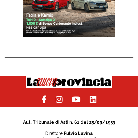
Aut. Tribunale di Asti n. 61 del 25/09/1953
Direttore
Fulvio Lavina