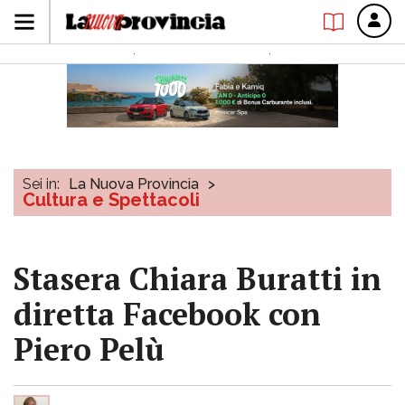
Sei in:
La Nuova Provincia
>
Cultura e Spettacoli
Stasera Chiara Buratti in
diretta Facebook con
Piero Pelù