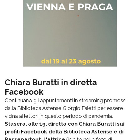
Chiara Buratti in diretta
Facebook
Continuano gli appuntamenti in streaming promossi
dalla Biblioteca Astense Giorgio Faletti per essere
vicina ai lettori in questo periodo di pandemia.
Stasera, alle 19, diretta con Chiara Buratti sui
profili Facebook della Biblioteca Astense e di
Passepartout. L'attrice
(in alto nella foto di